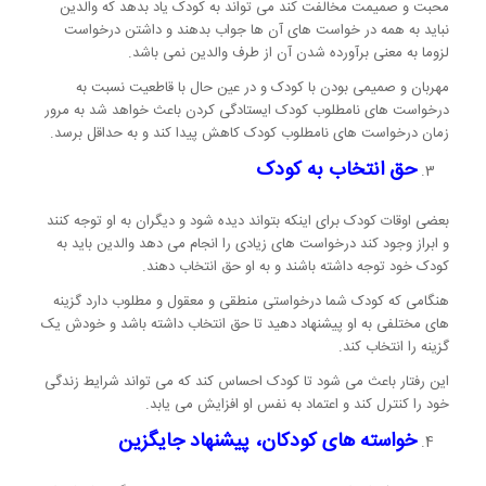
محبت و صمیمت مخالفت کند می تواند به کودک یاد بدهد که والدین
نباید به همه در خواست های آن ها جواب بدهند و داشتن درخواست
لزوما به معنی برآورده شدن آن از طرف والدین نمی باشد.
مهربان و صمیمی بودن با کودک و در عین حال با قاطعیت نسبت به
درخواست های نامطلوب کودک ایستادگی کردن باعث خواهد شد به مرور
زمان درخواست های نامطلوب کودک کاهش پیدا کند و به حداقل برسد.
حق انتخاب به کودک
بعضی اوقات کودک برای اینکه بتواند دیده شود و دیگران به او توجه کنند
و ابراز وجود کند درخواست های زیادی را انجام می دهد والدین باید به
کودک خود توجه داشته باشند و به او حق انتخاب دهند.
هنگامی که کودک شما درخواستی منطقی و معقول و مطلوب دارد گزینه
های مختلفی به او پیشنهاد دهید تا حق انتخاب داشته باشد و خودش یک
گزینه را انتخاب کند.
این رفتار باعث می شود تا کودک احساس کند که می تواند شرایط زندگی
خود را کنترل کند و اعتماد به نفس او افزایش می یابد.
خواسته های کودکان، پیشنهاد جایگزین