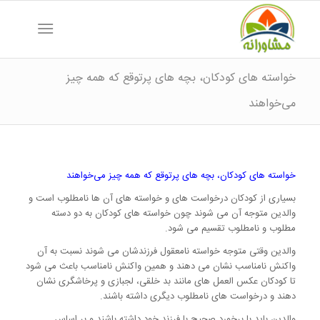
خواسته های کودکان، بچه های پرتوقع که همه چیز
می‌خواهند
خواسته های کودکان، بچه های پرتوقع که همه چیز می‌خواهند
بسیاری از کودکان درخواست های و خواسته های آن ها نامطلوب است و
والدین متوجه آن می شوند چون خواسته های کودکان به دو دسته
مطلوب و نامطلوب تقسیم می شود.
والدین وقتی متوجه خواسته نامعقول فرزندشان می شوند نسبت به آن
واکنش نامناسب نشان می دهند و همین واکنش نامناسب باعث می شود
تا کودکان عکس العمل های مانند بد خلقی، لجبازی و پرخاشگری نشان
دهند و درخواست های نامطلوب دیگری داشته باشند.
والدین باید با برخورد صحیح با فرزند خود داشته باشند و بر اساس