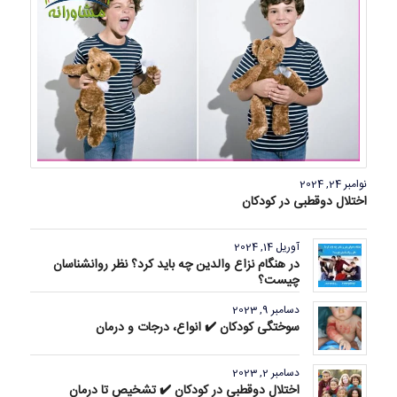
نوامبر 24, 2024
اختلال دوقطبی در کودکان
آوریل 14, 2024
در هنگام نزاع والدین چه باید کرد؟ نظر روانشناسان
چیست؟
دسامبر 9, 2023
سوختگی کودکان ✔️ انواع، درجات و درمان
دسامبر 2, 2023
اختلال دوقطبی در کودکان ✔️ تشخیص تا درمان