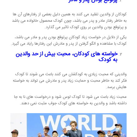
پرتوقع بودن پدر و مادر
کودکان از والدین تقلید می کنند به همین دلیل بعضی از رفتارهای آن ها
به خاطر رفتار مادر و پدر می باشد، چون کودک محصول خانواده می باشد
و پرتوقع بودن والدین بر روی کودک تاثیر می گذارد.
یکی از دلایل در خواست زیاد کودکان پرتوقع بودن پدر و مادر می باشد،
کودک با مشاهده و الگو گرفتن از پدر و مادرش این رفتارها رایاد می گیرد.
خواسته های کودکان، محبت بیش از حد والدین
به کودک
والدینی که محبت زیادی به کودکشان می کنند باعث می شوند تا کودک
فکر کند به خاطر محبت و حمایت زیاد پدر و مادرش می تواند به خواسته
هایش برسد.
محبت زیاد باعث می شود تا کودک لوس شود و درخواست های نا به جا
داشته باشد و والدین به خواسته های کودک جواب مثبت نمی دهند.