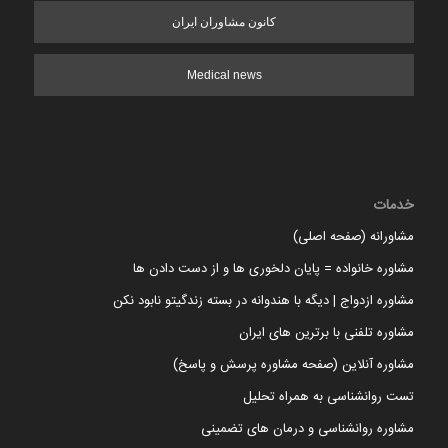
کانون مشاوران ایران
Medical news
خدمات
مشاورانه (صفحه اصلی)
مشاوره خانواده = پایان دلخوری ها و از دست دادن ها
مشاوره ازدواج | دیگه با هندوانه در بسته زندگیتو نابود نکن
مشاوره تلفنی با برترین های ایران
مشاوره آنلاین (صفحه مشاوره پرسش و پاسخ)
تست روانشناسی به همراه تحلیل
مشاوره روانشناسی و درمان های تضمینی