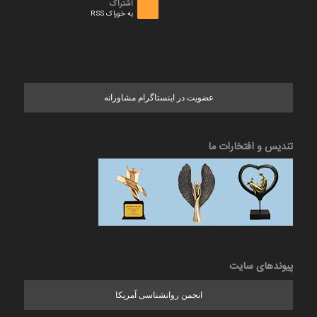
اشتراک
به خوراک RSS
عضویت در اینستاگرام مشاورانه
تندیس و افتخارات ما
پیوندهای سایت
انجمن روانشناسی آمریکا