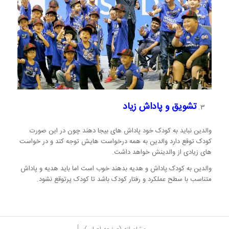
تشویق و پاداش زیاد
والدین نباید به کودک خود پاداش های بیجا دهند چون در این صورت
کودک توقع دارد والدین به همه درخواست هایش توجه کند و در خواست
های زیادی از والدینش خواهد داشت.
والدین به کودک پاداش و هدیه بدهند خوب است اما باید هدیه و پاداش
متناسب با سطح عملکرد و رفتار کودک باشد تا کودک پرتوقع نشود.