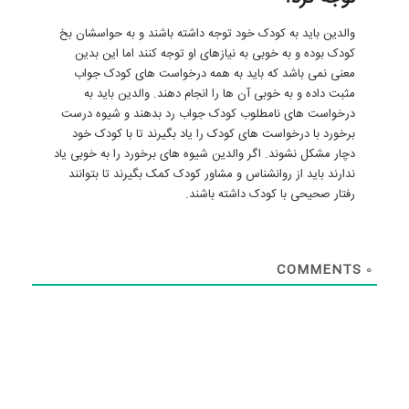
والدین باید به کودک خود توجه داشته باشند و به حواسشان بخ
کودک بوده و به خوبی به نیازهای او توجه کنند اما این بدین
معنی نمی باشد که باید به همه درخواست های کودک جواب
مثبت داده و به خوبی آن ها را انجام دهند. والدین باید به
درخواست های نامطلوب کودک جواب رد بدهند و شیوه درست
برخورد با درخواست های کودک را یاد بگیرند تا با کودک خود
دچار مشکل نشوند. اگر والدین شیوه های برخورد را به خوبی یاد
ندارند باید از روانشناس و مشاور کودک کمک بگیرند تا بتوانند
رفتار صحیحی با کودک داشته باشند.
COMMENTS
0