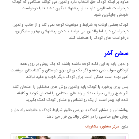
علاوه بر اینکه کودک حق انتخاب دارد والدین می توانند هنگامی که کودک
درخواست نامطلوبی دارد به او پیشنهاد دیگری دهند تا با درخواست
خودش جایگزین شود.
کودک بعضی اوقات به شرایط و موقعیت توجه نمی کند و از جانب والدین
درخواستی دارد اما والدین می توانند با دادن پیشنهادی بهتر و جایگزین،
درخواست های کودک را هدفمند کنند.
سخن آخر
والدین باید به این نکته توجه داشته باشند که یک روش بر روی همه
کودکان جواب نمی دهدو اگر یک روش برای دوستان و آشنایانتان موفقیت
آمیز بوده است ممکن است برای کودک دیگر خوب و مفید نباشد.
پس برای برخورد با کودک باید والدین روش های مختلفی را امتحان کنند
اگر هیچ روشی جواب نداد و راه های مختلفی را امتحان کردید و کلافه
شده اید بهتر است از یک روانشناس و مشاور کودک کمک بگیرید.
روانشناس و مشاور کودک با بررسی دقیق شرایط کودک و خانواده راه حل و
روش های مناسبی را در اختیار والدین قرار می دهد.
منبع:
مرکز مشاوره مشاورانه