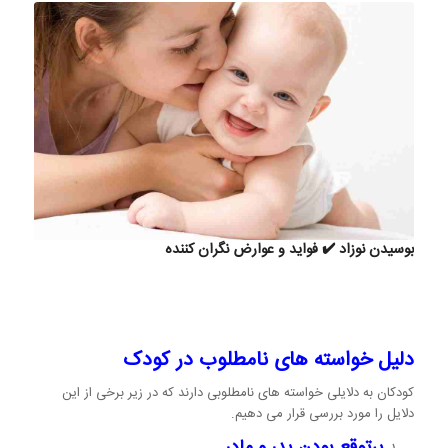
بوسیدن نوزاد ✔️ فواید و عوارض نگران کننده
دلیل خواسته های نامطلوب در کودک
کودکان به دلایلی خواسته های نامطلوبی دارند که در زیر برخی از این
دلایل را مورد بررسی قرار می دهیم.