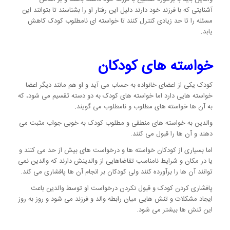
آشنایتی که با فرزند خود دارند دلیل این رفتار او را بشناسند تا بتوانند این
مسئله را تا حد زیادی کنترل کنند تا خواسته ای نامطلوب کودک کاهش
یابد.
خواسته های کودکان
کودک یکی از اعضای خانواده به حساب می آید و او هم مانند دیگر اعضا
خواسته هایی دارد اما خواسته های کودک به دو دسته تقسیم می شود، که
به آن ها خواسته های مطلوب و نامطلوب می گویند.
والدین به خواسته های منطقی و مطلوب کودک به خوبی جواب مثبت می
دهند و آن ها را قبول می کنند.
اما بسیاری از کودکان خواسته ها و درخواست های بیش از حد می کنند و
یا در مکان و شرایط نامناسب تقاضاهایی از والدینش دارند که والدین نمی
توانند آن ها را برآورده کنند ولی کودکان بر انجام آن ها پافشاری می کند.
پافشاری کردن کودک و قبول نکردن درخواست او توسط والدین باعث
ایجاد مشکلات و تنش هایی میان رابطه والد و فرزند می شود و روز به روز
این تنش ها بیشتر می شود.