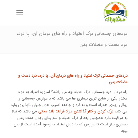
دردهای جسمانی ترک اعتیاد و راه های درمان آن، پا درد،
درد دست و عضلات بدن
دردهای جسمانی ترک اعتیاد و راه های درمان آن، پا درد، درد دست و
عضلات بدن
راه درمان درد جسمانی ترک اعتیاد چه می باشد؟ امروزه اعتیاد به مواد
مخدر یکی از شایع ترین بیماری ها می باشد که با عوارض جسمانی و
روانی زیادی همراه است و به فرد و جامعه آسیب های جبران ناپذیری وارد
می کند،
ترک کردن و کنار گذاشتن مواد فرایند بلند مدتی
می باشد که نیاز
به مراقبت دارد همچنین بعد از ترک اعتیاد و سم زدایی بدن مدت زمان
بسیاری نیاز است تا عوارض که به دلیل اعتیاد به وجود آمده است از بین
برود.