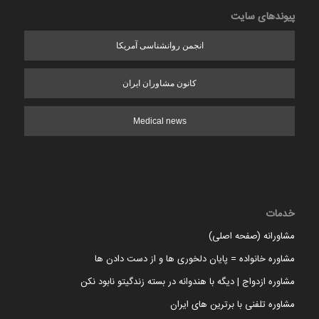
پیوندهای سایت
انجمن روانشناسی آمریکا
کانون مشاوران ایران
Medical news
خدمات
مشاورانه (صفحه اصلی)
مشاوره خانواده = پایان دلخوری ها و از دست دادن ها
مشاوره ازدواج | دیگه با هندوانه در بسته زندگیتو نابود نکن
مشاوره تلفنی با برترین های ایران