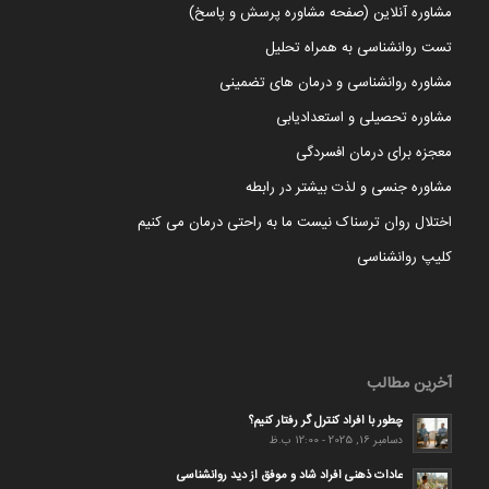
مشاوره آنلاین (صفحه مشاوره پرسش و پاسخ)
تست روانشناسی به همراه تحلیل
مشاوره روانشناسی و درمان های تضمینی
مشاوره تحصیلی و استعدادیابی
معجزه برای درمان افسردگی
مشاوره جنسی و لذت بیشتر در رابطه
اختلال روان ترسناک نیست ما به راحتی درمان می کنیم
کلیپ روانشناسی
آخرین مطالب
چطور با افراد کنترل گر رفتار کنیم؟
دسامبر 16, 2025 - 12:00 ب.ظ
عادات ذهنی افراد شاد و موفق از دید روانشناسی