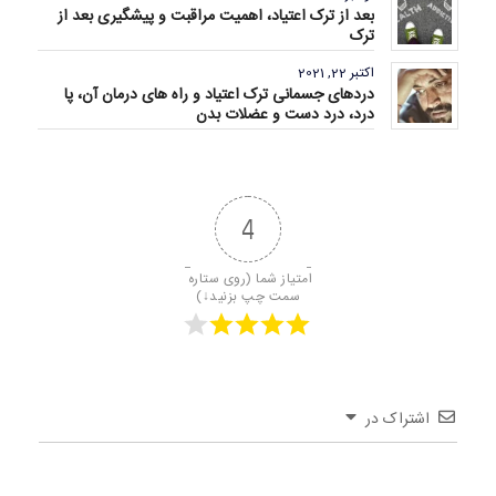
بعد از ترک اعتیاد، اهمیت مراقبت و پیشگیری بعد از
ترک
اکتبر 22, 2021
دردهای جسمانی ترک اعتیاد و راه های درمان آن، پا
درد، درد دست و عضلات بدن
4
امتیاز شما (روی ستاره 
سمت چپ بزنید↓)
اشتراک در