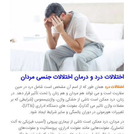
اختلالات درد و درمان اختلالات جنسی مردان
اختلالات درد
همان طور که از اسم آن مشخص است شامل درد در حین
مقاربت است و می تواند هم مردان و هم زنان را تحت تأثیر قرار دهد. در
زنان، درد ممکن است ناشی از خشکی واژن، واژینیسموس (شرایطی که بر
عضلات واژن تاثیر می گذارد)، عفونت های دستگاه ادراری (UTIs)،
تغییرات هورمونی در دوران یائسگی و سایر شرایط ایجاد شود.
در مردان، درد ممکن است ناشی از بیماری پیرونی (آسیب فیزیکی به آلت
تناسلی)، عفونت‌هایی مانند عفونت ادراری، پروستاتیت و عفونت‌های