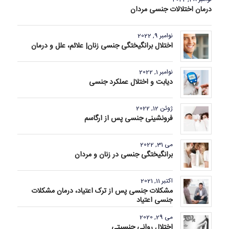
درمان اختلالات جنسی مردان
نوامبر 9, 2022
اختلال برانگیختگی جنسی زنان| علائم، علل و درمان
نوامبر 1, 2022
دیابت و اختلال عملکرد جنسی
ژوئن 12, 2022
فرونشینی جنسی پس از ارگاسم
می 31, 2022
برانگیختگی جنسی در زنان و مردان
اکتبر 11, 2021
مشکلات جنسی پس از ترک اعتیاد، درمان مشکلات
جنسی اعتیاد
می 29, 2020
اختلال روانی جنسیتی