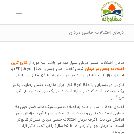
درمان اختلالات جنسی مردان
درمان اختلالات جنسی مردان بسیار مهم می باشد. سه مورد از
شایع ترین
اختلالات جنسی در مردان
شامل کاهش میل جنسی، اختلال نعوظ (ED) و
اختلال انزال (از جمله انزال زودرس در مردان 18 تا 59 ساله) می باشد.
ناتوانی در دستیابی یا حفظ نعوظ کافی برای مقاربت جنسی رضایت بخش
یک علامت ناراحت کننده و شایع است که بر یک سوم مردان بالغ تأثیر
می گذارد.
اختلال نعوظ در مردان مبتلا به اختلالات سیستمیک مانند فشار خون بالا،
بیماری ایسکمیک قلبی و دیابت شایع است و شیوع آن با افزایش سن
افزایش می یابد. اگرچه درمان اختلالات جنسی مردان مسن‌تر شایع‌تر
است، اما مردان جوان‌تر (سن 18 تا 25 سال) را نیز تحت تأثیر قرار
می‌دهد.