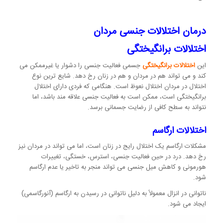
درمان اختلالات جنسی مردان
اختلالات برانگیختگی
این
اختلالات برانگیختگی
جسمی فعالیت جنسی را دشوار یا غیرممکن می
کند و می تواند هم در مردان و هم در زنان رخ دهد. شایع ترین نوع
اختلال در مردان اختلال نعوظ است. هنگامی که فردی دارای اختلال
برانگیختگی است، ممکن است به فعالیت جنسی علاقه مند باشد، اما
نتواند به سطح کافی از رضایت جسمانی برسد.
اختلالات ارگاسم
مشکلات ارگاسم یک اختلال رایج در زنان است، اما می تواند در مردان نیز
رخ دهد. درد در حین فعالیت جنسی، استرس، خستگی، تغییرات
هورمونی و کاهش میل جنسی می تواند منجر به تاخیر یا عدم ارگاسم
شود.
ناتوانی در انزال معمولاً به دلیل ناتوانی در رسیدن به ارگاسم (آنورگاسمی)
ایجاد می شود.