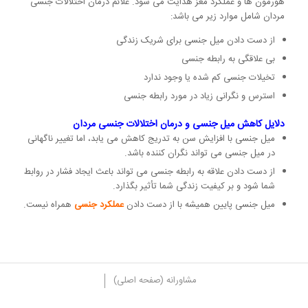
هورمون ها و عملکرد مغز هدایت می شود. علائم درمان اختلالات جنسی
مردان شامل موارد زیر می باشد:
از دست دادن میل جنسی برای شریک زندگی
بی علاقگی به رابطه جنسی
تخیلات جنسی کم شده یا وجود ندارد
استرس و نگرانی زیاد در مورد رابطه جنسی
دلایل کاهش میل جنسی و درمان اختلالات جنسی مردان
میل جنسی با افزایش سن به تدریج کاهش می یابد، اما تغییر ناگهانی
در میل جنسی می تواند نگران کننده باشد.
از دست دادن علاقه به رابطه جنسی می تواند باعث ایجاد فشار در روابط
شما شود و بر کیفیت زندگی شما تأثیر بگذارد.
میل جنسی پایین همیشه با از دست دادن
عملکرد جنسی
همراه نیست.
مشاورانه (صفحه اصلی)