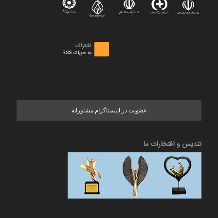
اشتراک
به خوراک RSS
عضویت در اینستاگرام مشاورانه
تندیس و افتخارات ما