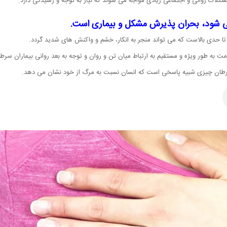
شکلات روانی و اجتماعی زیادی مواجه می شوند که نیاز به توجه و رسیدگی دارد.
 می شود، بحران پذیرش مشکل و بیماری است.
 تا حدی بالاست که می تواند منجر به انکار، خشم و واکنش های شدید گردد.
ه طور ویژه و مستقیم به ارتباط میان تن و روان و توجه به بعد روانی بیماران سرطا
 سرطان چیزی شبیه پاسخی است که انسان نسبت به مرگ از خود نشان می دهد.