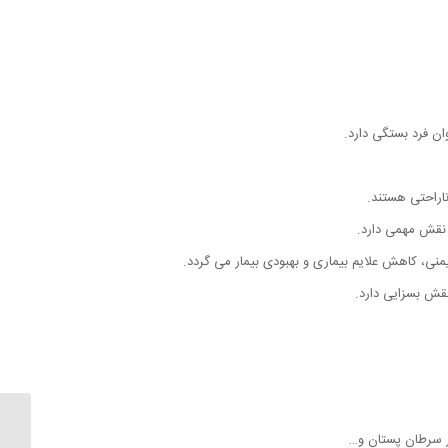
ان فرد بستگی دارد.
ناراحتی هستند.
، نقش مهمی دارد.
منی، کاهش علایم بیماری و بهبودی بیمار می گردد.
قش بسزایی دارد.
ر سرطان پستان و…
مشاوره 