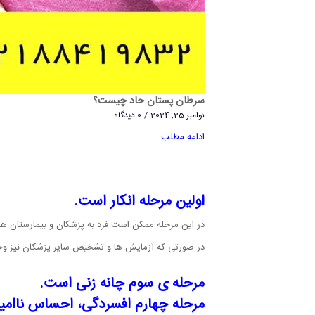
سرطان پستان حاد چیست؟
نوامبر 25, 2024
/
0 دیدگاه
ادامه مطلب
اولین مرحله انکار است.
در این مرحله ممکن است فرد به پزشکان و بیمارستان ها
در صورتی که آزمایش ها و تشخیص سایر پزشکان نیز وجود 
مرحله ی سوم چانه زنی است.
مرحله چهارم افسردگی، احساس ناامی