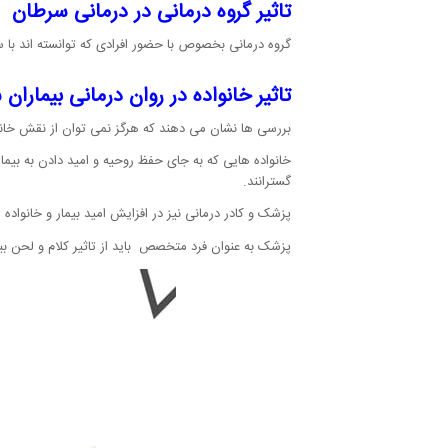
تاثیر گروه درمانی در درمانی سرطان
گروه درمانی بخصوص با حضور افرادی که توانسته اند با سر
تاثیر خانواده در روان درمانی بیماران
بررسی ها نشان می دهند که هرگز نمی توان از نقش خانواد
خانواده هایی که به جای حفظ روحیه و امید دادن به بیمار
گسترانند.
پزشک و کادر درمانی نیز در افزایش امید بیمار و خانواده 
پزشک به عنوان فرد متخصص باید از تاثیر کلام و لحن بی