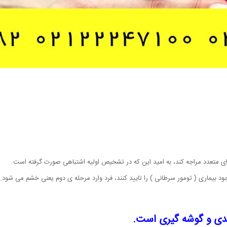
ی متعدد مراجه کند، به امید این که در تشخیص اولیه اشتباهی صورت گرفته است.
بیماری ( تومور سرطانی ) را تایید کنند، فرد وارد مرحله ی دوم یعنی خشم می شود.
دی و گوشه گیری است.