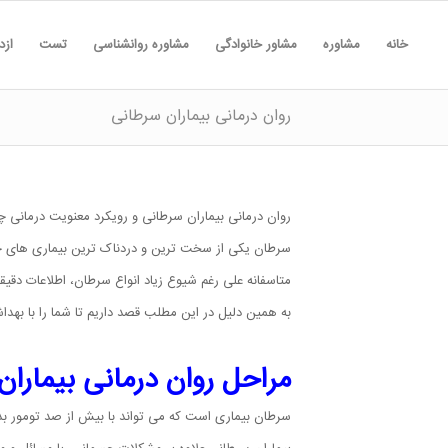
خانه
مشاوره
مشاور خانوادگی
مشاوره روانشناسی
تست
ازد
روان درمانی بیماران سرطانی
روان درمانی بیماران سرطانی و رویکرد معنویت درمانی
سرطان یکی از سخت ترین و دردناک ترین بیماری های جسم
متاسفانه علی رغم شیوع زیاد انواع سرطان، اطلاعات دقیقی
به همین دلیل در این مطلب قصد داریم تا شما را با بهدا
مراحل روان درمانی بیمارا
سرطان بیماری است که می تواند با بیش از صد تومور بدخ