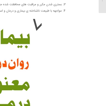
بستری شدن مکرر و مراقبت های محافظت شده جهت
مواجهه با طبیعت ناشناخته ی بیماری و درمان و ا