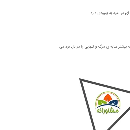
ی در امید به بهبودی دارد.
که بیشتر سایه ی مرگ و تنهایی را در دل فرد می