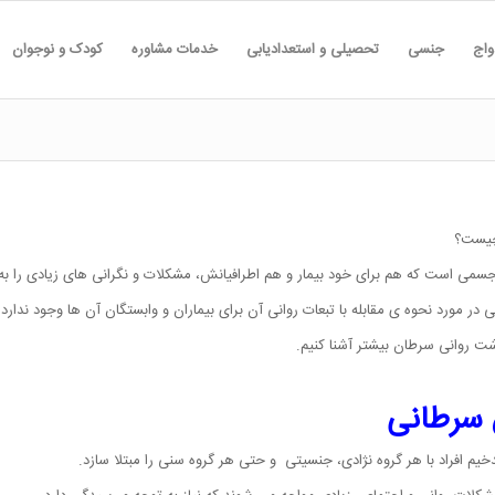
واج
جنسی
تحصیلی و استعدادیابی
خدمات مشاوره
کودک و نوجوان
 چیست؟
ی است که هم برای خود بیمار و هم اطرافیانش، مشکلات و نگرانی های زیادی را به ه
 در مورد نحوه ی مقابله با تبعات روانی آن برای بیماران و وابستگان آن ها وجود ندارد.
شت روانی سرطان بیشتر آشنا کنیم.
ن سرطانی
یم افراد با هر گروه نژادی، جنسیتی و حتی هر گروه سنی را مبتلا سازد.