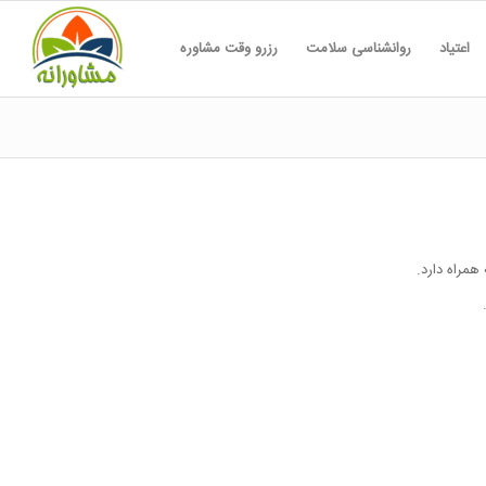
اعتیاد
روانشناسی سلامت
رزرو وقت مشاوره
مراه دارد.