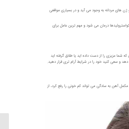
ورمون ها و ژن های مردانه به وجود می آید و در بسیاری مواقعی
کواستروئیدها درمان می شود و مهم ترین عامل برای
 شما عزیزی را از دست داده اید یا طلاق گرفته اید
 و سعی کنید خود را در شرایط آرام تری قرار دهید.
کمل آهن به سادگی می تواند کم خونی را رفع کرد، از
زبان نو