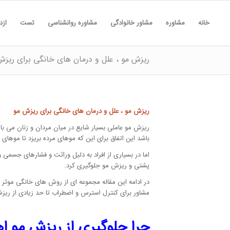
خانه
مشاوره
مشاور خانوادگی
مشاوره روانشناسی
تست
ازد
ریزش مو ، علل و درمان های خانگی برای ریزش
ریزش مو ، علل و درمان های خانگی برای ریزش مو
ریزش مو عاملی بسیار شایع در میان مردان و زنان می باش
باشد این اتفاق برای این که موهای مرده بریزد تا موهای
اما در بسیاری از افراد به دلیل وراثت و فشارهای جسمی 
پشتی و ریزش مو جلوگیری کرد.
در ادامه این مقاله مجموعه ای از روش های خانگی موثر 
مشاور برای کنترل استرس و اضطراب تا حد زیادی از ریز
چرا جلوگیری از ریزش مو ا