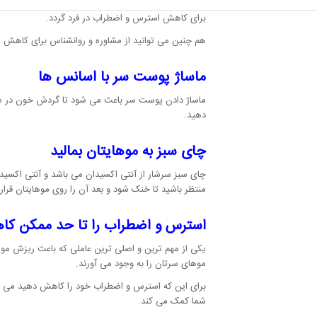
برای کاهش ریزش مو درمان های خانگی بسیاری وجود دارد 
برای کاهش استرس و اضطراب در فرد گردد.
هم چنین می توانید از مشاوره و روانشناس برای کاهش ا
ماساژ پوست سر با اسانس ها
ماساژ دادن پوست سر باعث می شود تا گردش خون در سر ج
دهید.
چای سبز به موهایتان بمالید
چای سبز سرشار از آنتی اکسیدان می باشد و آنتی اکسیدا
منتظر باشید تا خنک شود و بعد آن را روی موهایتان قرار 
استرس و اضطراب را تا حد ممکن ک
یکی از مهم ترین و اصلی ترین عاملی که باعث ریزش م
موهای سرتان را به وجود می آورند.
برای این که استرس و اضطراب خود را کاهش دهید می تو
شما کمک می کند.