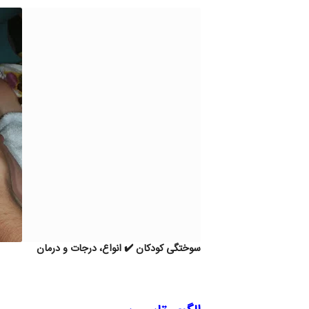
سوختگی کودکان ✔️ انواع، درجات و درمان