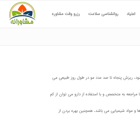
اعتیاد
روانشناسی سلامت
رزرو وقت مشاوره
 شود، ریزش پنجاه تا صد عدد مو در طول روز طبیعی می
 مراجعه به متخصص و با استفاده از دارو می توان از کم
 و مواد شیمیایی می باشد، همچنین بهره بردن از