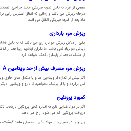
بعضی از افراد به دلیل ضربه فیزیکی مانند جراحی، تصا
ماه بعد از ضربه فیزیکی اتفاق می افتد.
ریزش مو، بارداری
یکی از دلایل ریزش مو بارداری می باشد که به دلیل فشار
ریزش مو زیاد نمی باشد اما نگران نباشید زیرا بعد از گ
از مشکلات بعد از بارداری کمک خواهد کرد.
ریزش مو، مصرف بیش از حد ویتامین
A
قبل برگردد و یا از پزشک بخواهید تا دارو و ویتامین دیگری را
کمبود پروتئین
اگر در مواد غذایی تان به اندازه کافی پروتئین دریافت ن
دریافت پروتئین کم می شود، رخ می دهد.
پروتیئن در بسیاری از مواد غذایی مصرفی مانند گوشت، ما