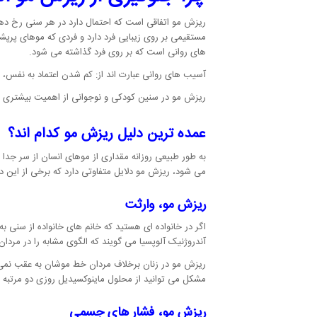
ریزش مو اتفاقی است که احتمال دارد در هر سنی رخ دهد 
مستقیمی بر روی زیبایی فرد دارد و فردی که موهای پرپشت 
های روانی است که بر روی فرد گذاشته می شود.
آسیب های روانی عبارت اند از: کم شدن اعتماد به نفس
ریزش مو در سنین کودکی و نوجوانی از اهمیت بیشتری بر
عمده ترین دلیل ریزش مو کدام اند؟
به طور طبیعی روزانه مقداری از موهای انسان از سر جدا
می شود، ریزش مو دلایل متفاوتی دارد که برخی از این دلا
ریزش مو، وارثت
اگر در خانواده ای هستید که خانم های خانواده از سن
آندروژنیک آلوپسیا می گویند که الگوی مشابه را در مرد
مشکل می توانید از محلول ماینوکسیدیل روزی دو مرتبه ا
ریزش مو، فشار های جسمی