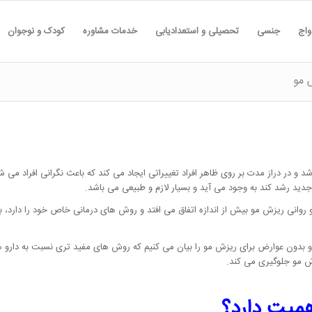
واج
جنسی
تحصیلی و استعدادیابی
خدمات مشاوره
کودک و نوجوان
 مو
د و در دراز مدت بر روی ظاهر افراد تغییراتی ایجاد می کند که باعث نگرانی افراد می
 جدید رشد کند به وجود می آید و بسیار لازم و طبیعی می باشد.
و روانی ریزش مو بیش از اندازه اتفاق می افتد و روش های درمانی خاص خود را دارد، با
و بدون عوارض برای ریزش مو را بیان می کنیم که روش های مفید تری نسبت به دارو ها
ش مو جلوگیری می کند.
همیت دارد؟