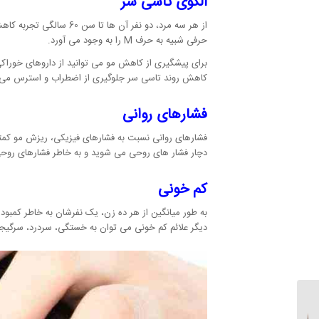
الگوی تاسی سر
از هر سه مرد، دو نفر 
حرفی شبیه به حرف M را به وجود می آورد.
برای پیشگیری از کاهش مو می توانید از داروهای خوراکی
کاهش روند تاسی سر جلوگیری از اضطراب و استرس می ب
فشارهای روانی
فشارهای روانی نسبت به فشارهای فیزیکی، ریزش مو کمتری 
دچار فشار های روحی می شوید و به خاطر فشارهای روحی
کم خونی
به طور میانگین از هر ده زن، یک نفرشان به خاطر کمبود
دیگر علائم کم خونی می توان به خستگی، سردرد، سرگیجه
درمان اضطراب، بهترین
روش های درمان اضطراب