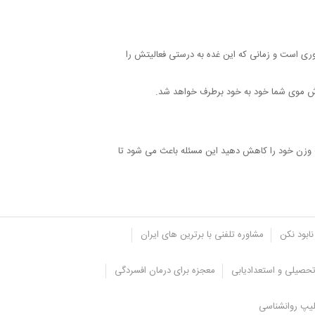
ری است و زمانی که این غده به درستی فعالیتش را
زش موی شما خود به خود برطرف خواهد شد.
 وزن خود را کاهش دهید این مسئله باعث می شود تا
نابود نکن
مشاوره تلفنی با برترین های ایران
حصیلی و استعدادیابی
معجزه برای درمان افسردگی
یپ روانشناسی