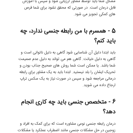
مشکل شما باید توسط مشاور ارزیابی شود و سپس با آموزش
قابل درمان است. در صورتی که محقق نشود برای شما قرص
های کمکی تجویز می شود.
5 - همسرم با من رابطه جنسی ندارد، چه
باید کنم؟
باید ابتدا دلیل آن شناسایی شود گاهی به دلیل ناتوانی است و
گاهی به دلیل خیانت. گاهی هم می تواند به دلیل عدم صمیمت
شما باشد. یا ممکن است شما روش های صحیح جذاب بودن و
تحریک ایشان را بلد نیستید. ابتدا باید به یک مشاور برای رابطه
درمانی مراجعه شود و سپس در صورت نیاز به یک سکس تراپ
ارجاع داده می شوید.
6 - متخصص جنسی باید چه کاری انجام
دهد؟
درمان رابطه جنسی نوعی مشاوره است که برای کمک به افراد و
زوجین در حل مشکلات جنسی مانند اضطراب عملکرد یا مشکلات