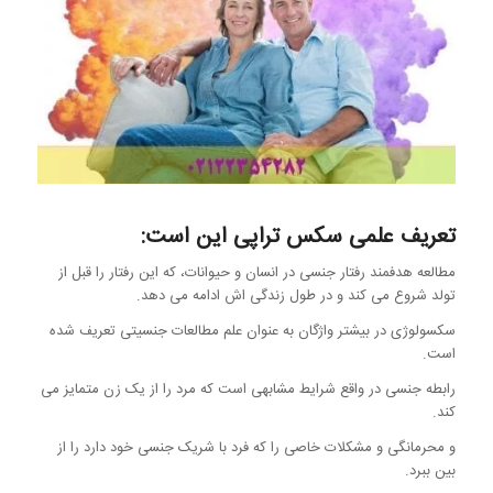
تعریف علمی سکس تراپی این است:
مطالعه هدفمند رفتار جنسی در انسان و حیوانات، که این رفتار را قبل از
تولد شروع می کند و در طول زندگی اش ادامه می دهد.
سکسولوژی در بیشتر واژگان به عنوان علم مطالعات جنسیتی تعریف شده
است.
رابطه جنسی در واقع شرایط مشابهی است که مرد را از یک زن متمایز می
کند.
و محرمانگی و مشکلات خاصی را که فرد با شریک جنسی خود دارد را از
بین ببرد.