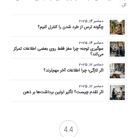
کل…
دسامبر 14, 2025
چگونه ترس از طرد شدن را کنترل کنیم؟
دسامبر 14, 2025
سوگیری توجه؛ چرا مغز فقط روی بعضی اطلاعات تمرکز
می‌کند؟
دسامبر 12, 2025
اثر تازگی؛ چرا اطلاعات آخر مهم‌ترند؟
دسامبر 12, 2025
اثر تقدم چیست؟ تأثیر اولین برداشت‌ها بر ذهن
4.4