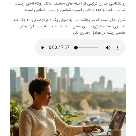
روانشناسی مدرن ترکیبی از زمینه های مختلف، مانند روانشناسی زیست
شناسی، آمار جامعه شناسی آسیب شناسی و انسان شناسی است.
شایان ذکر است که در روانشناسی به عنوان یک علم توصیفی، نه یک علم
تجویزی، سکسولوژی به این معنی است که نتیجه تایید و یا رد رفتار
جنسی ریشه در عوامل رفتاری دارد.