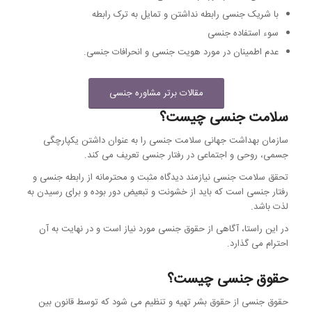
با شریک جنسی رابطه نداشتن و تمایل به ترک رابطه
سوء استفاده جنسی
عدم اطمینان در مورد هویت جنسی و انحرافات جنسی.
مقالات برتر مشاوره جنسی
سلامت جنسی چیست؟
سازمان بهداشت جهانی سلامت جنسی را به عنوان داشتن یکپارچگی
جسمی، روحی و اجتماعی در رفتار جنسی تعریف می کند.
تحقق سلامت جنسی نیازمند دیدگاه مثبت و محترمانه از رابطه جنسی و
رفتار جنسی است که باید از خشونت و تبعیض دور بوده و برای رسیدن به
لذت باشد.
در این راستا، آگاهی از حقوق جنسی مورد نیاز است و در نهایت به آن
احترام می گذارد.
حقوق جنسی چیست؟
حقوق جنسی از حقوق بشر تهیه و تنظیم می شود که توسط قانون بین