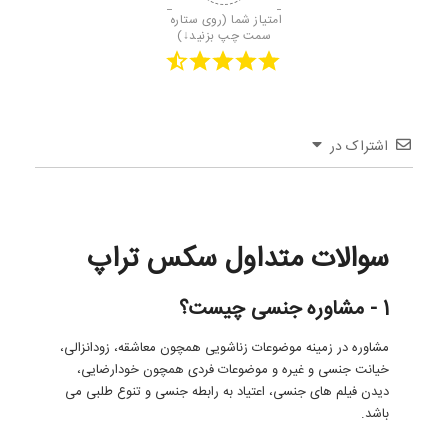
امتیاز شما (روی ستاره 
سمت چپ بزنید↓)
اشتراک در
سوالات متداول سکس تراپ
1 - مشاوره جنسی چیست؟
مشاوره در زمینه موضوعات زناشویی همچون معاشقه، زودانزالی،
خیانت جنسی و غیره و موضوعات فردی همچون خودارضایی،
دیدن فیلم های جنسی، اعتیاد به رابطه جنسی و تنوع طلبی می
باشد.