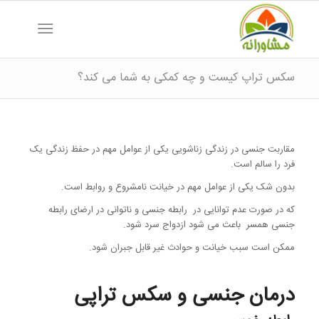
سکس تراپ کیست و چه کمکی به شما می کند؟
مقاربت جنسی در زندگی زناشویی یکی از عوامل مهم در حفظ زندگی یک
فرد را سالم است.
بدون شک یکی از عوامل مهم در خیانت نامشروع و روابط است.
که در صورت عدم توانایی در رابطه جنسی و ناتوانی در ارضای رابطه
جنسی همسر باعث می شود ازدواج سرد شود.
ممکن است سبب خیانت و حوادث غیر قابل جبران شود.
درمان جنسی و سکس تراپی