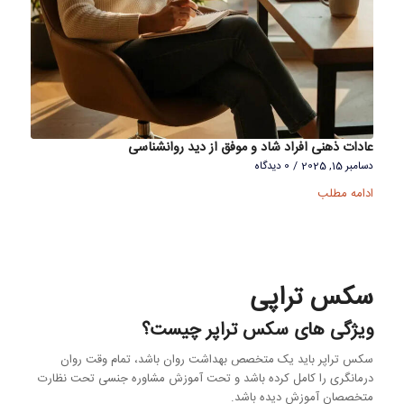
عادات ذهنی افراد شاد و موفق از دید روانشناسی
دسامبر 15, 2025
/
0 دیدگاه
ادامه مطلب
سکس تراپی
ویژگی های سکس تراپر چیست؟
سکس تراپر باید یک متخصص بهداشت روان باشد، تمام وقت روان
درمانگری را کامل کرده باشد و تحت آموزش مشاوره جنسی تحت نظارت
متخصصان آموزش دیده باشد.