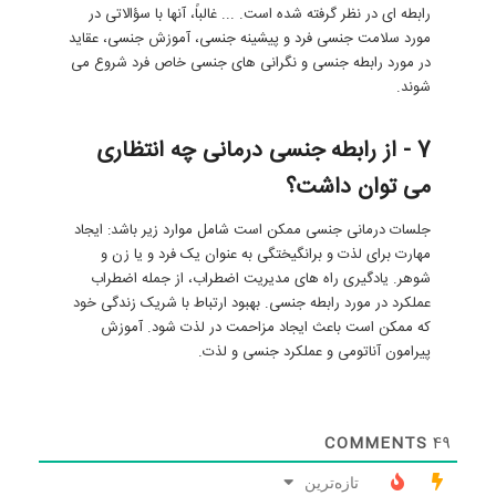
رابطه ای در نظر گرفته شده است. ... غالباً، آنها با سؤالاتی در
مورد سلامت جنسی فرد و پیشینه جنسی، آموزش جنسی، عقاید
در مورد رابطه جنسی و نگرانی های جنسی خاص فرد شروع می
شوند.
7 - از رابطه جنسی درمانی چه انتظاری
می توان داشت؟
جلسات درمانی جنسی ممکن است شامل موارد زیر باشد: ایجاد
مهارت برای لذت و برانگیختگی به عنوان یک فرد و یا زن و
شوهر. یادگیری راه های مدیریت اضطراب، از جمله اضطراب
عملکرد در مورد رابطه جنسی. بهبود ارتباط با شریک زندگی خود
که ممکن است باعث ایجاد مزاحمت در لذت شود. آموزش
پیرامون آناتومی و عملکرد جنسی و لذت.
COMMENTS
49
تازه‌ترین