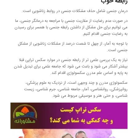
رابطه خوب
درمان جنسی شامل حذف مشکلات جنسی در روابط زناشویی است.
در صورت عدم رضایت از مقاربت جنسی با مراجعه به درمانگر جنسی، ما
می توانیم برای حل مشکل از داشتن رابطه جنسی با همسر برای رسیدن
به رضایت جنسی اقدام کنیم.
با توجه به آمار، از چهل تا شصت درصد از مشکلات زناشویی از مشکل
جنسی است.
نیاز به یک بررسی علمی تر از رابطه جنسی در موارد سکس تراپی قبلا
بیشتر آشکار می شود و باعث می شود که جامعه علمی برای تبدیل شدن
به پایه و اساس علم مدرن سکسولوژی اقدام کند.
سکسولوژی مدرن و چند وجهی است، از نزدیک به علوم پزشکی،
روانپزشکی، روانشناسی، آمار، جامعه شناسی، جرم شناسی، زیست
شناسی، و حتی هنر و موسیقی مربوط می شود.