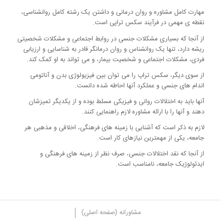
مهارت کامل مشاوره و روان درمانی و داشتن یک رشته کامل روانشناسی،
نقطه ی مهمی در فرآیند سکس تراپی است.
از آنجا که بسیاری مشکلات جنسی در روابط اجتماعی و مشکلات شخصیتی
ریشه دارد، تنها یک روانشناس و روان درمانگر قادر به شناسایی و ارزیابی
فردی، مشکلات اجتماعی و شخصیت بیمار، و می تواند به او کمک کند.
از سوی دیگر، سکس تراپ را می توان بین فیزیولوژی بدن و آناتومی
اندام های جنسی و عملکرد آنها احاطه شده دانست.
آنها باید به اختلالات روانی و فیزیکی مسلط بوده و از یکدیگر تمیزشان
دهند و آنها را با ارائه مشاوره لازم راهنمایی کنند.
لازم به ذکر است که آشنایی با زمینه های فرهنگی، اخلاقی و مذهبی هر
جامعه، یکی از مهمترین نیازهای کار است.
از آنجا که نقد اختلالات جنسی، صرف نظر از زمینه های فرهنگی و
ایدئولوژیک جامعه، نامناسب است.
مشاورانه (صفحه اصلی)