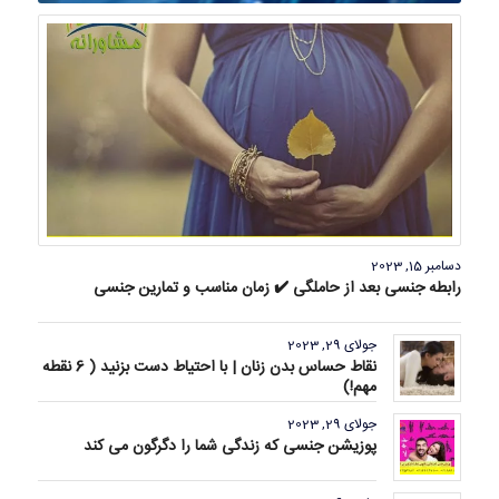
دسامبر 15, 2023
رابطه جنسی بعد از حاملگی ✔️ زمان مناسب و تمارین جنسی
جولای 29, 2023
نقاط حساس بدن زنان | با احتیاط دست بزنید ( 6 نقطه
مهم!)
جولای 29, 2023
پوزیشن جنسی که زندگی شما را دگرگون می کند