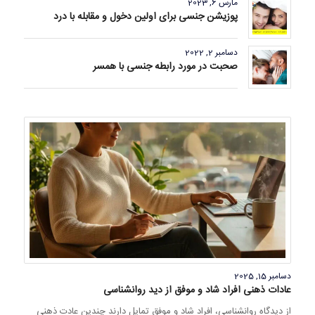
مارس 6, 2023
پوزیشن جنسی برای اولین دخول و مقابله با درد
دسامبر 2, 2022
صحبت در مورد رابطه جنسی با همسر
دسامبر 15, 2025
عادات ذهنی افراد شاد و موفق از دید روانشناسی
از دیدگاه روانشناسی، افراد شاد و موفق تمایل دارند چندین عادت ذهنی