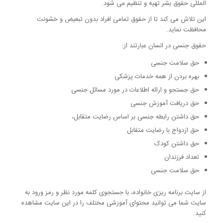
المللی حقوق بشر تهیه و تنظیم می شود.
این تلاش می کند تا از حقوق تمامی افراد بدون تبعیض و خشونت
محافظت نماید.
حقوق جنسی در انسان عبارتند از:
حق سلامت جنسی
بهره بردن از همه خدمات پزشکی
حق جستجو و ارائه اطلاعات در مورد مسائل جنسی
حق دریافت آموزش جنسی
حق داشتن رابطه جنسی بر اساس رضایت متقابل،
حق ازدواج با رضایت متقابل
حق داشتن کودک
تعداد فرزندان
حق سلامت جنسی
از سایت برنامه ریزی خانواده، با جستجوی کلمه مورد نظر و رمز ورود به
سایت شما می توانید محتوای آموزشی مختلف را در این سایت مشاهده
کنید.