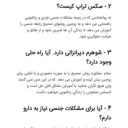
2 - سکس تراپ کیست؟
به روانشناسی که در زمینه مشکلات جنسی فردی و زناشویی
راهنمایی می دهد و به زوجین روشهای صحیح رابطه جنسی را
آموزش می دهد تا زندگی آن ها شیرین شود و از طلاق و
خیانت جلوگیری شود.
3 - شوهرم دیرانزالی دارد. آیا راه حلی
وجود دارد؟
سلام. مشاوره روش صحیح را به صورت حضوری و یا تلفنی برای
زوجین بیان کرده و آموزش می دهد. که در این متن نمی گنجد
ولی هیچ نگران نباشید با آموزش مشکل قابل حل است و
احساس متفاوتی را زندگی زناشویی خواهید داشت.
4 - آیا برای مشکلات جنسی نیاز به دارو
دارم؟