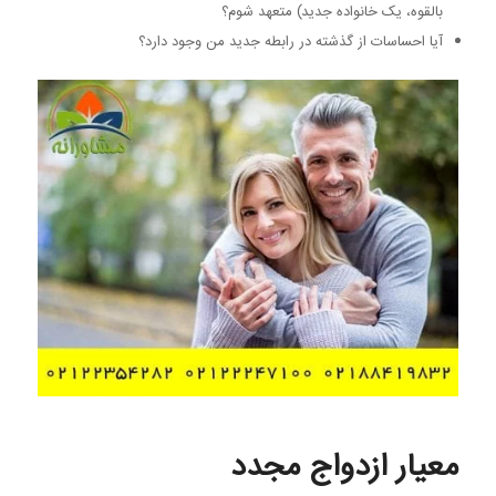
بالقوه، یک خانواده جدید) متعهد شوم؟
آیا احساسات از گذشته در رابطه جدید من وجود دارد؟
معیار ازدواج مجدد