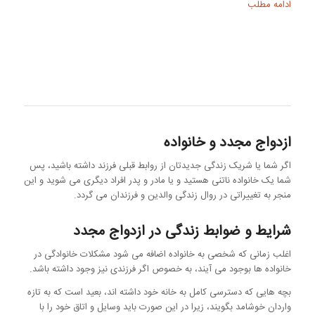
ادامه مطلب
ازدواج مجدد و خانواده
اگر شما یا شریک زندگی جدیدتان از روابط قبلی فرزند داشته باشید، پس
شما یک خانواده ناتنی هستید و یا مادر و پدر افراد دیگری می شوید و این
منجر به تغییراتی در روال زندگی والدین و فرزندان می گردد.
شرایط و ضوابط زندگی در ازدواج مجدد
اغلب زمانی که شخصی به خانواده اضافه می شود مشکلات خانوادگی در
خانواده ها بوجود می آیند، به خصوص اگر فرزندی نیز وجود داشته باشد.
بچه هایی که دسترسی کامل به خانه خود داشته اند، بعید است که به تازه
واردان خوشامد بگویند، زیرا در این صورت باید وسایل و اتاق خود را با