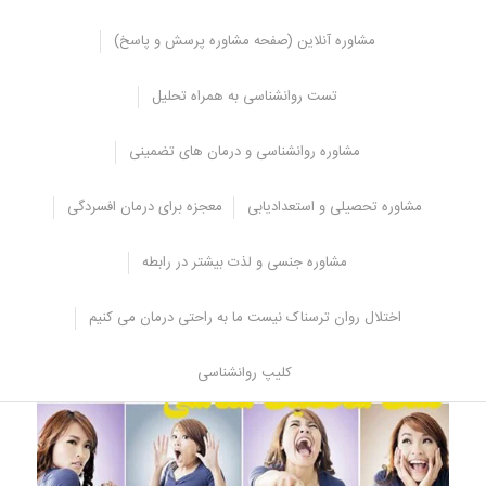
مشاوره آنلاین (صفحه مشاوره پرسش و پاسخ)
تست روانشناسی به همراه تحلیل
مشاوره روانشناسی و درمان های تضمینی
مشاوره تحصیلی و استعدادیابی
معجزه برای درمان افسردگی
مشاورانه
مشاوره جنسی و لذت بیشتر در رابطه
تست روابط عاشقانه برتر
اختلال روان ترسناک نیست ما به راحتی درمان می کنیم
کلیپ روانشناسی