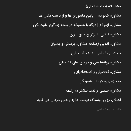
مشاورانه (صفحه اصلی)
مشاوره خانواده = پایان دلخوری ها و از دست دادن ها
مشاوره ازدواج | دیگه با هندوانه در بسته زندگیتو نابود نکن
مشاوره تلفنی با برترین های ایران
مشاوره آنلاین (صفحه مشاوره پرسش و پاسخ)
تست روانشناسی به همراه تحلیل
مشاوره روانشناسی و درمان های تضمینی
مشاوره تحصیلی و استعدادیابی
معجزه برای درمان افسردگی
مشاوره جنسی و لذت بیشتر در رابطه
اختلال روان ترسناک نیست ما به راحتی درمان می کنیم
کلیپ روانشناسی