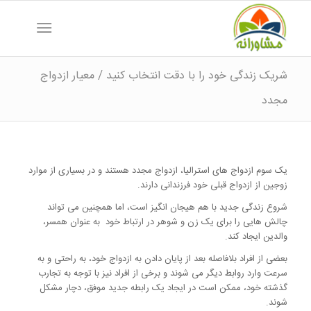
شریک زندگی خود را با دقت انتخاب کنید / معیار ازدواج
مجدد
یک سوم ازدواج های استرالیا، ازدواج مجدد هستند و در بسیاری از موارد
زوجین از ازدواج قبلی خود فرزندانی دارند.
شروع زندگی جدید با هم هیجان انگیز است، اما همچنین می تواند
چالش هایی را برای یک زن و شوهر در ارتباط خود به عنوان همسر،
والدین ایجاد کند.
بعضی از افراد بلافاصله بعد از پایان دادن به ازدواج خود، به راحتی و به
سرعت وارد روابط دیگر می شوند و برخی از افراد نیز با توجه به تجارب
گذشته خود، ممکن است در ایجاد یک رابطه جدید موفق، دچار مشکل
شوند.