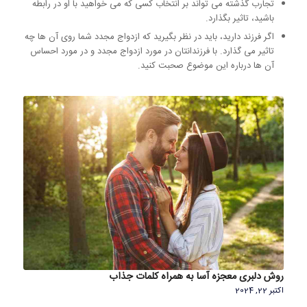
تجارب گذشته می تواند بر انتخاب کسی که می خواهید با او در رابطه
باشید، تاثیر بگذارد.
اگر فرزند دارید، باید در نظر بگیرید که ازدواج مجدد شما روی آن ها چه
تاثیر می گذارد. با فرزندانتان در مورد ازدواج مجدد و در مورد احساس
آن ها درباره این موضوع صحبت کنید.
روش دلبری معجزه آسا به همراه کلمات جذاب
اکتبر 22, 2024