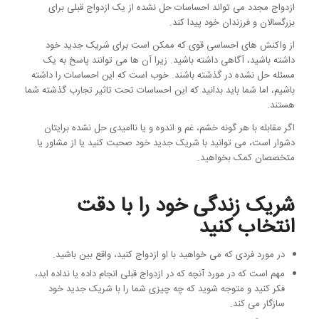
ازدواج مجدد می تواند احساسات حل نشده از یک ازدواج قبلی برای
بزرگسالان و فرزندان خود پیدا کند.
از واکنش های احساسی قوی که ممکن است برای شریک جدید خود
داشته باشید، آگاهی داشته باشید. زیرا آن ها می توانند پاسخ به یک
مسئله حل نشده در گذشته باشند. خوب است که این احساسات را داشته
باشیم، اما شما باید بدانید که این احساسات تحت تاثیر تجارب گذشته شما
هستند.
اگر مقابله با هر گونه خشم، غم و اندوه و یا ناامیدی حل نشده برایتان
دشوار است، می توانید با شریک جدید خود صحبت کنید یا از مشاور یا
متخصصان کمک بخواهید.
شریک زندگی خود را با دقت
انتخاب کنید
در مورد فردی که می خواهید با او ازدواج کنید، واقع بین باشید.
مهم است که در مورد آنچه که در ازدواج قبلی انجام داده یا نداده اید،
فکر کنید و متوجه شوید که چه چیزی شما را با شریک جدید خود
سازگار می کند.