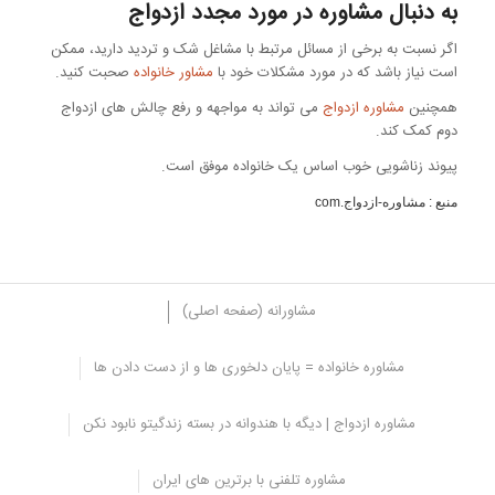
به دنبال مشاوره در مورد مجدد ازدواج
اگر نسبت به برخی از مسائل مرتبط با مشاغل شک و تردید دارید، ممکن
است نیاز باشد که در مورد مشکلات خود با
مشاور خانواده
صحبت کنید.
همچنین
مشاوره ازدواج
می تواند به مواجهه و رفع چالش های ازدواج
دوم کمک کند.
پیوند زناشویی خوب اساس یک خانواده موفق است.
منبع : مشاوره-ازدواج
.com
مشاورانه (صفحه اصلی)
مشاوره خانواده = پایان دلخوری ها و از دست دادن ها
مشاوره ازدواج | دیگه با هندوانه در بسته زندگیتو نابود نکن
مشاوره تلفنی با برترین های ایران