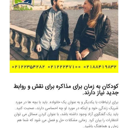
کودکان به زمان برای مذاکره برای نقش و روابط
جدید نیاز دارند.
برای ارتباطات با یکدیگر و به عنوان یک خانواده. باید با بچه ها در مورد
شریک زندگی خود و اینکه در مورد او چه احساسی دارند، صحبت کنید.
باید یک گفتگوی آزاد وجود داشته باشد، با عنوان کردن مسائل می توان
انتظارات را بیان کرد. زمانی مشکلات حل و فصل می شود که شما هم
زمان و هماهنگ باشید.