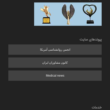
پیوندهای سایت
انجمن روانشناسی آمریکا
کانون مشاوران ایران
Medical news
خدمات