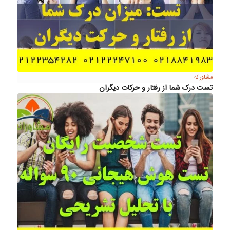
مشاورانه
تست درک شما از رفتار و حرکات دیگران