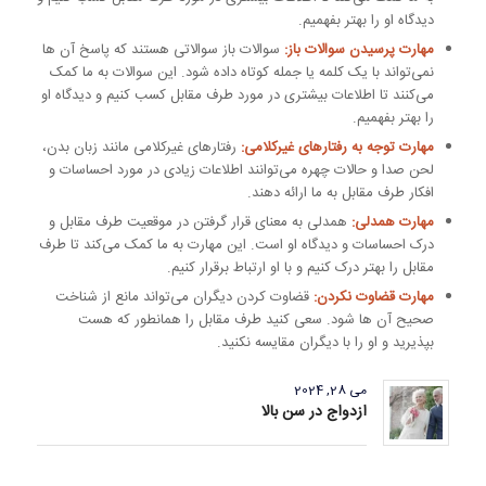
دیدگاه او را بهتر بفهمیم.
مهارت پرسیدن سوالات باز:
سوالات باز سوالاتی هستند که پاسخ آن ها
نمی‌تواند با یک کلمه یا جمله کوتاه داده شود. این سوالات به ما کمک
می‌کنند تا اطلاعات بیشتری در مورد طرف مقابل کسب کنیم و دیدگاه او
را بهتر بفهمیم.
مهارت توجه به رفتارهای غیرکلامی:
رفتارهای غیرکلامی مانند زبان بدن،
لحن صدا و حالات چهره می‌توانند اطلاعات زیادی در مورد احساسات و
افکار طرف مقابل به ما ارائه دهند.
مهارت همدلی:
همدلی به معنای قرار گرفتن در موقعیت طرف مقابل و
درک احساسات و دیدگاه او است. این مهارت به ما کمک می‌کند تا طرف
مقابل را بهتر درک کنیم و با او ارتباط برقرار کنیم.
مهارت قضاوت نکردن:
قضاوت کردن دیگران می‌تواند مانع از شناخت
صحیح آن ها شود. سعی کنید طرف مقابل را همانطور که هست
بپذیرید و او را با دیگران مقایسه نکنید.
می 28, 2024
ازدواج در سن بالا