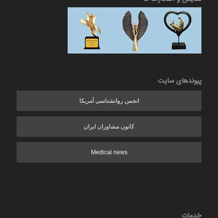
پیوندهای سایت
انجمن روانشناسی آمریکا
کانون مشاوران ایران
Medical news
خدمات