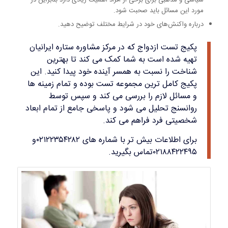
سیاسی و مذهبی برای برخی از افراد اهمیت زیادی دارد بنابراین در
مورد این مسائل باید صحبت شود.
درباره واکنش‌های خود در شرایط مختلف توضیح دهید.
پکیج تست ازدواج که در مرکز مشاوره ستاره ایرانیان
تهیه شده است به شما کمک می کند تا بهترین
شناخت را نسبت به همسر آینده خود پیدا کنید. این
پکیج کامل ترین مجموعه تست بوده و تمام زمینه ها
و مسائل لازم را بررسی می کند و سپس توسط
روانسنج تحلیل می شود و پاسخی جامع از تمام ابعاد
شخصیتی فرد فراهم می کند.
برای اطلاعات بیش تر با شماره های ۰۲۱۲۲۳۵۴۲۸۲و
۰۲۱۸۸۴۲۲۴۹۵تماس بگیرید.