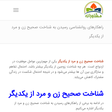
راهکارهای روانشناسی رسیدن به شناخت صحیح زن و مرد
از یکدیگر
شناخت صحیح زن و مرد از یکدیگر
یکی از مهم‌ترین عوامل موفقیت در
ازدواج است. هر چه شناخت زوجین از یکدیگر بیشتر باشد، احتمال تفاهم
و سازگاری بین آن ها بیشتر می‌شود و در نتیجه احتمال شکست در زندگی
مشترک کاهش می‌یابد.
شناخت صحیح زن و مرد از یکدیگر
در ادامه به برخی از راهکارهای رسیدن به شناخت صحیح زن و مرد از
یکدیگر اشاره می‌کنیم: