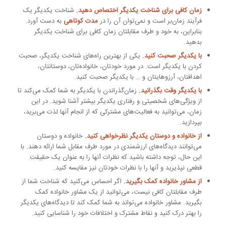
زمان کافی برای شناخت یکدیگر اختصاص دهید.
شناخت یکدیگر یک
فرآیند زمان‌بر است و نمی‌توان آن را در
مدت کوتاهی
به دست آورد.
بنابراین، به خود و طرف مقابلتان زمان کافی برای شناخت یکدیگر
بدهید.
با یکدیگر صحبت کنید.
یکی از بهترین راه‌های شناخت یکدیگر، صحبت
کردن با یکدیگر است. در مورد خودتان، خانواده‌تان، دوستانتان،
اهدافتان، آرزوهایتان و … با یکدیگر صحبت کنید.
با یکدیگر وقت بگذرانید.
زمان‌گذراندن با یکدیگر به شما کمک می‌کند تا
از ویژگی‌های شخصیتی و رفتاری یکدیگر بیشتر آشنا شوید. در این
زمان، می‌توانید به فعالیت‌های مشترکی که از انجام آنها لذت می‌برید،
بپردازید.
از خانواده و دوستان یکدیگر نظرخواهی کنید.
خانواده و دوستان
می‌توانند دیدگاه‌های ارزشمندی در مورد طرف مقابل شما ارائه دهند. با
این حال، توجه داشته باشید که نظرات آنها را به عنوان یک حقیقت
قطعی نپذیرید و آنها را با نظرات خودتان نیز مقایسه کنید.
از مشاور خانواده کمک بگیرید.
اگر احساس می‌کنید که شناخت شما از
طرف مقابلتان کافی نیست، می‌توانید از یک مشاور خانواده کمک
بگیرید. مشاور خانواده می‌تواند به شما کمک کند تا دیدگاه‌های یکدیگر
را بهتر درک کنید و نقاط مشترک و اختلافات خود را شناسایی کنید.