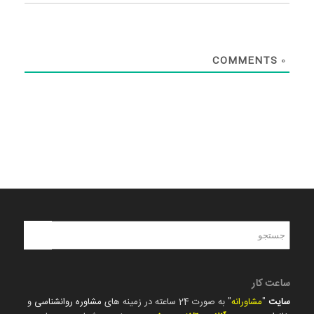
COMMENTS
0
ساعت کار
سایت
"
مشاورانه
" به صورت 24 ساعته در زمینه های
مشاوره روانشناسی
و