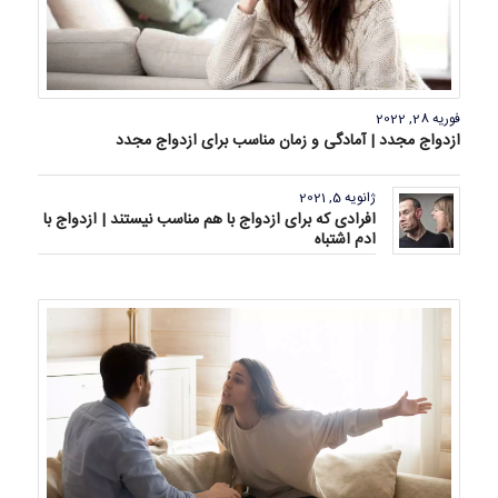
فوریه 28, 2022
ازدواج مجدد | آمادگی و زمان مناسب برای ازدواج مجدد
ژانویه 5, 2021
افرادی که برای ازدواج با هم مناسب نیستند | ازدواج با
ادم اشتباه