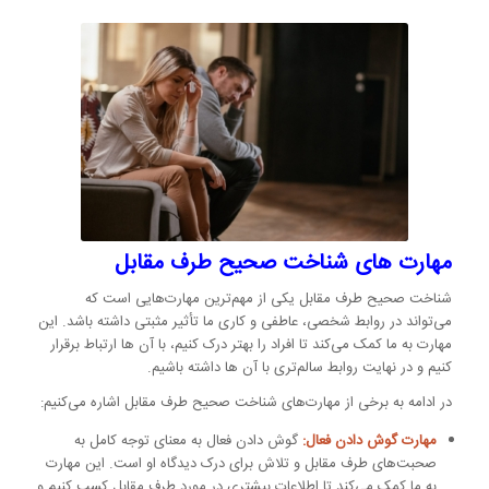
مهارت های شناخت صحیح طرف مقابل
شناخت صحیح طرف مقابل یکی از مهم‌ترین مهارت‌هایی است که
می‌تواند در روابط شخصی، عاطفی و کاری ما تأثیر مثبتی داشته باشد. این
مهارت به ما کمک می‌کند تا افراد را بهتر درک کنیم، با آن ها ارتباط برقرار
کنیم و در نهایت روابط سالم‌تری با آن ها داشته باشیم.
در ادامه به برخی از مهارت‌های شناخت صحیح طرف مقابل اشاره می‌کنیم:
مهارت گوش دادن فعال:
گوش دادن فعال به معنای توجه کامل به
صحبت‌های طرف مقابل و تلاش برای درک دیدگاه او است. این مهارت
به ما کمک می‌کند تا اطلاعات بیشتری در مورد طرف مقابل کسب کنیم و