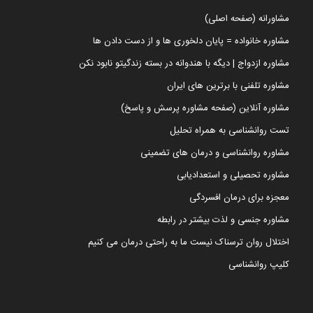
مشاورانه (صفحه اصلی)
مشاوره خانواده = پایان دلخوری ها و از دست دادن ها
مشاوره ازدواج | دیگه با هندوانه در بسته زندگیتو نابود نکن
مشاوره تلفنی با برترین های ایران
مشاوره آنلاین (صفحه مشاوره پرسش و پاسخ)
تست روانشناسی به همراه تحلیل
مشاوره روانشناسی و درمان های تضمینی
مشاوره تحصیلی و استعدادیابی
معجزه برای درمان افسردگی
مشاوره جنسی و لذت بیشتر در رابطه
اختلال روان ترسناک نیست ما به راحتی درمان می کنیم
کلیپ روانشناسی