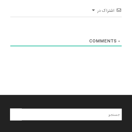
اشتراک در
COMMENTS
0