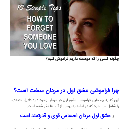
چگونه کسی را که دوست داریم فراموش کنیم؟
چرا فراموشی عشق اول در مردان سخت است؟
این که به چه دلیل فراموشی عشق اول در مردان وجود دارد دلایل متعددی
را شامل می شود که در ادامه به برخی از آن ها ذکر شده است:
عشق اول مردان احساس قوی و قدرتمند است