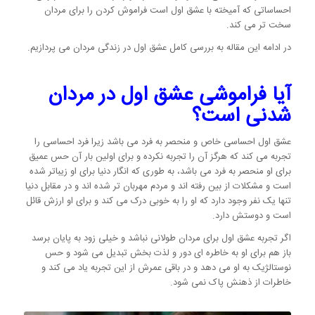
احساساتی که آمیخته با عشق اول است فراموش کردن را برای مردان
سخت تر می کند.
در ادامه این مقاله به بررسی کامل عشق اول در زندگی مردان می پردازیم.
آیا فراموشی عشق اول در مردان
شدنی است؟
عشق اول احساسی خاص و منحصر به فرد می باشد زیرا فرد احساسی را
تجربه می کند که هرگز آن را تجربه نکرده و برای اولین بار آن حس عمیق
برای او منحصر به فرد می باشد، به طوری که انگار دنیا برای او زیباتر شده
است و مشکلات از بین رفته اند و مردم مهربان تر شده اند و در مقابل دنیا
تنها یک نفر وجود دارد که او را به خوبی درک می کند و برای او ارزش قائل
است و دوستش دارد.
اگر تجربه عشق اول برای مردان طولانی نباشد و خیلی زود به پایان برسد
باز هم برای او به خاطره ای دور و لذت بخش تبدیل می شود و حس
نوستالژیک به او می دهد و در باقی عمرش از این تجربه یاد می کند و
خاطرات از ذهنش پاک نمی شود.