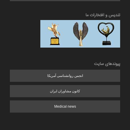
تندیس و افتخارات ما
پیوندهای سایت
انجمن روانشناسی آمریکا
کانون مشاوران ایران
Medical news