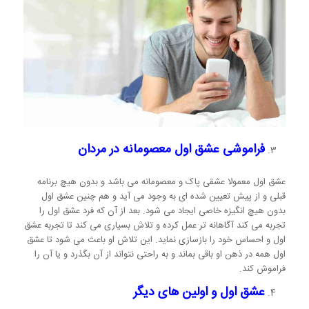
فراموشی عشق اول معصومانه در مردان
عشق اول معمولا عشقی پاک و معصومانه می باشد و بدون هیچ برنامه
قبلی و از پیش تعیین شده ای به وجود می آید و هم چنین عشق اول
بدون هیچ انگیزه خاصی ایجاد می شود. بعد از آن که فرد عشق اول را
تجربه می کند آگاهانه تر عمل کرده و تلاش بسیاری می کند تا تجربه عشق
اول و احساس خود را بازسازی نماید. این تلاش او باعث می شود تا عشق
اول همه در ذهن او باقی بماند و به راحتی نتواند از آن بگذرد و یا آن را
فراموش کند.
عشق اول و اولین های دیگر