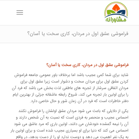
فراموشی عشق اول در مردان، کاری سخت یا آسان؟
فراموشی عشق اول در مردان، کاری سخت یا آسان؟
شاید برای شما کمی عجیب باشد اما برخلاف باور عمومی جامعه فراموش
کردن عشق اول برای مردان سخت و دشوار است زیرا عشق اول برای
مردان اتفاقی سرشار از تجربه های عاطفی لذت بخش می باشد که فرد آن
را برای اولین بار تجربه می کند، شروع رابطه عاشقانه جزئی از بهترین ایام
دفتر خاطرات است که فرد در آن زمان شور و حال خاصی دارد.
یکی از دلایلی که باعث می شود مردان عشق اولشان را فراموش نکنند
احساس عجیب و منحصر به فردی است که نسبت به آن شخص دارند و
آن را نیمه گمشده خودشان می دانند، اولین باری که مرد عاشق می شود
احساس می کند که دنیا برای او بسیاری عجیب شده است و برای اولین بار
به یک نفر اهمیت می دهد و دوست ندارد او را از دست بدهد، در واقع