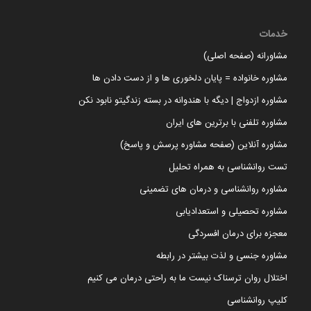
خدمات
مشاورانه (صفحه اصلی)
مشاوره خانواده = پایان دلخوری ها و از دست دادن ها
مشاوره ازدواج | دیگه با هندوانه در بسته زندگیتو نابود نکن
مشاوره تلفنی با برترین های ایران
مشاوره آنلاین (صفحه مشاوره پرسش و پاسخ)
تست روانشناسی به همراه تحلیل
مشاوره روانشناسی و درمان های تضمینی
مشاوره تحصیلی و استعدادیابی
معجزه برای درمان افسردگی
مشاوره جنسی و لذت بیشتر در رابطه
اختلال روان ترسناک نیست ما به راحتی درمان می کنیم
کلیپ روانشناسی