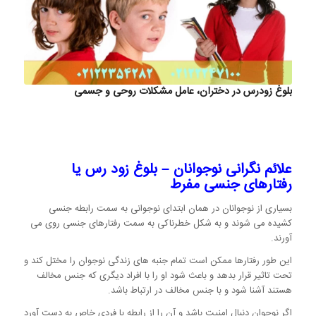
بلوغ زودرس در دختران، عامل مشکلات روحی و جسمی
علائم نگرانی نوجوانان – بلوغ زود رس یا
رفتارهای جنسی مفرط
بسیاری از نوجوانان در همان ابتدای نوجوانی به سمت رابطه جنسی
کشیده می شوند و به شکل خطرناکی به سمت رفتارهای جنسی روی می
آورند.
این طور رفتارها ممکن است تمام جنبه های زندگی نوجوان را مختل کند و
تحت تاثیر قرار بدهد و باعث شود او را با افراد دیگری که جنس مخالف
هستند آشنا شود و با جنس مخالف در ارتباط باشد.
اگر نوجوان دنبال امنیت باشد و آن را از رابطه با فردی خاص به دست آورد