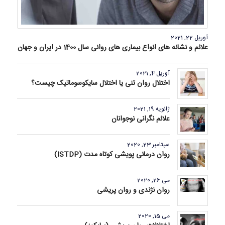
آوریل 22, 2021
علائم و نشانه های انواع بیماری های روانی سال 1400 در ایران و جهان
آوریل 4, 2021
اختلال روان تنی یا اختلال سایکوسوماتیک چیست؟
ژانویه 19, 2021
علائم نگرانی نوجوانان
سپتامبر 23, 2020
روان درمانی پویشی کوتاه مدت (ISTDP)
می 26, 2020
روان نژندی و روان پریشی
می 15, 2020