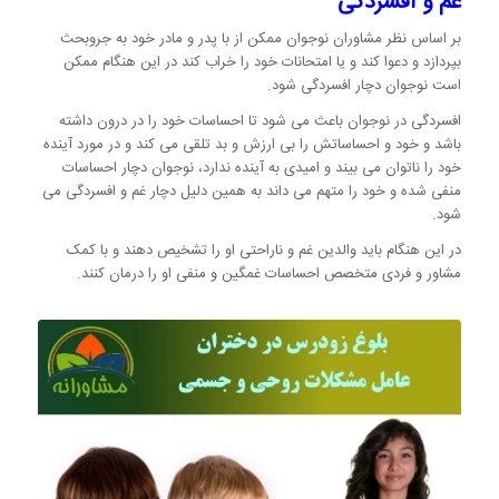
غم و افسردگی
بر اساس نظر مشاوران نوجوان ممکن از با پدر و مادر خود به جروبحث
بپردازد و دعوا کند و یا امتحانات خود را خراب کند در این هنگام ممکن
است نوجوان دچار افسردگی شود.
افسردگی در نوجوان باعث می شود تا احساسات خود را در درون داشته
باشد و خود و احساساتش را بی ارزش و بد تلقی می کند و در مورد آینده
خود را ناتوان می بیند و امیدی به آینده ندارد، نوجوان دچار احساسات
منفی شده و خود را متهم می داند به همین دلیل دچار غم و افسردگی می
شود.
در این هنگام باید والدین غم و ناراحتی او را تشخیص دهند و با کمک
مشاور و فردی متخصص احساسات غمگین و منفی او را درمان کنند.