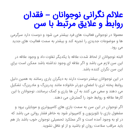
علائم نگرانی نوجوانان – فقدان
روابط و علایق مرتبط با سن
معمولا در نوجوانی فعالیت های فرد بیشتر می شود و دوست دارد سرگرمی
ها و موضوعات جدیدی را تجربه کند و بیشتر به سمت فعالیت های جدید
می رود.
البته نوجوانان از لحاظ شدت علاقه با یکدیگر تفاوت داد و وجود علاقه در
این سن لازم می باشد و اگر علاقه ای وجود نداشته باشد ممکن است برای
این سن نگران کننده باشد.
در این نوجوانان بیشتر دوست دارند به دیگران یاری رسانند به همین دلیل
روابط پخته تری با اعضای دورتر خانواده مانند پدربزرگ و مادربزرگ تشکیل
می دهند و سعی می کنند به آن ها یاری و کمک برسانند، نوجوانان با این
کارها علاقه و روابط خود را گسترش می دهند.
اگر نوجوان در این سن به سمت بازی های کامپیوتری و موبایلی برود و
مشغول بازی با تلویزیون و کامپیوتر شود به خاطر فشار روانی می باشد که
در او به وجود آمده است و اگر عملکرد تحصیلی نوجوان خوب باشد باز هم
باید مراقب سلامت روان او باشید و از او غافل نشوید.