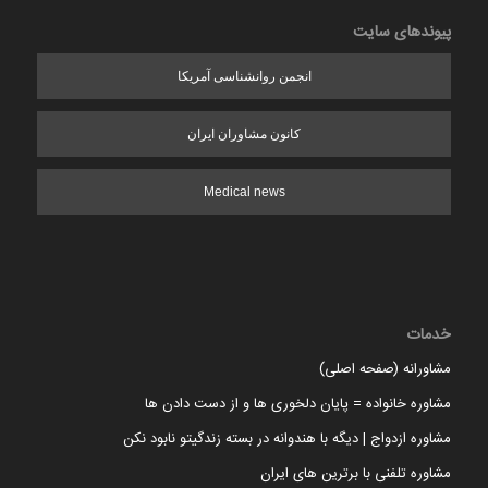
پیوندهای سایت
انجمن روانشناسی آمریکا
کانون مشاوران ایران
Medical news
خدمات
مشاورانه (صفحه اصلی)
مشاوره خانواده = پایان دلخوری ها و از دست دادن ها
مشاوره ازدواج | دیگه با هندوانه در بسته زندگیتو نابود نکن
مشاوره تلفنی با برترین های ایران