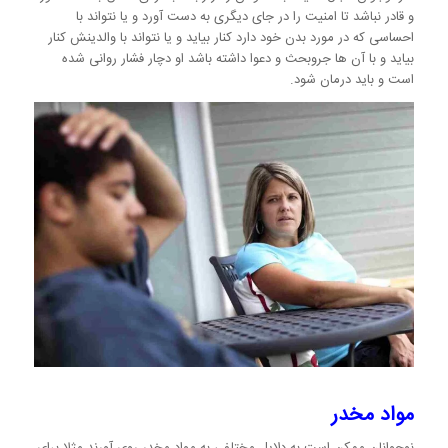
و قادر نباشد تا امنیت را در جای دیگری به دست آورد و یا نتواند با
احساسی که در مورد بدن خود دارد کنار بیاید و یا نتواند با والدینش کنار
بیاید و با آن ها جروبحث و دعوا داشته باشد او دچار فشار روانی شده
است و باید درمان شود.
مواد مخدر
نوجوانان ممکن است به دلایل مختلفی به مواد مخدر روی آورند مثلا برای