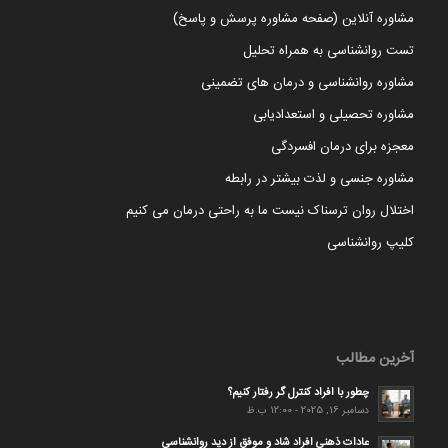
مشاوره آنلاین (صفحه مشاوره پرسش و پاسخ)
تست روانشناسی به همراه تحلیل
مشاوره روانشناسی و درمان های تضمینی
مشاوره تحصیلی و استعدادیابی
معجزه برای درمان افسردگی
مشاوره جنسی و لذت بیشتر در رابطه
اختلال روان ترسناک نیست ما به راحتی درمان می کنیم
کلیپ روانشناسی
آخرین مطالب
چطور با افراد کنترل گر رفتار کنیم؟
دسامبر 16, 2025 - 12:00 ب.ظ
عادات ذهنی افراد شاد و موفق از دید روانشناسی