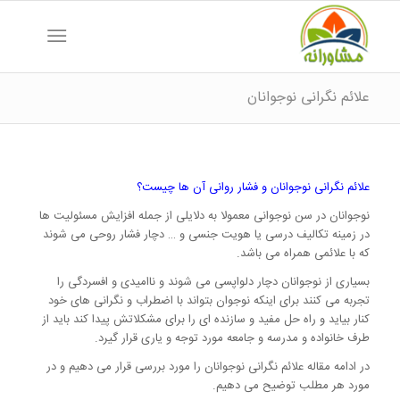
علائم نگرانی نوجوانان
علائم نگرانی نوجوانان و فشار روانی آن ها چیست؟
نوجوانان در سن نوجوانی معمولا به دلایلی از جمله افزایش مسئولیت ها
در زمینه تکالیف درسی یا هویت جنسی و … دچار فشار روحی می شوند
که با علائمی همراه می باشد.
بسیاری از نوجوانان دچار دلواپسی می شوند و ناامیدی و افسردگی را
تجربه می کنند برای اینکه نوجوان بتواند با اضطراب و نگرانی های خود
کنار بیاید و راه حل مفید و سازنده ای را برای مشکلاتش پیدا کند باید از
طرف خانواده و مدرسه و جامعه مورد توجه و یاری قرار گیرد.
در ادامه مقاله علائم نگرانی نوجوانان را مورد بررسی قرار می دهیم و در
مورد هر مطلب توضیح می دهیم.