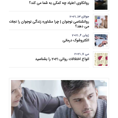
روانکاوی اعتیاد چه کمکی به شما می کند؟
جولای 13, 2021
روانشناسی نوجوان | چرا مشاوره زندگی نوجوان را نجات
می دهد؟
ژوئن 6, 2021
الکتروشوک درمانی
می 7, 2021
انواع اختلالات روانی 2021 را بشناسید