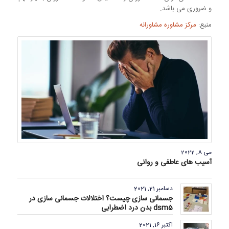
و ضروری می باشد.
منبع:
مرکز مشاوره مشاورانه
می 8, 2022
آسیب های عاطفی و روانی
دسامبر 21, 2021
جسمانی سازی چیست؟ اختلالات جسمانی سازی در
dsm5 بدن درد اضطرابی
اکتبر 16, 2021