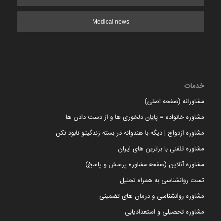
Medical news
خدمات
مشاورانه (صفحه اصلی)
مشاوره خانواده = پایان دلخوری ها و از دست دادن ها
مشاوره ازدواج | دیگه با هندوانه در بسته زندگیتو نابود نکن
مشاوره تلفنی با برترین های ایران
مشاوره آنلاین (صفحه مشاوره پرسش و پاسخ)
تست روانشناسی به همراه تحلیل
مشاوره روانشناسی و درمان های تضمینی
مشاوره تحصیلی و استعدادیابی