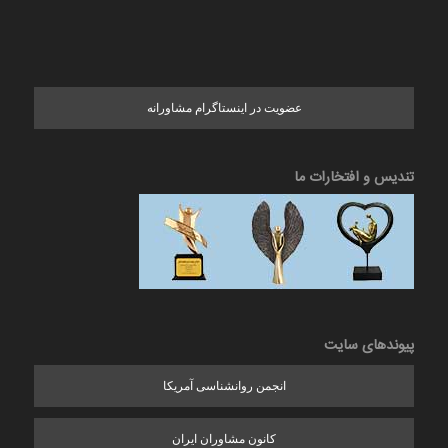
عضویت در اینستاگرام مشاورانه
تندیس و افتخارات ما
پیوندهای سایت
انجمن روانشناسی آمریکا
کانون مشاوران ایران