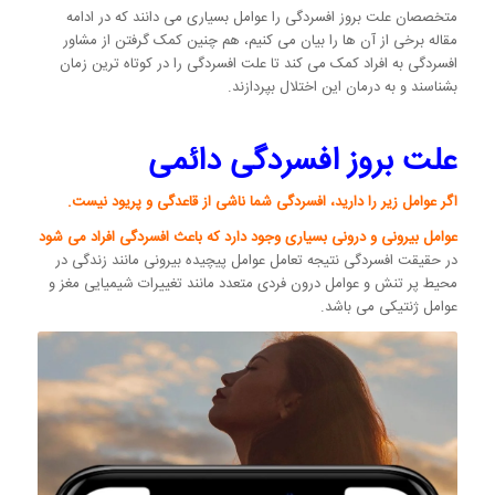
متخصصان علت بروز افسردگی را عوامل بسیاری می دانند که در ادامه
مقاله برخی از آن ها را بیان می کنیم، هم چنین کمک گرفتن از مشاور
افسردگی به افراد کمک می کند تا علت افسردگی را در کوتاه ترین زمان
بشناسند و به درمان این اختلال بپردازند.
علت بروز افسردگی دائمی
اگر عوامل زیر را دارید، افسردگی شما ناشی از قاعدگی و پریود نیست.
عوامل بیرونی و درونی بسیاری وجود دارد که باعث افسردگی افراد می شود
در حقیقت افسردگی نتیجه تعامل عوامل پیچیده بیرونی مانند زندگی در
محیط پر تنش و عوامل درون فردی متعدد مانند تغییرات شیمیایی مغز و
عوامل ژنتیکی می باشد.