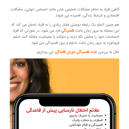
گاهی افراد به خاطر مشکلات شخصی شان مانند احساس تنهایی، مشکلات
اقتصادی و شرایط زندگی، افسرده می شوند.
هم چنین اتمام یک رابطه دوستی فشار زیادی را به افراد تحمل می کند که
این مسئله به مرور زمان باعث
افسردگی
فرد می شود، در صورتی که افراد
احساسات خود را مخفی نگه دارند و نتوانند با عصبانیت مقابله کنند خشم
فروخوره به مرور زمان باعث تداوم و بروز افسردگی می شود.
حال به بررسی
علت افسردگی دوران قاعدگی
می پردازیم: