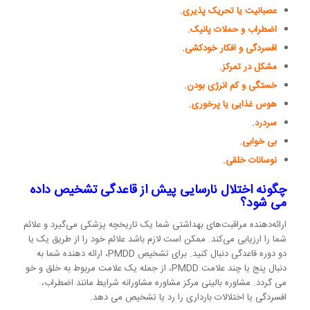
عصبانیت یا تحریک پذیری.
اضطراب و حملات پانیک.
افسردگی و افکار خودکشی.
مشکل در تمرکز.
خستگی و کم انرژی بودن.
هوس غذایی یا پرخوری.
سردرد.
بی خوابی.
نوسانات خلقی.
چگونه اختلال نارسایی پیش از قاعدگی تشخیص داده
می شود؟
ارائه‌دهنده مراقبت‌های بهداشتی شما یک تاریخچه پزشکی می‌گیرد و علائم
شما را ارزیابی می‌کند. ممکن است لازم باشد علائم خود را از طریق یک یا
دو دوره قاعدگی دنبال کنید. برای تشخیص PMDD، ارائه دهنده شما به
دنبال پنج یا چند علامت PMDD، از جمله یک علامت مربوط به خلق و خو
می گردد. مشاوره بالینی مرکز مشاوره مشاورانه شرایط مانند اضطراب،
افسردگی یا اختلالات بارداری را رد یا تشخیص می دهد.