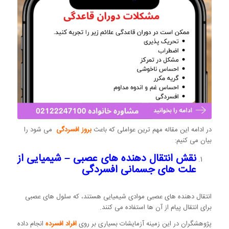
در ادامه این مقاله مهم ترین عواملی که باعث
بروز افسردگی
می شود را
بیان می کنیم:
نقش انتقال دهنده های عصبی
–
شیمیایی از
علت های جسمانی افسردگی
انتقال دهنده های عصبی موادی شیمیایی هستند، که سلول های عصبی
برای انتقال پیام از آن ها استفاده می کنند.
پژوهشگران در این زمینه آزمایشات بسیاری بر روی
افراد افسرده
انجام داده