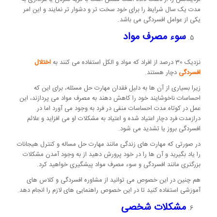
مدت یک سال شرایط را برای خود سخت تر و دشوار تر نمایند و این امر
یکی از عوامل افسردگی می باشد.
سوء مصرف مواد
نزدیک 30 درصد از افراد که مواد و الکل استفاده می کنند به
اختلال
افسردگی
دچار هستند.
زیرا بسیاری از آن ها به دلیل فقدان مهارت حل مسئله، برای این که
احساسات ناخوشایند خود را کاهش دهند به مصرف مواد می پردازند، این
عمل در کوتاه مدت احساسات منفی در فرد به وجود می آورد اما در
درازمدت فرد دچار اعتیاد شده و اعتیاد به مشکلات او می افزاید و علائم
افسردگی بروز یا تشدید می شود.
در صورتی که مهارت های زندگی مانند مهارت حل مساله و کنترل هیجانات
را یاد بگیرید و آن ها را در خود پرورش دهید از به وجود آمدن مشکلات
بزرگتری مانند افسردگی و سوء مصرف مواد پیشگیری خواهید کرد.
هم چنین در این خصوص می توانید از مشاوره افسردگی و کلاس های
آموزشی استفاده کنید تا در این خصوص راهنمایی های لازم را انجام دهد.
مشکلات شخصی