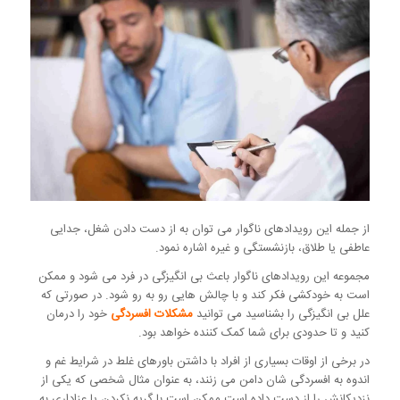
از جمله این رویدادهای ناگوار می توان به از دست دادن شغل، جدایی
عاطفی یا طلاق، بازنشستگی و غیره اشاره نمود.
مجموعه این رویدادهای ناگوار باعث بی انگیزگی در فرد می شود و ممکن
است به خودکشی فکر کند و با چالش هایی رو به رو شود. در صورتی که
علل بی انگیزگی را بشناسید می توانید
مشکلات افسردگی
خود را درمان
کنید و تا حدودی برای شما کمک کننده خواهد بود.
در برخی از اوقات بسیاری از افراد با داشتن باورهای غلط در شرایط غم و
اندوه به افسردگی شان دامن می زنند، به عنوان مثال شخصی که یکی از
نزدیکانش را از دست داده است ممکن است با گریه نکردن یا عزاداری به