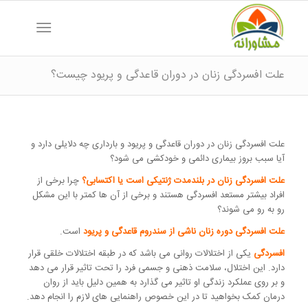
علت افسردگی زنان در دوران قاعدگی و پریود چیست؟
علت افسردگی زنان در دوران قاعدگی و پریود و بارداری چه دلایلی دارد و
آیا سبب بروز بیماری دائمی و خودکشی می شود؟
علت افسردگی زنان در بلندمدت ژنتیکی است یا اکتسابی؟
چرا برخی از
افراد بیشتر مستعد افسردگی هستند و برخی از آن ها کمتر با این مشکل
رو به رو می شوند؟
علت افسردگی دوره زنان ناشی از سندروم قاعدگی و پریود
است.
افسردگی
یکی از اختلالات روانی می باشد که در طبقه اختلالات خلقی قرار
دارد. این اختلال، سلامت ذهنی و جسمی فرد را تحت تاثیر قرار می دهد
و بر روی عملکرد زندگی او تاثیر می گذارد به همین دلیل باید از روان
درمان کمک بخواهید تا در این خصوص راهنمایی های لازم را انجام دهد.