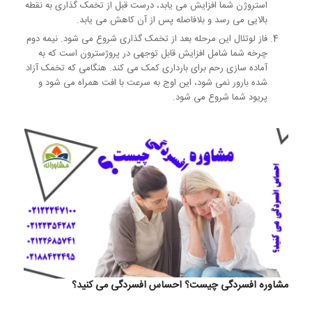
استروژن شما افزایش می یابد، درست قبل از تخمک گذاری به نقطه
بالایی می رسد و بلافاصله پس از آن کاهش می یابد.
فاز لوتئال این مرحله بعد از تخمک گذاری شروع می شود. نیمه دوم
چرخه شما شامل افزایش قابل توجهی در پروژسترون است که به
آماده سازی رحم برای بارداری کمک می کند. هنگامی که تخمک آزاد
شده بارور نمی شود، این اوج به سرعت با افت همراه می شود و
پریود شما شروع می شود.
مشاوره افسردگی چیست؟ احساس افسردگی می کنید؟