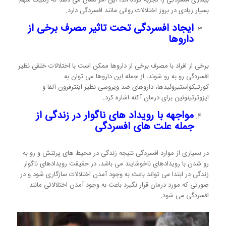
بسیار زیادی در بروز اختلالات روانی مانند افسردگی دارد.
ایجاد افسردگی تحت تاثیر مصرف برخی از
داروها
برخی از افراد با مصرف برخی از داروها ممکن است با اختلالات خلقی نظیر
افسردگی رو به رو شوند، از جمله این داروها می توان به
کورتیکواستیروئیدها، داروهای ضد ویروسی نظیر اینترفرون آلفا و
ایزوترتینوئین برای درمان آکنه اشاره کرد.
مواجهه با رویداد های ناگوار در زندگی از
جمله علت های افسردگی
در بسیاری از موارد افسردگی نتیجه زندگی در محیط های پرتنش و رو به
رو شدن با رویدادهای ناخوشایند می باشد، در حقیقت رویدادهای ناگوار
زندگی در ابتدا می تواند باعث به وجود آمدن اختلالات سازگاری شود و در
صورتی که مورد درمان قرار نگیرد باعث به وجود آمدن اختلالاتی مانند
افسردگی می شود.