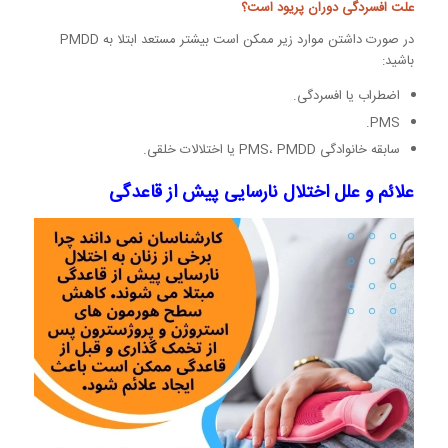
علت افسردگی دوران پریود است؟
در صورت داشتن موارد زیر ممکن است بیشتر مستعد ابتلا به PMDD
باشید:
اضطراب یا افسردگی.
PMS.
سابقه خانوادگی PMS، PMDD یا اختلالات خلقی.
علائم و علل اختلال نارسایی پیش از قاعدگی