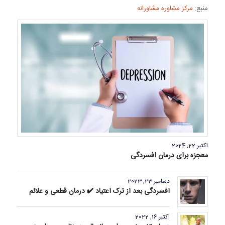
منبع:
مرکز مشاوره مشاورانه
اکتبر 22, 2024
معجزه برای درمان افسردگی
دسامبر 23, 2023
افسردگی بعد از ترک اعتیاد ✔️ درمان قطعی و علائم
اکتبر 16, 2022