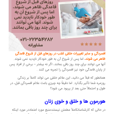
افسردگی و سایر تغییرات خلقی اغلب در روزهای قبل از شروع قاعدگی
ظاهر می شوند
،
اما پس از شروع آن به طور خودکار ناپدید نمی شوند.
آنها می توانند برای چند روز باقی بمانند، اگر نه بیشتر – برخی از افراد پس
از پایان قاعدگی خود نیز افسردگی را تجربه می کنند .
همانطور که قبلاً می دانید، این علائم خلقی می تواند کاملاً بر زندگی
روزمره شما تأثیر بگذارد. اما دقیقاً چه چیزی باعث علائم افسردگی قبل، در
طول و احتمالاً حتی بعد از پریود می شود؟
هورمون ها و خلق و خوی زنان
در حالی که کارشناسانکاملاً مطمئن نیستندمنبع مورد اعتماددر مورد اینکه