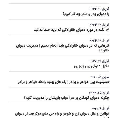
آوریل 14, 2024
با دعوای پدر و مادر چه کار کنیم؟
آوریل 12, 2024
17 نکته در مورد دعوای خانوادگی که باید حتما بدانید
آوریل 12, 2024
کارهایی که در دعوای خانوادگی باید انجام دهیم | مدیریت دعوای
خانواده
آوریل 17, 2022
دلایل دعوای بین زوجین
مارس 8, 2022
صمیمیت بین خواهر و برادر | راه های بهبود رابطه خواهر و برادر
فوریه 25, 2022
چگونه دعوای کودکان بر سر اسباب بازیشان را مدیریت کنیم؟
آوریل 9, 2021
قوانین و علل دعوای زن و شوهر و راه حل های موثر بعد از دعوای