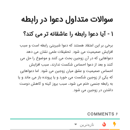
سوالات متداول دعوا در رابطه
1 - آیا دعوا رابطه را عاشقانه تر می کند؟
برخی بر این اعتقاد هستند که دعوا شیرینی رابطه است و سبب
افزایش صمیمیت می شود. تحقیقات علمی نشان می دهد
دعواهایی که در آن زوجین بحث می کنند و موضوع را حل می
کنند و بعد از دعوا احساس شکست ندارند، سبب افزایش
احساس صمیمیت و عشق میان زوجین می شود. اما دعواهایی
که یکی از زوجین شکست می خورد و یا پرونده باز می ماند و یا
به رابطه جنسی ختم می شود، سبب بروز کینه و کاهش دوست
داشتن در زوجین می شود.
COMMENTS
6
تازه‌ترین