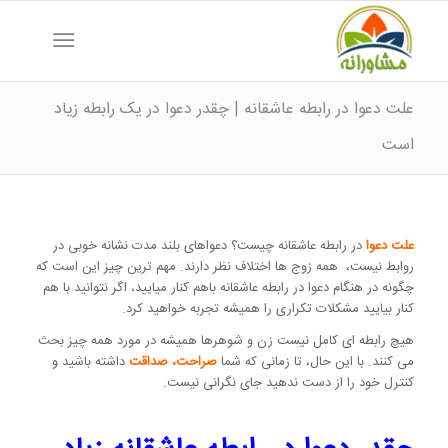
علت دعوا در رابطه عاشقانه | چقدر دعوا در یک رابطه زیاد
است
علت دعوا
در رابطه عاشقانه چیست؟ دعوا‌های بلند مدت نشانه خوبی در
روابط نیست، همه زوج ها اختلاف نظر دارند. مهم ترین چیز این است که
چگونه در هنگام دعوا در رابطه عاشقانه باهم کنار میایید، اگر نتوانید با هم
کنار بیایید مشکلات تکراری را همیشه تجربه خواهید کرد.
هیچ رابطه ای کامل نیست زن و شوهرها همیشه در مورد همه چیز بحث
می کنند. با این حال، تا زمانی که شما
صراحت، صداقت
داشته باشید و
کنترل خود را از دست ندهید جای نگرانی نیست.