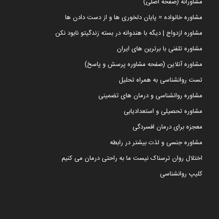
مشاورانه (صفحه اصلی)
مشاوره خانواده = پایان دلخوری ها و از دست دادن ها
مشاوره ازدواج | دیگه با هندوانه در بسته زندگیتو نابود نکن
مشاوره تلفنی با برترین های ایران
مشاوره آنلاین (صفحه مشاوره پرسش و پاسخ)
تست روانشناسی به همراه تحلیل
مشاوره روانشناسی و درمان های تضمینی
مشاوره تحصیلی و استعدادیابی
معجزه برای درمان افسردگی
مشاوره جنسی و لذت بیشتر در رابطه
اختلال روان ترسناک نیست ما به راحتی درمان می کنیم
کلیپ روانشناسی