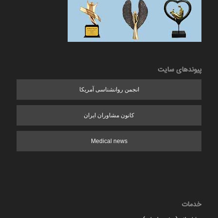
پیوندهای سایت
انجمن روانشناسی آمریکا
کانون مشاوران ایران
Medical news
خدمات