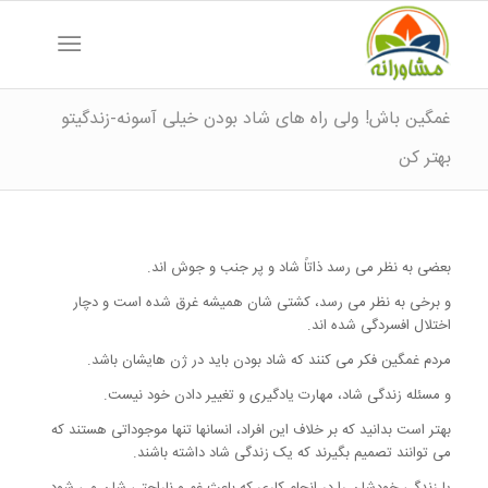
غمگین باش! ولی راه های شاد بودن خیلی آسونه-زندگیتو
بهتر کن
بعضی به نظر می رسد ذاتاً شاد و پر جنب و جوش اند.
و برخی به نظر می رسد، کشتی شان همیشه غرق شده است و دچار
اختلال افسردگی شده اند.
مردم غمگین فکر می کنند که شاد بودن باید در ژن هایشان باشد.
و مسئله زندگی شاد، مهارت یادگیری و تغییر دادن خود نیست.
بهتر است بدانید که بر خلاف این افراد، انسانها تنها موجوداتی هستند که
می توانند تصمیم بگیرند که یک زندگی شاد داشته باشند.