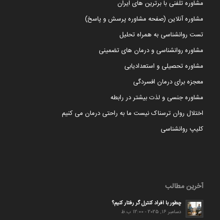
مشاوره تلفنی با برترین های ایران
مشاوره آنلاین (صفحه مشاوره پرسش و پاسخ)
تست روانشناسی به همراه تحلیل
مشاوره روانشناسی و درمان های تضمینی
مشاوره تحصیلی و استعدادیابی
معجزه برای درمان افسردگی
مشاوره جنسی و لذت بیشتر در رابطه
اختلال روان ترسناک نیست ما به راحتی درمان می کنیم
کلیپ روانشناسی
آخرین مطالب
چطور با افراد کنترل گر رفتار کنیم؟
دسامبر 16, 2025 - 12:00 ب.ظ