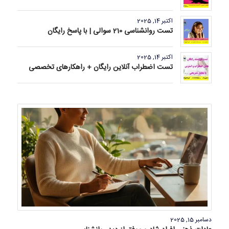
اکتبر 14, 2025
تست روانشناسی 210 سوالی | با پاسخ رایگان
اکتبر 14, 2025
تست اضطراب آنلاین رایگان + راهکارهای تخصصی
دسامبر 15, 2025