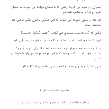
بسیاری از مردم می گویند زمانی که با مشکل مواجه می شوند، ما بسیار
هیجان زده و مضطرب هستیم.
اما بعد از مدتی متوجه می شویم که این مشکل تاکنون تاثیر خاصی هم
نداشته است.
وقتی که شاد هستید، بسیاری می گویند: “چقدر شنگول هستید؟
این یک شادی است، اما بر خلاف ادراک مردم، به خودمان بستگی دارد.
زندگی سخت است، بیش از حد، سخت است، اما یکی در زندگی یک
هنرمند خوب است، که با وجود تمام این موانع، بهانه ای برای خوشبختی
دارد.
برای دستیابی به این هدف از توصیه های ساده زیر استفاده کنید
مشاورانه (صفحه اصلی)
مشاوره خانواده = پایان دلخوری ها و از دست دادن ها