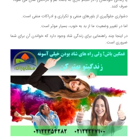
یا زندگی خودشان را در انجام کاری که باعث غم و ناراحتی شان می شود،
صرف کنند.
دشواری جلوگیری از باورهای منفی و تکراری و ادراکات منفی است.
اما در تغییر وضعیت ما از بد به خوب، بسیار موثر است.
در اینجا چند راهنمایی برای زندگی شاد وجود دارد که خواندن آن برای شما
ضروری است.