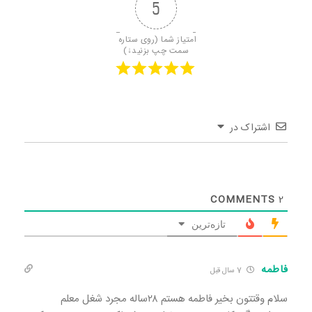
5
امتیاز شما (روی ستاره 
سمت چپ بزنید↓)
اشتراک در
COMMENTS
2
تازه‌ترین
فاطمه
7 سال قبل
سلام وقتتون بخیر فاطمه هستم ۲۸ساله مجرد شغل معلم