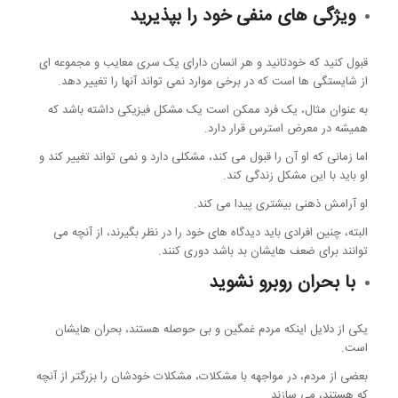
ویژگی های منفی خود را بپذیرید
قبول کنید که خودتانید و هر انسان دارای یک سری معایب و مجموعه ای
از شایستگی ها است که در برخی موارد نمی تواند آنها را تغییر دهد.
به عنوان مثال، یک فرد ممکن است یک مشکل فیزیکی داشته باشد که
همیشه در معرض استرس قرار دارد.
اما زمانی که او آن را قبول می کند، مشکلی دارد و نمی تواند تغییر کند و
او باید با این مشکل زندگی کند.
او آرامش ذهنی بیشتری پیدا می کند.
البته، چنین افرادی باید دیدگاه های خود را در نظر بگیرند، از آنچه می
توانند برای ضعف هایشان بد باشد دوری کنند.
با بحران روبرو نشوید
یکی از دلایل اینکه مردم غمگین و بی حوصله هستند، بحران هایشان
است.
بعضی از مردم، در مواجهه با مشکلات، مشکلات خودشان را بزرگتر از آنچه
که هستند، می سازند.