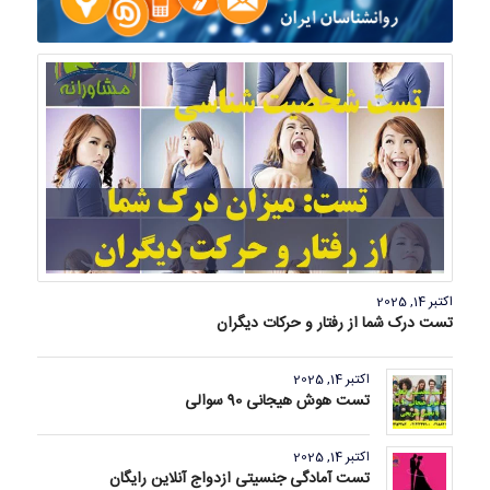
اکتبر 14, 2025
تست درک شما از رفتار و حرکات دیگران
اکتبر 14, 2025
تست هوش هیجانی 90 سوالی
اکتبر 14, 2025
تست آمادگی جنسیتی ازدواج آنلاین رایگان