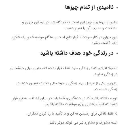
ناامیدی از تمام چیزها
اولین و مهمترین چیز این است که دیدگاه شما درباره این جهان و
مشکلات و معایب آن را تغییر دهید.
این جهان در کنار حوادث ناگوار تلخ است و هنگام مواجه شدن با مشکل،
نباید آشفته باشید.
در زندگی خود هدف داشته باشید
معمولا افرادی که در زندگی خود هدف قرار نداده اند، دلیلی برای خوشحالی
در زندگی ندارند.
بنابراین یکی از مراحل مهم زندگی و خوشحالی تکنیک تعیین هدف در
زندگی شماست.
توجه داشته باشید که در هدفگیری، شما باید در میان اهداف، هدفی قرار
دهید که امید بیشتری برای موفقیت داشته باشید.
نه فقط تلاش برای رسیدن به آن و یا تأیید یا رد کردن دیگران.
البته مشورت و مشاوره نیز می تواند موثر باشد.