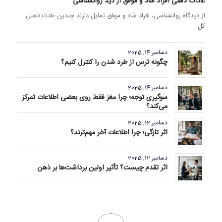
عادات ذهنی افراد شاد و موفق از دید روانشناسی
از دیدگاه روانشناسی، افراد شاد و موفق تمایل دارند چندین عادت ذهنی
کل…
دسامبر 14, 2025
چگونه ترس از طرد شدن را کنترل کنیم؟
دسامبر 14, 2025
سوگیری توجه؛ چرا مغز فقط روی بعضی اطلاعات تمرکز
می‌کند؟
دسامبر 12, 2025
اثر تازگی؛ چرا اطلاعات آخر مهم‌ترند؟
دسامبر 12, 2025
اثر تقدم چیست؟ تأثیر اولین برداشت‌ها بر ذهن