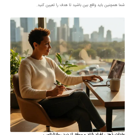
شما همچنین باید واقع بین باشید تا هدف را تعیین کنید.