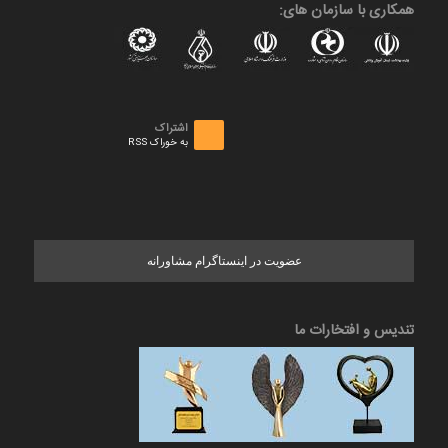
همکاری با سازمان های:
اشتراک
به خوراک RSS
عضویت در اینستاگرام مشاورانه
تندیس و افتخارات ما