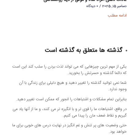
عادات ذهنی افراد شاد و موفق از دید روانشناسی
دسامبر 15, 2025
/
0 دیدگاه
ادامه مطلب
گذشته ها متعلق به گذشته است
یکی از مهم ترین چیزهایی که می تواند لذت بردن را سلب کند این است
که دائما گذشته و حسرتش را بخورید.
شما نمی توانید گذشته را تغییر دهید و هیچ دلیلی برای زندگی با آن
وجود ندارد.
بنابراین تمام مشکلات و اشتباهات را انجور که ممکن است تغییر دهید.
در واقع، اشتباهات ما را قوی تر و با انگیزه تر می کنند، و ما از آنها یاد می
گیریم و نقاط ضعف مان را پیدا می کنیم.
حتی وضعیت های پر تنش و غم انگیز در نهایت درس های خوبی برای ما
خواهد بود.