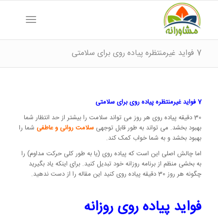
7 فواید غیرمنتظره پیاده روی برای سلامتی
7 فواید غیرمنتظره پیاده روی برای سلامتی
30 دقیقه پیاده روی هر روز می تواند سلامت را بیشتر از حد انتظار شما
بهبود بخشد. می تواند به طور قابل توجهی
سلامت روانی و عاطفی
شما را
بهبود بخشد و به شما خواب کمک کند.
اما چالش اصلی این است که پیاده روی (یا به طور کلی حرکت مداوم) را
به بخشی منظم از برنامه روزانه خود تبدیل کنید. برای اینکه یاد بگیرید
چگونه هر روز 30 دقیقه پیاده روی کنید این مقاله را از دست ندهید.
فواید پیاده روی روزانه