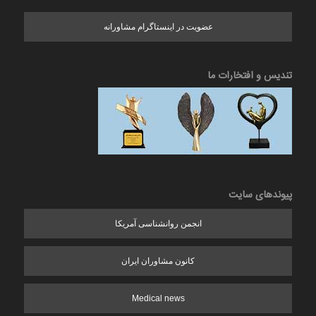
عضویت در اینستاگرام مشاورانه
تندیس و افتخارات ما
پیوندهای سایت
انجمن روانشناسی آمریکا
کانون مشاوران ایران
Medical news