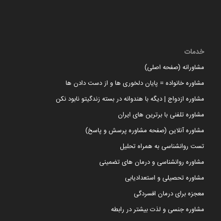
خدمات
مشاورانه (صفحه اصلی)
مشاوره خانواده = پایان دلخوری ها و از دست دادن ها
مشاوره ازدواج | دیگه با هندوانه در بسته زندگیتو نابود نکن
مشاوره تلفنی با برترین های ایران
مشاوره آنلاین (صفحه مشاوره پرسش و پاسخ)
تست روانشناسی به همراه تحلیل
مشاوره روانشناسی و درمان های تضمینی
مشاوره تحصیلی و استعدادیابی
معجزه برای درمان افسردگی
مشاوره جنسی و لذت بیشتر در رابطه