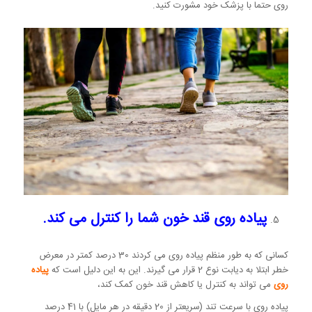
روی حتما با پزشک خود مشورت کنید.
پیاده روی قند خون شما را کنترل می کند.
کسانی که به طور منظم پیاده روی می کردند 30 درصد کمتر در معرض
خطر ابتلا به دیابت نوع 2 قرار می گیرند. این به این دلیل است که
پیاده
روی
می تواند به کنترل یا کاهش قند خون کمک کند،
پیاده روی با سرعت تند (سریعتر از 20 دقیقه در هر مایل) با 41 درصد