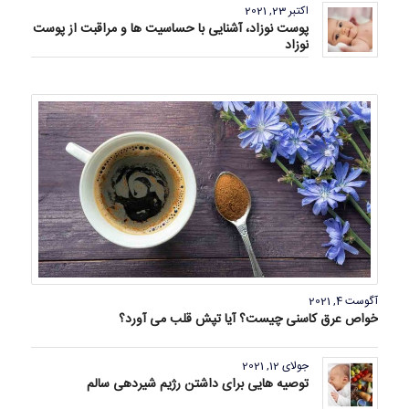
اکتبر 23, 2021
پوست نوزاد، آشنایی با حساسیت ها و مراقبت از پوست
نوزاد
آگوست 4, 2021
خواص عرق کاسنی چیست؟ آیا تپش قلب می آورد؟
جولای 12, 2021
توصیه هایی برای داشتن رژیم شیردهی سالم