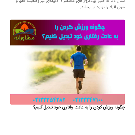
نشان داد که حتی پیاده‌روی‌های مختصر 10 دقیقه‌ای نیز وضعیت خلق و
خوی افراد را بهبود می‌بخشد.
چگونه ورزش کردن را به عادت رفتاری خود تبدیل کنیم؟