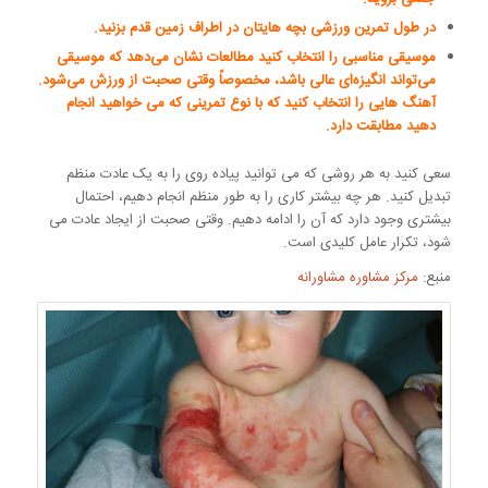
در طول تمرین ورزشی بچه هایتان در اطراف زمین قدم بزنید.
موسیقی مناسبی را انتخاب کنید مطالعات نشان می‌دهد که موسیقی
می‌تواند انگیزه‌ای عالی باشد،
مخصوصاً وقتی صحبت از ورزش می‌شود.
آهنگ هایی را انتخاب کنید که با نوع تمرینی که می خواهید انجام
دهید مطابقت دارد.
سعی کنید به هر روشی که می توانید پیاده روی را به یک عادت منظم
تبدیل کنید. هر چه بیشتر کاری را به طور منظم انجام دهیم، احتمال
بیشتری وجود دارد که آن را ادامه دهیم. وقتی صحبت از ایجاد عادت می
شود، تکرار عامل کلیدی است.
منبع:
مرکز مشاوره مشاورانه