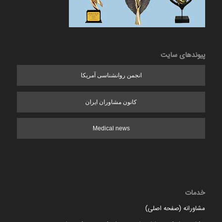
پیوندهای سایت
انجمن روانشناسی آمریکا
کانون مشاوران ایران
Medical news
خدمات
مشاورانه (صفحه اصلی)