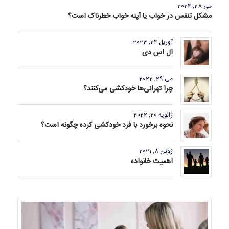
می 28, 2024
مشکل تنفس در خواب یا آپنه خواب خطرناک است؟
آوریل 24, 2023
ال اس دی
می 29, 2022
چرا تهرانی‌ها خودکشی می‌کنند؟
ژانویه 20, 2022
نحوه برخورد با فرد خودکشی کرده چگونه است؟
ژوئن 8, 2021
اهمیت خانواده