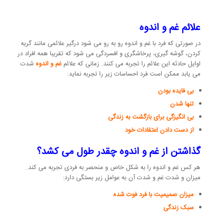
علائم غم و اندوه
در صورتی که فرد با غم و اندوه رو به رو می شود درگیر علائمی مانند گریه
کردن، گوشه گیری، پرخاشگری و افسردگی می شود که تقریبا همه افراد در
اوایل حادثه این علائم را تجربه می کنند. زمانی که علائم
غم و اندوه
شدت
می یابد ممکن است فرد احساسات زیر را تجربه نماید:
بی فایده بودن
تنها شدن
بی انگیزگی برای بازگشت به زندگی
از دست دادن اعتقادات خود
گذاشتن از غم و اندوه چقدر طول می کشد؟
هر کس غم و اندوه را به شکل خاص و منحصر به فردی تجربه می کند.
میزان و شدت غم و شدت آن به عوامل زیر بستگی دارد:
میزان صمیمیت با فرد فوت شده
سبک زندگی