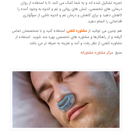
تجربه تشکیل شده اند و به شما کمک می کنند تا با استفاده از روان
درمانی های تخصصی، تنش های روانی و غم و اندوه به وجود آمده را
کاهش دهید و برای کاهش و درمان غم و اندوه ناشی از سوگواری
اقداماتی را انجام دهید.
هم چنین می توانید از
مشاوره تلفنی
استفاده کنید و با متخصصان تماس
گرفته و از راهکارها و مشاوره های تخصصی بهره مند شوید. استفاده از
مشاوره تلفنی از نظر رفت و آمد و هزینه به صرفه تر می باشد.
منبع:
مرکز مشاوره مشاورانه