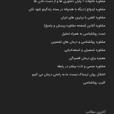
مشاوره خانواده = پایان دلخوری ها و از دست دادن ها
مشاوره ازدواج | دیگه با هندوانه در بسته زندگیتو نابود نکن
مشاوره تلفنی با برترین های ایران
مشاوره آنلاین (صفحه مشاوره پرسش و پاسخ)
تست روانشناسی به همراه تحلیل
مشاوره روانشناسی و درمان های تضمینی
مشاوره تحصیلی و استعدادیابی
معجزه برای درمان افسردگی
مشاوره جنسی و لذت بیشتر در رابطه
اختلال روان ترسناک نیست ما به راحتی درمان می کنیم
کلیپ روانشناسی
آخرین مطالب