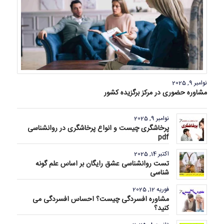
نوامبر 9, 2025
مشاوره حضوری در مرکز برگزیده کشور
نوامبر 9, 2025
پرخاشگری چیست و انواع پرخاشگری در روانشناسی
pdf
اکتبر 14, 2025
تست روانشناسی عشق رایگان بر اساس علم گونه
شناسی
فوریه 12, 2025
مشاوره افسردگی چیست؟ احساس افسردگی می
کنید؟