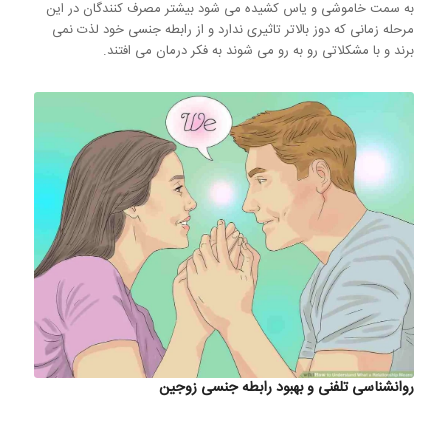
به سمت خاموشی و یاس کشیده می شود بیشتر مصرف کنندگان در این
مرحله زمانی که دوز بالاتر تاثیری ندارد و از رابطه جنسی خود لذت نمی
برند و با مشکلاتی رو به رو می شوند به فکر درمان می افتند.
روانشناسی تلفنی و بهبود رابطه جنسی زوجین