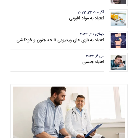
آگوست 22, 2022
اعتیاد به مواد افیونی
جولای 20, 2022
اعتیاد به بازی های ویدیویی تا حد جنون و خودکشی
می 6, 2022
اعتیاد جنسی