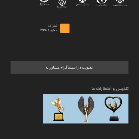
اشتراک
به خوراک RSS
عضویت در اینستاگرام مشاورانه
تندیس و افتخارات ما