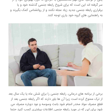
سر گرفته اند این است که برای شروع رابطه جنسی گذشته خود و یا
برقراری رابطه جنسی جدید زیاد عجله نکنند و از روانشناس کمک بگیرند و
به راهنمایی های گروه خود یاری توجه کنند.
برخی از برنامه های درمانی، رابطه جنسی را برای شش ماه یا یک سال بعد
از ترک ممنوع کرده است زیرا آن ها باور دارند که اگر رابطه جنسی بعد از
قطع مصرف مواد مخدر انجام شود باعث وسوسه و عود دوباره مصرف می
شود برای این که در مورد رابطه جنسی اطلاعات بیشتری کسب کنید حتما