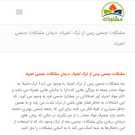
مشکلات جنسی پس از ترک اعتیاد، درمان مشکلات جنسی
اعتیاد
مشکلات جنسی پس از ترک اعتیاد، درمان مشکلات جنسی اعتیاد
چه مشکلات جنسی پس از ترک اعتیاد به وجود می آید؟ ترک اعتیاد به
مواد مخدر بسته به ویژگی هایی که دارد با چالش هایی همراه می باشد و
اکثر مواد اعتیاد آور اختلالاتی در عملکرد جنسی فرد به وجود می آورد که
این اختلالات به خاطر فشار های ناشی از ترک شدت می یابد و به همین
خاطر بسیاری از افراد فکر می کنند برای این که رابطه جنسی بهتری داشته
باشند باید مصرف مواد مخدر را از سر بگیرند در حالی که روش های
درمانی زیادی برای مشکلات جنسی بعد از ترک وجود داد که با استفاده از
این راهکارها به شما کمک می کند تا به آسانی مشکلات را حل کنید.