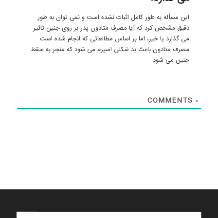
این مسأله به طور کامل اثبات نشده است و نمی توان به طور
دقیق مشخص کرد که آیا مصرف متادون پدر بر روی جنین تاثیر
می گذارد یا خیر، اما بر اساس مطالعاتی که انجام شده است
مصرف متادون باعث بد شکلی اسپرم می شود که منجر به سقط
جنین می شود.
COMMENTS
0