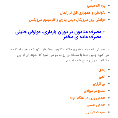
پره اکلامپسی
دکولمان و هموراژی قبل از زایمان
افزایش بروز سرویکال دیس پلازی و کارسینوم سرویکس
مصرف متادون در دوران بارداری، عوارض جنینی
مصرف ماده ی مخدر
در صورتی که مواد مخدری مانند متادون، حشیش، تریاک و غیره استفاده
می کنید جنین شما با مشکلاتی رو به رو می شود که نمونه ای از این
مشکلات در زیر بیان شده است:
زردی
آنمی
بی قراری
تشنج در نوزادی
کاهش وزن در هنگام تولد
کاهش تنفس
عفونت ادراری