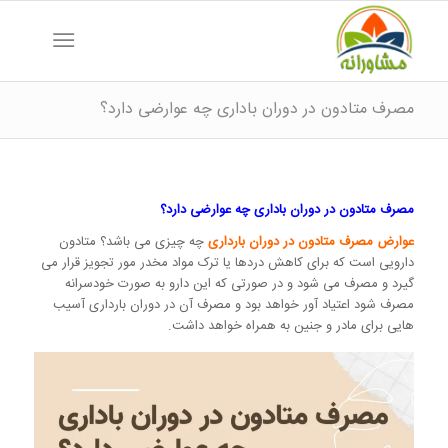
مصرف متادون در دوران باداری چه عوارضی دارد؟
مصرف متادون در دوران باداری چه عوارضی دارد؟
عوارض مصرف متادون در دوران بارداری
چه چیزی می باشد؟ متادون
دارویی است که برای کاهش دردها یا ترک مواد مخدر مور تجویز قرار می
گیرد و مصرف می شود و در صورتی که این دارو به صورت خودسرانه
مصرف شود اعتیاد آور خواهد بود و مصرف آن در دوران بارداری آسیب
هایی برای مادر و جنین به همراه خواهد داشت.