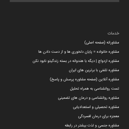
خدمات
مشاورانه (صفحه اصلی)
مشاوره خانواده = پایان دلخوری ها و از دست دادن ها
مشاوره ازدواج | دیگه با هندوانه در بسته زندگیتو نابود نکن
مشاوره تلفنی با برترین های ایران
مشاوره آنلاین (صفحه مشاوره پرسش و پاسخ)
تست روانشناسی به همراه تحلیل
مشاوره روانشناسی و درمان های تضمینی
مشاوره تحصیلی و استعدادیابی
معجزه برای درمان افسردگی
مشاوره جنسی و لذت بیشتر در رابطه