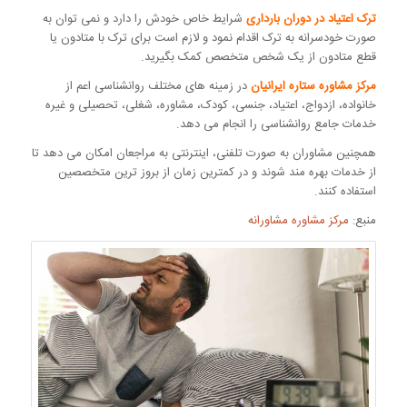
ترک اعتیاد در دوران بارداری
شرایط خاص خودش را دارد و نمی توان به
صورت خودسرانه به ترک اقدام نمود و لازم است برای ترک با متادون یا
قطع متادون از یک شخص متخصص کمک بگیرید.
مرکز مشاوره ستاره ایرانیان
در زمینه های مختلف روانشناسی اعم از
خانواده، ازدواج، اعتیاد، جنسی، کودک، مشاوره، شغلی، تحصیلی و غیره
خدمات جامع روانشناسی را انجام می دهد.
همچنین مشاوران به صورت تلفنی، اینترنتی به مراجعان امکان می دهد تا
از خدمات بهره مند شوند و در کمترین زمان از بروز ترین متخصصین
استفاده کنند.
منبع:
مرکز مشاوره مشاورانه