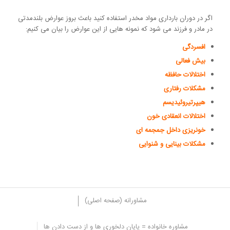
اگر در دوران بارداری مواد مخدر استفاده کنید باعث بروز عوارض بلندمدتی
در مادر و فرزند می شود که نمونه هایی از این عوارض را بیان می کنیم:
افسردگی
بیش فعالی
اختلالات حافظه
مشکلات رفتاری
هیپرتیروئیدیسم
اختلالات انعقادی خون
خونریزی داخل جمجمه ای
مشکلات بینایی و شنوایی
مشاورانه (صفحه اصلی)
مشاوره خانواده = پایان دلخوری ها و از دست دادن ها