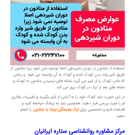
استفاده از متادون در دوران شیردهی اصلا توصیه نمی شود زیرا متادون از
طریق شیر وارد بدن کودک شده و کودک به آن وابسته می شود و زمانی
که مادر، کودک را از شیر می گیرد نشانه های نرسیدن متادون به کودک و
نشانه های بعد از ترک در کودک بروز می کند.
در این صورت باید کودک خود را به آرامی از شیر بگیرید و تغییرات رفتاری
او را مورد بررسی قرار دهید، همچنین باید به پزشک مراجعه کنید و
اقدامات لازم و تخصصی برای
ترک وابستگی نوزاد به متادون
را انجام
دهید.
مرکز مشاوره روانشناسی ستاره ایرانیان