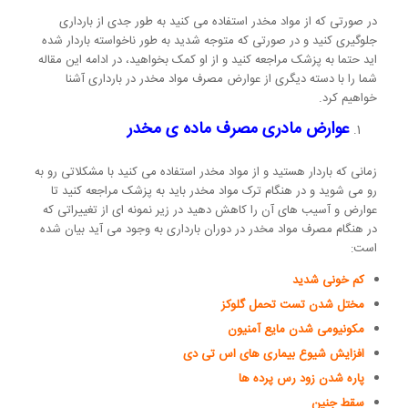
در صورتی که از مواد مخدر استفاده می کنید به طور جدی از بارداری
جلوگیری کنید و در صورتی که متوجه شدید به طور ناخواسته باردار شده
اید حتما به پزشک مراجعه کنید و از او کمک بخواهید، در ادامه این مقاله
شما را با دسته دیگری از عوارض مصرف مواد مخدر در بارداری آشنا
خواهیم کرد.
عوارض مادری مصرف ماده ی مخدر
زمانی که باردار هستید و از مواد مخدر استفاده می کنید با مشکلاتی رو به
رو می شوید و در هنگام ترک مواد مخدر باید به پزشک مراجعه کنید تا
عوارض و آسیب های آن را کاهش دهید در زیر نمونه ای از تغییراتی که
در هنگام مصرف مواد مخدر در دوران بارداری به وجود می آید بیان شده
است:
کم خونی شدید
مختل شدن تست تحمل گلوکز
مکونیومی شدن مایع آمنیون
افزایش شیوع بیماری های اس تی دی
پاره شدن زود رس پرده ها
سقط جنین