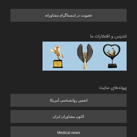
عضویت در اینستاگرام مشاورانه
تندیس و افتخارات ما
پیوندهای سایت
انجمن روانشناسی آمریکا
کانون مشاوران ایران
Medical news