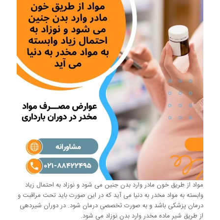
مواد از طریق خون مادر وارد بدن جنین می شود و نوزاد به احتمال زیاد
وابسته به مواد مخدر به دنیا می آید که در این صورت باید تحت مراقبت و
درمان پزشکی باشد و به صورت تخصصی درمان شود. در دوران شیردهی
از طریق شیر ماده مخدر وارد بدن نوزاد می شود.