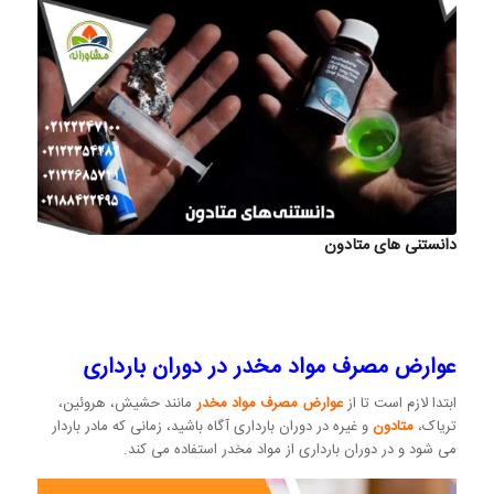
دانستنی های متادون
عوارض مصرف مواد مخدر در دوران بارداری
ابتدا لازم است تا از
عوارض مصرف مواد مخدر
مانند حشیش، هروئین،
تریاک،
متادون
و غیره در دوران بارداری آگاه باشید، زمانی که مادر باردار
می شود و در دوران بارداری از مواد مخدر استفاده می کند.