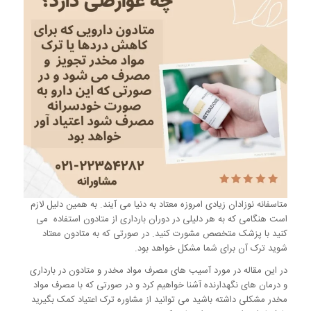
متاسفانه نوزادان زیادی امروزه معتاد به دنیا می آیند. به همین دلیل لازم
است هنگامی که به هر دلیلی در دوران بارداری از متادون استفاده می
کنید با پزشک متخصص مشورت کنید. در صورتی که به متادون معتاد
شوید ترک آن برای شما مشکل خواهد بود.
در این مقاله در مورد آسیب های مصرف مواد مخدر و متادون در بارداری
و درمان های نگهدارنده آشنا خواهیم کرد و در صورتی که با مصرف مواد
مخدر مشکلی داشته باشید می توانید از مشاوره ترک اعتیاد کمک بگیرید