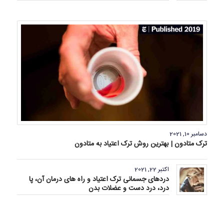
دسامبر 10, 2021
ترک متادون | بهترین روش ترک اعتیاد به متادون
اکتبر 22, 2021
دردهای جسمانی ترک اعتیاد و راه های درمان آن، پا
درد، درد دست و عضلات بدن