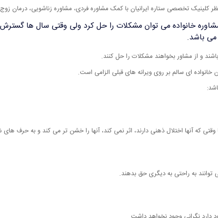
 نظر کلینیک تخصصی ستاره ایرانیان با کمک مشاوره فردی، مشاوره زناشویی، درمان زوج 
 مشاوره خانواده می توان مشکلات را حل کرد ولی وقتی سال ها گسترش 
می باشد.
شند و از مشاور بخواهند مشکلات را حل کنند.
خانواده ای سالم بر روی ویرانه های قبلی الزامی است.
اشد:
تی که آنها اختلال ذهنی دارند، اثر نمی کند، آنها را خشن تر می کند و به حرف های 
می توانند به راحتی به دیگری حق بدهند.
د دارد نگرانی وجود نخواهد داشت.