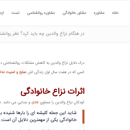
خانه
مشاوره
مشاور خانوادگی
مشاوره روانشناسی
تست
ازد
در هنگام نزاع والدین چه باید کرد؟ نظر روان
درک دلایل نزاع والدین به کاهش مشکلات روانشناختی د
کسی که در هفت سال اول زندگی اش
صلح و امنیت ندا
اثرات نزاع خانوادگی
کودکان نزاع والدین را مساوی
طلاق
و جدایی می دانند. د
شاید این جمله کلیشه ای را بارها شنیده ب
خانوادگی یکی از مهمترین دلایل آن است.