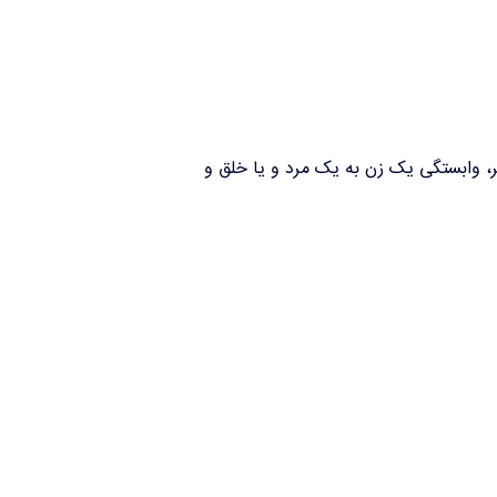
وابستگی یک زن به یک مرد و یا خلق و