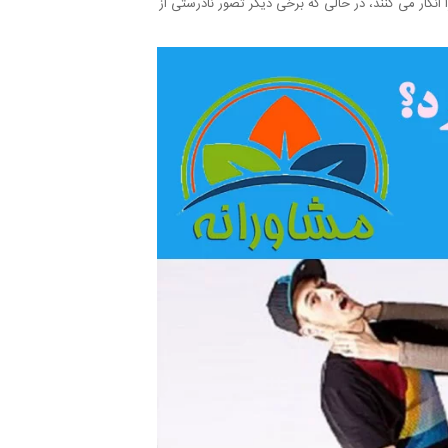
نکار می کنند، در حالی که برخی دیگر تصور نادرستی از