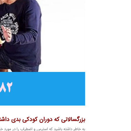
بزرگسالانی که دوران کودکی بدی داشت
به خاطر داشته باشید که استرس و اضطراب را در مورد خود