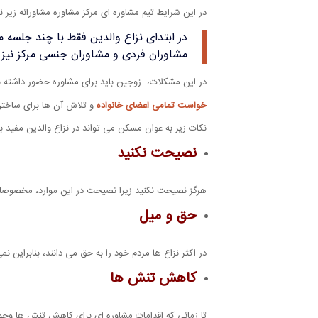
در این شرایط تیم مشاوره ای مرکز مشاوره مشاورانه زیر
در ابتدای نزاع والدین فقط با چند جلسه
مشاوران فردی و مشاوران جنسی مرکز نیز 
در این مشکلات، زوجین باید برای مشاوره حضور داشته با
خواست تمامی اعضای خانواده
و تلاش آن ها برای ساختن 
نکات زیر به عوان مسکن می تواند در نزاع والدین مفید ب
نصیحت نکنید
هرگز نصیحت نکنید زیرا نصیحت در این موارد، مخصوصا وق
حق و میل
در اکثر نزاع ها مردم خود را به حق می دانند، بنابراین ن
کاهش تنش ها
تا زمانی که اقدامات مشاوره ای برای کاهش تنش ها وجو