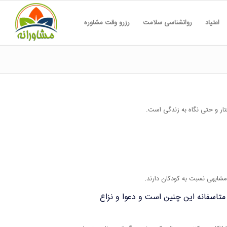
اعتیاد
روانشناسی سلامت
رزرو وقت مشاوره
ر و حتی نگاه به زندگی است.
مشابهی نسبت به کودکان دارند.
 متاسفانه این چنین است و دعوا و نزاع