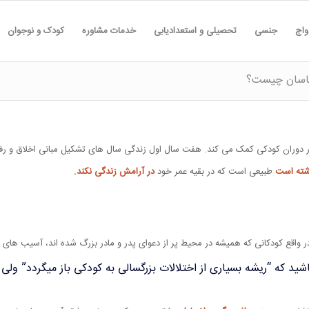
واج
جنسی
تحصیلی و استعدادیابی
خدمات مشاوره
کودک و نوجوان
شناسان چیست؟
ر دوران کودکی کمک می کند. هفت سال اول زندگی سال های تشکیل مبانی اخلاق و رفتا
شته است
طبیعی است که در بقیه عمر خود
در آرامش زندگی نکند.
ر واقع کودکانی که همیشه در محیط پر از دعوای پدر و مادر بزرگ شده اند، آسیب های 
اشید که “ریشه بسیاری از اختلالات بزرگسالی به کودکی باز میگردد” ولی