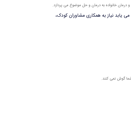
و درمان خانواده به درمان و حل موضوع می پردازد.
می یابد نیاز به همکاری مشاوران کودک،
شما گوش نمی کنند.