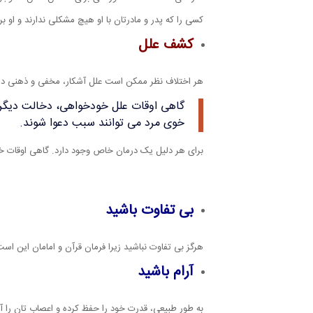
کسی را که پدر و مادرتان با او هیچ مشکلی ندارند و او ب
کشف علل
هر اختلاف نظر ممکن است علل آشکار، مخفی و ذهنی داشت
گاهی اوقات علل خودخواهی، دخالت دیگر
خوی مرد می توانند سبب دعوا شوند.
برای هر دلیل یک درمان خاص وجود دارد. گاهی اوقات خ
بی تفاوت باشید
هرگز بی تفاوت نباشید زیرا فرمان قرآن و امامان این اس
آرام باشید
به طور طبیعی، قدرت خود را حفظ کرده و اعصاب تان را آر