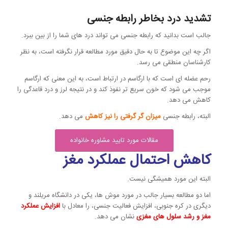
تشدید درد بخاطر رابطه جنسی
جالب است بدانید که رابطه جنسی می تواند درد های شما را از بین ببرد.
اگر چه این موضوع تا به حال دقیق مورد مطالعه قرار نگرفته است، به نظر
کارشناسان منطقی می رسد.
رحم عضله ای است که با ارگاسم در ارتباط است، به این معنی که ارگاسم
موجب می شود که خون سریع تر نفوذ کند و در نتیجه لرز و درد قاعدگی را
کاهش می دهد.
البته، رابطه جنسی
میزان گر گرفتی را نیز کاهش
می دهد.
مقالات مورد تایید مشاوره خانواده
کاهش احتمال عملکرد مغز
البته این مورد همیشگی نیست.
اما دو مطالعه بسیار جالب در مورد موش ها، یکی در دانشگاه مریلند و
دیگری در کره جنوبی، افزایش فعالیت جنسی، را معادل با
افزایش عملکرد
مغز و رشد سلول های مغزی
نشان می دهد.