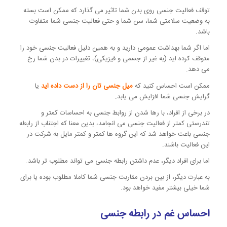
توقف فعالیت جنسی روی بدن شما تاثیر می گذارد که ممکن است بسته
به وضعیت سلامتی شما، سن شما و حتی فعالیت جنسی شما متفاوت
باشد.
اما اگر شما بهداشت عمومی دارید و به همین دلیل فعالیت جنسی خود را
متوقف کرده اید (به غیر از جسمی و فیزیکی)، تغییرات در بدن شما رخ
می دهد.
ممکن است احساس کنید که
میل جنسی تان را از دست داده اید
یا
گرایش جنسی شما افزایش می یابد.
در برخی از افراد، با رها شدن از روابط جنسی به احساسات کمتر و
تندرستی کمتر از فعالیت جنسی می انجامد، بدین معنا که اجتناب از رابطه
جنسی باعث خواهد شد که این گروه ها کمتر و کمتر مایل به شرکت در
این فعالیت باشند.
اما برای افراد دیگر، عدم داشتن رابطه جنسی می تواند مطلوب تر باشد.
به عبارت دیگر، از بین بردن مقاربت جنسی شما کاملا مطلوب بوده یا برای
شما خیلی بیشتر مفید خواهد بود.
احساس غم در رابطه جنسی