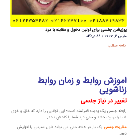
پوزیشن جنسی برای اولین دخول و مقابله با درد
مارس 6, 2023
/
86 دیدگاه
ادامه مطلب
اموزش روابط و زمان روابط
زناشویی
تغییر در نیاز جنسی
رابطه جنسی یک پدیده قدرتمند است؛ این توانایی را دارد که خلق و خوی
شما را بهبود بخشد و حتی درد شما را کاهش دهد.
مقاربت جنسی
یک بار در هفته حتی می تواند طول عمرتان را افزایش
دهد.