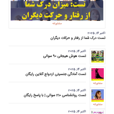
مشاورانه
اکتبر 14, 2025
تست درک شما از رفتار و حرکات دیگران
اکتبر 14, 2025
تست هوش هیجانی 90 سوالی
اکتبر 14, 2025
تست آمادگی جنسیتی ازدواج آنلاین رایگان
مشاورانه
اکتبر 14, 2025
تست روانشناسی 210 سوالی | با پاسخ رایگان
مشاورانه
اکتبر 14, 2025