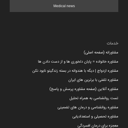
Medical news
خدمات
مشاورانه (صفحه اصلی)
مشاوره خانواده = پایان دلخوری ها و از دست دادن ها
مشاوره ازدواج | دیگه با هندوانه در بسته زندگیتو نابود نکن
مشاوره تلفنی با برترین های ایران
مشاوره آنلاین (صفحه مشاوره پرسش و پاسخ)
تست روانشناسی به همراه تحلیل
مشاوره روانشناسی و درمان های تضمینی
مشاوره تحصیلی و استعدادیابی
معجزه برای درمان افسردگی