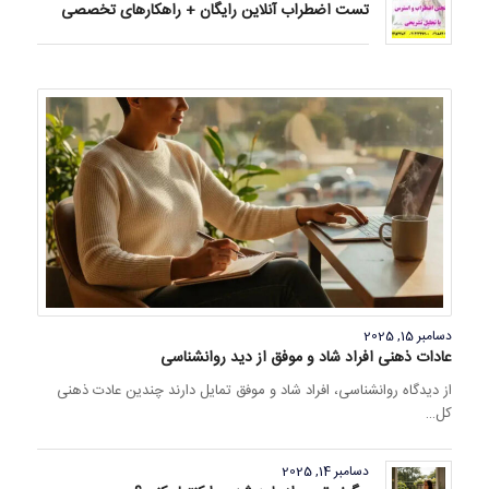
تست اضطراب آنلاین رایگان + راهکارهای تخصصی
دسامبر 15, 2025
عادات ذهنی افراد شاد و موفق از دید روانشناسی
از دیدگاه روانشناسی، افراد شاد و موفق تمایل دارند چندین عادت ذهنی
کل…
دسامبر 14, 2025