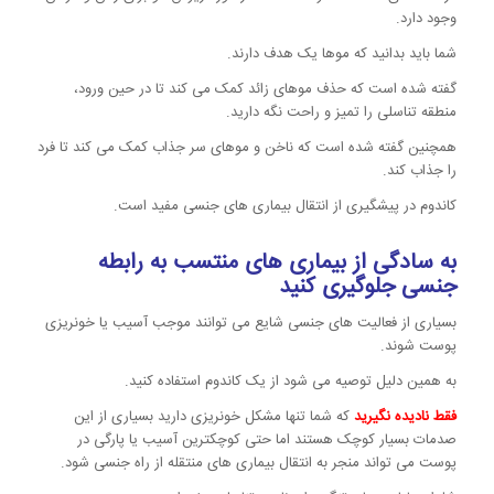
وجود دارد.
شما باید بدانید که موها یک هدف دارند.
گفته شده است که حذف موهای زائد کمک می کند تا در حین ورود،
منطقه تناسلی را تمیز و راحت نگه دارید.
همچنین گفته شده است که ناخن و موهای سر جذاب کمک می کند تا فرد
را جذاب کند.
کاندوم در پیشگیری از انتقال بیماری های جنسی مفید است.
به سادگی از بیماری های منتسب به رابطه
جنسی جلوگیری کنید
بسیاری از فعالیت های جنسی شایع می توانند موجب آسیب یا خونریزی
پوست شوند.
به همین دلیل توصیه می شود از یک کاندوم استفاده کنید.
فقط نادیده نگیرید
که شما تنها مشکل خونریزی دارید بسیاری از این
صدمات بسیار کوچک هستند اما حتی کوچکترین آسیب یا پارگی در
پوست می تواند منجر به انتقال بیماری های منتقله از راه جنسی شود.