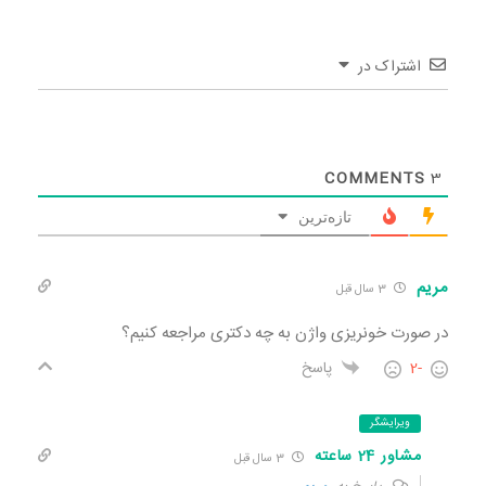
اشتراک در
COMMENTS
3
تازه‌ترین
مریم
3 سال قبل
در صورت خونریزی واژن به چه دکتری مراجعه کنیم؟
-2
پاسخ
ویرایشگر
مشاور 24 ساعته
3 سال قبل