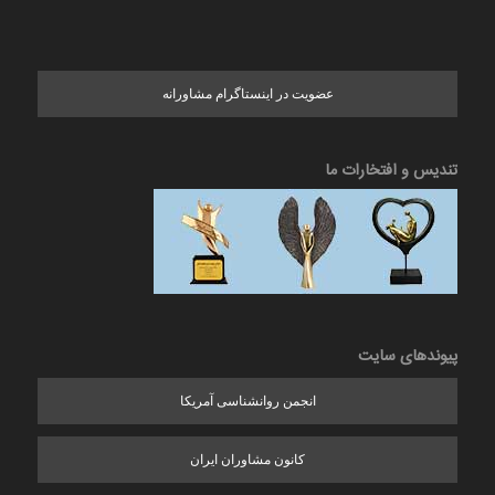
عضویت در اینستاگرام مشاورانه
تندیس و افتخارات ما
پیوندهای سایت
انجمن روانشناسی آمریکا
کانون مشاوران ایران