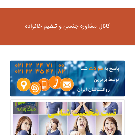
کانال مشاوره جنسی و تنظیم خانواده