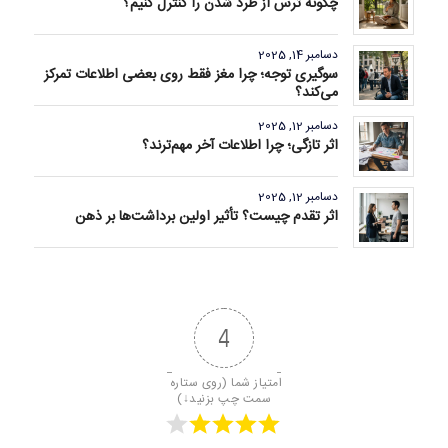
چگونه ترس از طرد شدن را کنترل کنیم؟
دسامبر 14, 2025
سوگیری توجه؛ چرا مغز فقط روی بعضی اطلاعات تمرکز
می‌کند؟
دسامبر 12, 2025
اثر تازگی؛ چرا اطلاعات آخر مهم‌ترند؟
دسامبر 12, 2025
اثر تقدم چیست؟ تأثیر اولین برداشت‌ها بر ذهن
4
امتیاز شما (روی ستاره 
سمت چپ بزنید↓)