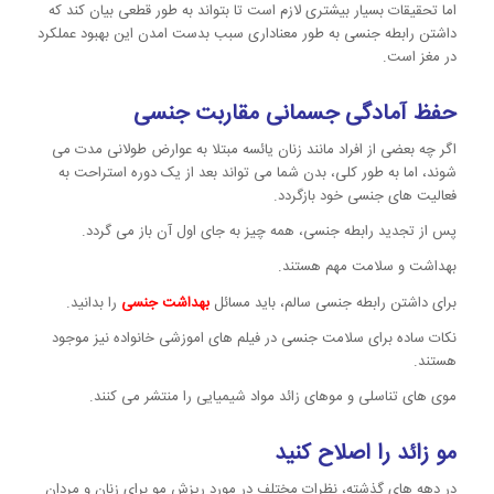
اما تحقیقات بسیار بیشتری لازم است تا بتواند به طور قطعی بیان کند که
داشتن رابطه جنسی به طور معناداری سبب بدست امدن این بهبود عملکرد
در مغز است.
حفظ آمادگی جسمانی مقاربت جنسی
اگر چه بعضی از افراد مانند زنان یائسه مبتلا به عوارض طولانی مدت می
شوند، اما به طور کلی، بدن شما می تواند بعد از یک دوره استراحت به
فعالیت های جنسی خود بازگردد.
پس از تجدید رابطه جنسی، همه چیز به جای اول آن باز می گردد.
بهداشت و سلامت مهم هستند.
برای داشتن رابطه جنسی سالم، باید مسائل
بهداشت جنسی
را بدانید.
نکات ساده برای سلامت جنسی در فیلم های اموزشی خانواده نیز موجود
هستند.
موی های تناسلی و موهای زائد مواد شیمیایی را منتشر می کنند.
مو زائد را اصلاح کنید
در دهه های گذشته، نظرات مختلف در مورد ریزش مو برای زنان و مردان