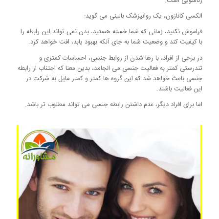
زناشویی است.
الکسی کانازون، یک روانپزشک بالینی می گوید:
فراموش نکنید، زمانی که شما خسته هستید، بدن نمی تواند این رابطه را
با کیفیت کند و وضعیت شما به جای آنکه بهبود یابد، افت خواهد کرد.
در برخی از افراد، با رها شدن از روابط جنسی، احساسات کمتری و
تندرستی کمتر به فعالیت جنسی می انجامد، بدین معنا که اجتناب از رابطه
جنسی باعث خواهد شد که این گروه ها کمتر و کمتر مایل به شرکت در
این فعالیت باشند.
اما برای افراد دیگر، عدم داشتن رابطه جنسی می تواند مطلوب تر باشد.