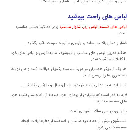
شلوار و لباس های تنگ برای ناحیه تناسلی مضر است.
لباس های راحت بپوشید
لباس های شسته، لباس زیر، شلوار مناسب
برای عملکرد جنسی مناسب
است.
فشار و دمای بالا می تواند بر باروری و ایجاد عفونت تاثیر بگذارد.
هنگام تمرین لباس های مناسب را بپوشید، اما بعدا بدن و لباس های خود
را کاملا شستشو دهید.
هر یک از دیگر همسران در مورد سلامت یکدیگر مراقبت کنند و می توانند
ناهنجاری ها را بررسی کنند.
شما باید به چیزهایی مانند قرمزی، تبخال، خال و یا زگیل نگاه کنید.
لازم به ذکر است که بسیاری از بیماری های منتقله از راه جنسی نشانه های
قابل مشاهده ندارند.
بنابراین، بررسی سالانه ضروری است.
شستشوی بیش از حد ناحیه تناسلی و استفاده از عطرها باعث ایجاد
حساسیت می شود