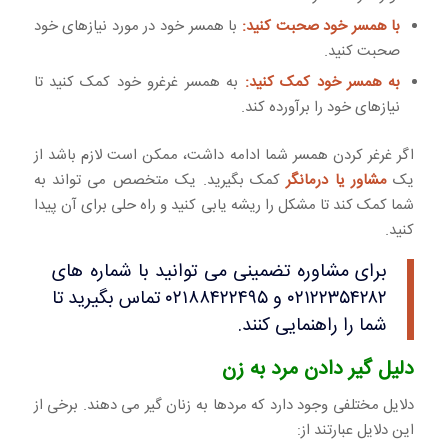
با همسر خود صحبت کنید:
با همسر خود در مورد نیازهای خود
صحبت کنید.
به همسر خود کمک کنید:
به همسر غرغرو خود کمک کنید تا
نیازهای خود را برآورده کند.
اگر غرغر کردن همسر شما ادامه داشت، ممکن است لازم باشد از
یک
مشاور یا درمانگر
کمک بگیرید. یک متخصص می تواند به
شما کمک کند تا مشکل را ریشه یابی کنید و راه حلی برای آن پیدا
کنید.
برای مشاوره تضمینی می توانید با شماره های
۰۲۱۲۲۳۵۴۲۸۲ و ۰۲۱۸۸۴۲۲۴۹۵ تماس بگیرید تا
شما را راهنمایی کنند.
دلیل گیر دادن مرد به زن
دلایل مختلفی وجود دارد که مردها به زنان گیر می دهند. برخی از
این دلایل عبارتند از: