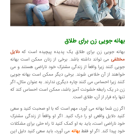
بهانه جویی زن برای طلاق
بهانه جویی زن برای طلاق یک پدیده پیچیده است که
دلایل
مختلفی
می تواند داشته باشد. برخی از زنان ممکن است بهانه
جویی کنند زیرا واقعاً از زندگی مشترک خود ناراضی هستند و می
خواهند از آن خلاص شوند. برخی دیگر ممکن است بهانه جویی
کنند زیرا احساس می کنند چاره دیگری ندارند. به عنوان مثال، اگر
زن در یک رابطه خشونت آمیز باشد، ممکن است احساس کند که
تنها راه فرار از آن، طلاق است.
اگر زن شما بهانه می آورد، مهم است که با او صحبت کنید و سعی
کنید دلایل واقعی او را درک کنید. اگر او واقعاً از زندگی مشترک
خود ناراضی است، باید به او کمک کنید تا راه حلی برای مشکلات
خود پیدا کند. اگر او فقط
بهانه
می آورد، باید سعی کنید دلیل این