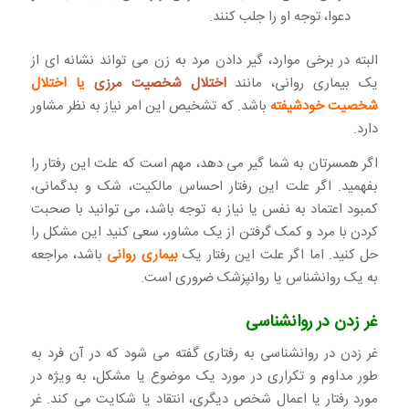
دعوا، توجه او را جلب کنند.
البته در برخی موارد، گیر دادن مرد به زن می تواند نشانه ای از
یک بیماری روانی، مانند
اختلال شخصیت مرزی
یا اختلال
شخصیت خودشیفته
باشد. که تشخیص این امر نیاز به نظر مشاور
دارد.
اگر همسرتان به شما گیر می دهد، مهم است که علت این رفتار را
بفهمید. اگر علت این رفتار احساس مالکیت، شک و بدگمانی،
کمبود اعتماد به نفس یا نیاز به توجه باشد، می توانید با صحبت
کردن با مرد و کمک گرفتن از یک مشاور، سعی کنید این مشکل را
حل کنید. اما اگر علت این رفتار یک
بیماری روانی
باشد، مراجعه
به یک روانشناس یا روانپزشک ضروری است.
غر زدن در روانشناسی
غر زدن در روانشناسی به رفتاری گفته می شود که در آن فرد به
طور مداوم و تکراری در مورد یک موضوع یا مشکل، به ویژه در
مورد رفتار یا اعمال شخص دیگری، انتقاد یا شکایت می کند. غر