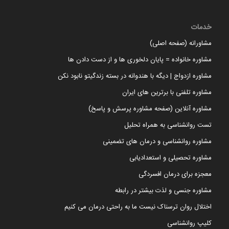
خدمات
مشاورانه (صفحه اصلی)
مشاوره خانواده = پایان دلخوری ها و از دست دادن ها
مشاوره ازدواج | دیگه با هندوانه در بسته زندگیتو نابود نکن
مشاوره تلفنی با برترین های ایران
مشاوره آنلاین (صفحه مشاوره پرسش و پاسخ)
تست روانشناسی به همراه تحلیل
مشاوره روانشناسی و درمان های تضمینی
مشاوره تحصیلی و استعدادیابی
معجزه برای درمان افسردگی
مشاوره جنسی و لذت بیشتر در رابطه
اختلال روان ترسناک نیست ما به راحتی درمان می کنیم
کلیپ روانشناسی