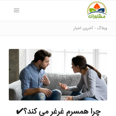
وبلاگ - آخرین اخبار
چرا همسرم غرغر می کند؟✔️