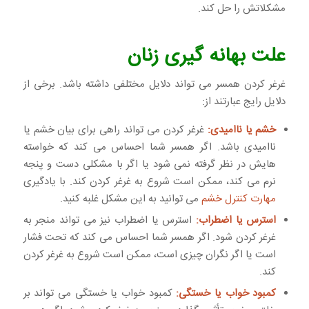
مشکلاتش را حل کند.
علت بهانه گیری زنان
غرغر کردن همسر می تواند دلایل مختلفی داشته باشد. برخی از
دلایل رایج عبارتند از:
خشم یا ناامیدی:
غرغر کردن می تواند راهی برای بیان خشم یا
ناامیدی باشد. اگر همسر شما احساس می کند که خواسته
هایش در نظر گرفته نمی شود یا اگر با مشکلی دست و پنجه
نرم می کند، ممکن است شروع به غرغر کردن کند. با یادگیری
مهارت کنترل خشم
می توانید به این مشکل غلبه کنید.
استرس یا اضطراب:
استرس یا اضطراب نیز می تواند منجر به
غرغر کردن شود. اگر همسر شما احساس می کند که تحت فشار
است یا اگر نگران چیزی است، ممکن است شروع به غرغر کردن
کند.
کمبود خواب یا خستگی:
کمبود خواب یا خستگی می تواند بر