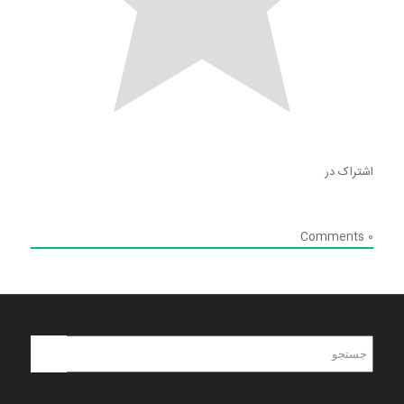
اشتراک در
Comments
0