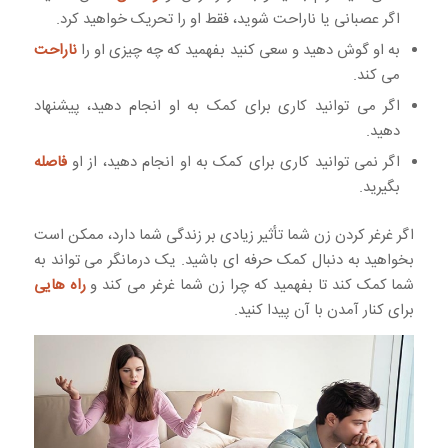
اگر عصبانی یا ناراحت شوید، فقط او را تحریک خواهید کرد.
به او گوش دهید و سعی کنید بفهمید که چه چیزی او را
ناراحت
می کند.
اگر می توانید کاری برای کمک به او انجام دهید، پیشنهاد
دهید.
اگر نمی توانید کاری برای کمک به او انجام دهید، از او
فاصله
بگیرید.
اگر غرغر کردن زن شما تأثیر زیادی بر زندگی شما دارد، ممکن است
بخواهید به دنبال کمک حرفه ای باشید. یک درمانگر می تواند به
شما کمک کند تا بفهمید که چرا زن شما غرغر می کند و
راه هایی
برای کنار آمدن با آن پیدا کنید.