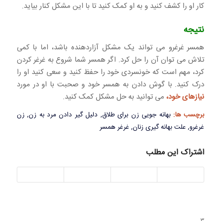
کار او را کشف کنید و به او کمک کنید تا با این مشکل کنار بیاید.
نتیجه
همسر غرغرو می تواند یک مشکل آزاردهنده باشد، اما با کمی
تلاش می توان آن را حل کرد. اگر همسر شما شروع به غرغر کردن
کرد، مهم است که خونسردی خود را حفظ کنید و سعی کنید او را
درک کنید. با گوش دادن به همسر خود و صحبت با او در مورد
نیازهای خود،
می توانید به حل مشکل کمک کنید.
برچسب ها:
بهانه جویی زن برای طلاق
,
دلیل گیر دادن مرد به زن
,
زن
غرغرو
,
علت بهانه گیری زنان
,
غرغر همسر
اشتراک این مطلب
3