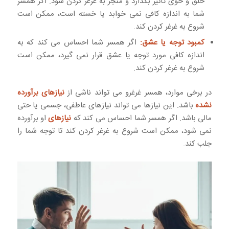
خلق و خوی تأثیر بگذارد و منجر به غرغر کردن شود. اگر همسر
شما به اندازه کافی نمی خوابد یا خسته است، ممکن است
شروع به غرغر کردن کند.
کمبود توجه یا عشق:
اگر همسر شما احساس می کند که به
اندازه کافی مورد توجه یا عشق قرار نمی گیرد، ممکن است
شروع به غرغر کردن کند.
در برخی موارد، همسر غرغرو می تواند ناشی از
نیازهای برآورده
نشده
باشد. این نیازها می تواند نیازهای عاطفی، جسمی یا حتی
مالی باشد. اگر همسر شما احساس می کند که
نیازهای
او برآورده
نمی شود، ممکن است شروع به غرغر کردن کند تا توجه شما را
جلب کند.