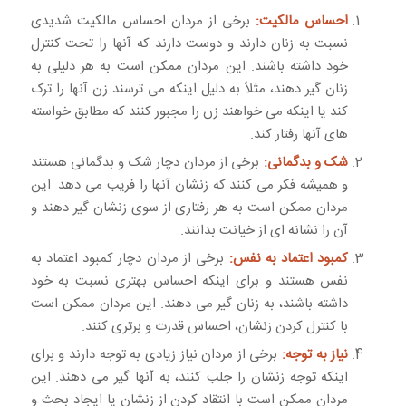
احساس مالکیت:
برخی از مردان احساس مالکیت شدیدی
نسبت به زنان دارند و دوست دارند که آنها را تحت کنترل
خود داشته باشند. این مردان ممکن است به هر دلیلی به
زنان گیر دهند، مثلاً به دلیل اینکه می ترسند زن آنها را ترک
کند یا اینکه می خواهند زن را مجبور کنند که مطابق خواسته
های آنها رفتار کند.
شک و بدگمانی:
برخی از مردان دچار شک و بدگمانی هستند
و همیشه فکر می کنند که زنشان آنها را فریب می دهد. این
مردان ممکن است به هر رفتاری از سوی زنشان گیر دهند و
آن را نشانه ای از خیانت بدانند.
کمبود اعتماد به نفس:
برخی از مردان دچار کمبود اعتماد به
نفس هستند و برای اینکه احساس بهتری نسبت به خود
داشته باشند، به زنان گیر می دهند. این مردان ممکن است
با کنترل کردن زنشان، احساس قدرت و برتری کنند.
نیاز به توجه:
برخی از مردان نیاز زیادی به توجه دارند و برای
اینکه توجه زنشان را جلب کنند، به آنها گیر می دهند. این
مردان ممکن است با انتقاد کردن از زنشان یا ایجاد بحث و