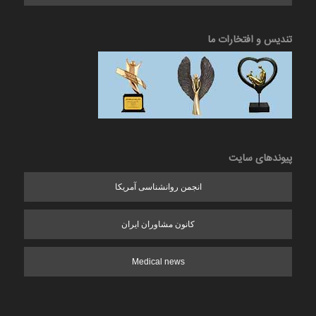
تندیس و افتخارات ما
پیوندهای سایت
انجمن روانشناسی آمریکا
کانون مشاوران ایران
Medical news