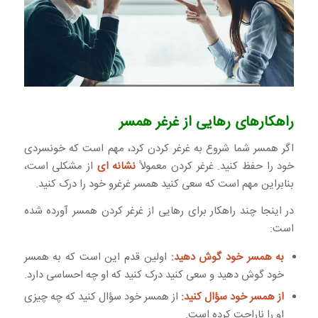
راهکارهای رهایی از غرغر همسر
اگر همسر شما شروع به غرغر کردن کرد، مهم است که خونسردی
خود را حفظ کنید. غرغر کردن معمولاً
نشانه ای
از مشکلی است،
بنابراین مهم است که سعی کنید همسر غرغرو خود را درک کنید.
در اینجا چند راهکار برای رهایی از غرغر کردن همسر آورده شده
است:
به همسر خود گوش دهید:
اولین قدم این است که به همسر
خود گوش دهید و سعی کنید درک کنید که او چه احساسی دارد.
از همسر خود سؤال کنید:
از همسر خود سؤال کنید که چه چیزی
او را ناراحت کرده است.