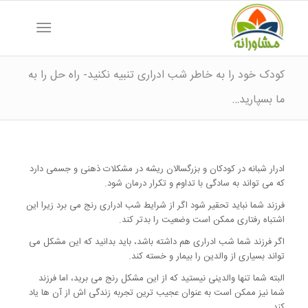
کودک خود را به خاطر شب ادراری تنبیه نکنید- راه حل را به
ما بسپارید…
ادرار شبانه در کودکان و بزرگسالان ریشه در مشکلات ذهنی و جسمی دارد
که می تواند به سادگی با تداوم و تکرار درمان شود.
فرزند شما نباید تحقیر شود اگر از شرایط شب ادراری رنج می برد زیرا این
اشتباه رفتاری ممکن است وضعیت را بدتر کند.
اگر فرزند شما شب ادراری هم داشته باشد، باید بدانید که این مشکل می
تواند بسیاری از والدین را بیمار و خسته کند.
البته شما تنها والدینی نیستید که از این مشکل رنج می برید، اما فرزند
شما نیز ممکن است به عنوان عجیب ترین تجربه زندگی اش از آن ها یاد
کند.