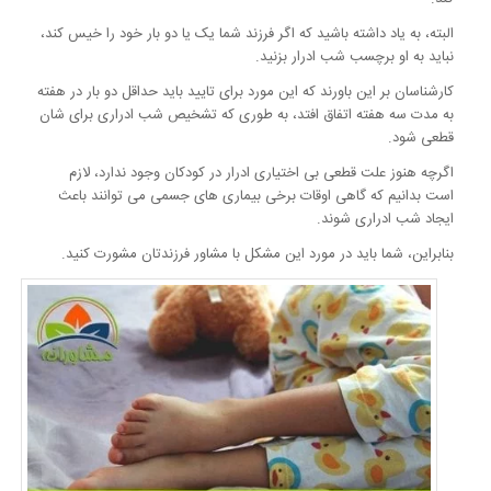
البته، به یاد داشته باشید که اگر فرزند شما یک یا دو بار خود را خیس کند،
نباید به او برچسب شب ادرار بزنید.
کارشناسان بر این باورند که این مورد برای تایید باید حداقل دو بار در هفته
به مدت سه هفته اتفاق افتد، به طوری که تشخیص شب ادراری برای شان
قطعی شود.
اگرچه هنوز علت قطعی بی اختیاری ادرار در کودکان وجود ندارد، لازم
است بدانیم که گاهی اوقات برخی بیماری های جسمی می توانند باعث
ایجاد شب ادراری شوند.
بنابراین، شما باید در مورد این مشکل با مشاور فرزندتان مشورت کنید.