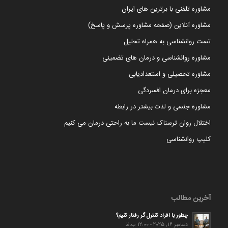
مشاوره تلفنی با برترین های ایران
مشاوره آنلاین (صفحه مشاوره پرسش و پاسخ)
تست روانشناسی به همراه تحلیل
مشاوره روانشناسی و درمان های تضمینی
مشاوره تحصیلی و استعدادیابی
معجزه برای درمان افسردگی
مشاوره جنسی و لذت بیشتر در رابطه
اختلال روان ترسناک نیست ما به راحتی درمان می کنیم
کلیپ روانشناسی
آخرین مطالب
چطور با افراد کنترل گر رفتار کنیم؟
دسامبر 16, 2025 - 12:00 ب.ظ