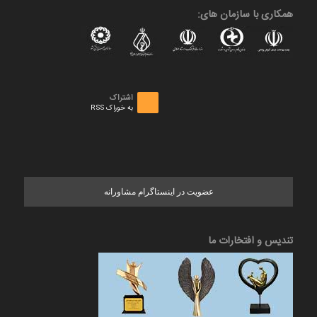
همکاری با سازمان های:
اشتراک
به خوراک RSS
عضویت در اینستاگرام مشاورانه
تندیس و افتخارات ما