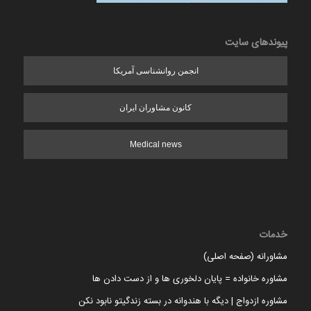
پیوندهای سایت
انجمن روانشناسی آمریکا
کانون مشاوران ایران
Medical news
خدمات
مشاورانه (صفحه اصلی)
مشاوره خانواده = پایان دلخوری ها و از دست دادن ها
مشاوره ازدواج | دیگه با هندوانه در بسته زندگیتو نابود نکن