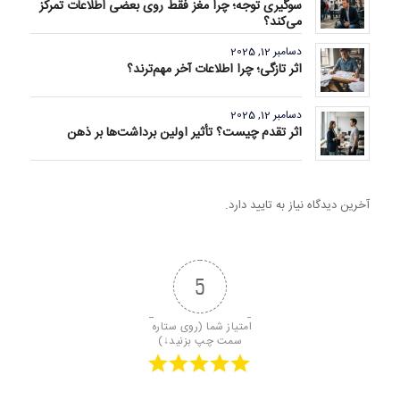
سوگیری توجه؛ چرا مغز فقط روی بعضی اطلاعات تمرکز
می‌کند؟
دسامبر 12, 2025
اثر تازگی؛ چرا اطلاعات آخر مهم‌ترند؟
دسامبر 12, 2025
اثر تقدم چیست؟ تأثیر اولین برداشت‌ها بر ذهن
آخرین دیدگاه نیاز به تایید دارد.
5
امتیاز شما (روی ستاره 
سمت چپ بزنید↓)