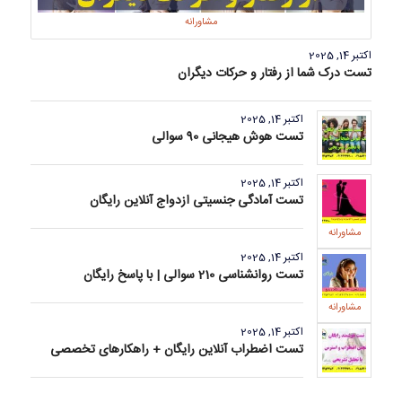
مشاورانه
اکتبر 14, 2025
تست درک شما از رفتار و حرکات دیگران
اکتبر 14, 2025
تست هوش هیجانی 90 سوالی
اکتبر 14, 2025
تست آمادگی جنسیتی ازدواج آنلاین رایگان
مشاورانه
اکتبر 14, 2025
تست روانشناسی 210 سوالی | با پاسخ رایگان
مشاورانه
اکتبر 14, 2025
تست اضطراب آنلاین رایگان + راهکارهای تخصصی