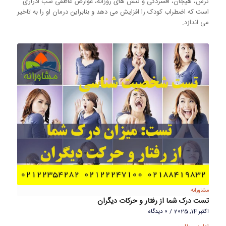
ترس، هیجان، افسردگی و تنش های روزانه، عوارض عاطفی شب ادراری
است که اضطراب کودک را افزایش می دهد و بنابراین درمان او را به تاخیر
می اندازد.
مشاورانه
تست درک شما از رفتار و حرکات دیگران
اکتبر 14, 2025
/
0 دیدگاه