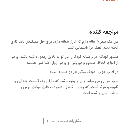
ادامه مطلب
مراجعه کننده
من یک پسر 7 ساله دارم که ادرار شبانه دارد، برای حل مشکلش باید کاری
انجام دهم، لطفا مرا راهنمایی کنید.
مشاور کودک: ادرار شبانه کودکان می تواند دلایل زیادی داشته باشد، برخی
از آنها به لحاظ جسمی و فیزیکی، و برخی روان شناختی هستند.
در اغلب موارد، کودک درگیر هر دو مسئله است.
شب ادراری می تواند از نوع اولیه باشد، که دارای یک قسمت ابتدایی یا
ثانویه و موثر است، که پس از کنترل، دوباره به دلیل عوامل ترس و
عاطفی شروع شده است.
مشاورانه (صفحه اصلی)