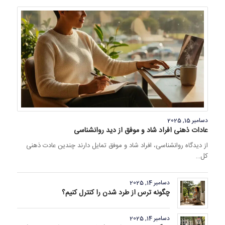
دسامبر 15, 2025
عادات ذهنی افراد شاد و موفق از دید روانشناسی
از دیدگاه روانشناسی، افراد شاد و موفق تمایل دارند چندین عادت ذهنی
کل…
دسامبر 14, 2025
چگونه ترس از طرد شدن را کنترل کنیم؟
دسامبر 14, 2025