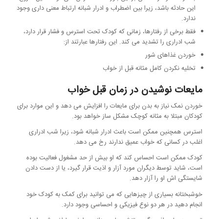
این حادثه باشد، زیرا بین اضطراب و ادرار شبانه ارتباط معنی داری وجود
ندارد.
فقط برخی از رفتارها، زمانی که کودک تحت استرس و فشار قرار دارد،
شب ادراری را تشدید می کند. این رفتارها عبارتند از:
خوردن غذاهای شور
تخلیه نکردن کامل مثانه قبل از خواب
مایعات نوشیدن در زمان قبل خواب
خوردن نمک نیاز به بدن برای مایعات را افزایش می دهد و این موارد برای
کودکان مبتلا به مثانه کوچک مشکل ساز خواهد بود.
استرس همچنین ممکن است باعث ادرار شبانه شود، زیرا شب ادراری
اغلب در کسانی که خواب عمیق ندارند رخ می دهد.
کودک ممکن است احساس کند که او بیش از حد مشغول فعالیت بوده
است، شاید توسط دیگران مورد آزار و اذیت قرار گیرد، یا از دست دادن
شایستگی اش او را آزار دهد.
خوشبختانه بسیاری از چیزهایی که می توانید برای کمک به کودک خود
انجام دهید در هر دو نوع فیزیکی و احساسی وجود دارد.