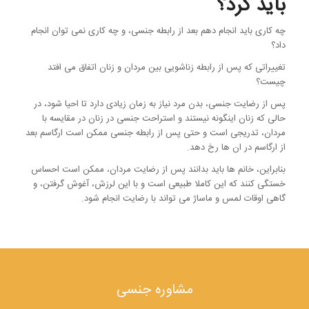
باید کرد؟
چه کاری باید انجام دهم بعد از رابطه جنسی، و چه کاری نمی توان انجام
داد؟
تغییراتی که پس از رابطه زناشویی بین مردان و زنان اتفاق می افتد
چیست؟
پس از رضایت جنسی، بدن مرد نیاز به زمان زیادی دارد تا احیا شود، در
حالی که زنان اینگونه نیستند و استراحت جنسی در زنان در مقایسه با
مردان، تدریجی است و حتی پس از رابطه جنسی ممکن است ارگاسم بعد
از ارگاسم در ان ها رخ دهد.
بنابراین، خانم ها باید بدانند پس از رضایت مردان، ممکن است احساس
خستگی کنند که این کاملا طبیعی است و با این لرزش، آغوش گرفتن، و
گاهی اوقات لمس و ماساژ می تواند با رضایت انجام شود.
مشاوره جنسی