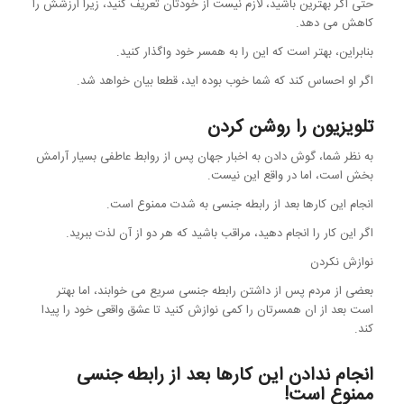
حتی اگر بهترین باشید، لازم نیست از خودتان تعریف کنید، زیرا ارزشش را
کاهش می دهد.
بنابراین، بهتر است که این را به همسر خود واگذار کنید.
اگر او احساس کند که شما خوب بوده اید، قطعا بیان خواهد شد.
تلویزیون را روشن کردن
به نظر شما، گوش دادن به اخبار جهان پس از روابط عاطفی بسیار آرامش
بخش است، اما در واقع این نیست.
انجام این کارها بعد از رابطه جنسی به شدت ممنوع است.
اگر این کار را انجام دهید، مراقب باشید که هر دو از آن لذت ببرید.
نوازش نکردن
بعضی از مردم پس از داشتن رابطه جنسی سریع می خوابند، اما بهتر
است بعد از ان همسرتان را کمی نوازش کنید تا عشق واقعی خود را پیدا
کند.
انجام ندادن این کارها بعد از رابطه جنسی
ممنوع است!