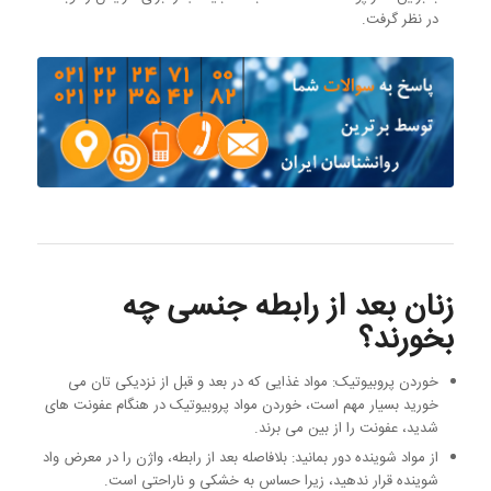
در نظر گرفت.
زنان بعد از رابطه جنسی چه
بخورند؟
خوردن پروبیوتیک: مواد غذایی که در بعد و قبل از نزدیکی تان می
خورید بسیار مهم است، خوردن مواد پروبیوتیک در هنگام عفونت های
شدید، عفونت را از بین می برند.
از مواد شوینده دور بمانید: بلافاصله بعد از رابطه، واژن را در معرض واد
شوینده قرار ندهید، زیرا حساس به خشکی و ناراحتی است.