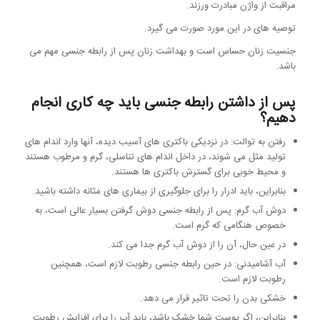
مراقبت از واژن مبادرت ورزند.
توصیه های در این مورد صورت می گیرد.
جنسیت زنان حساس است و بهداشت زنان پس از رابطه جنسی مهم می
باشد.
پس از داشتن رابطه جنسی باید چه کاری انجام
دهیم؟
رفتن به توالت: در نزدیکی باکتری های آسیب دیده، آنها وارد اندام های
تولید مثل می شوند، در داخل اندام های تناسلی، گرم و مرطوب هستند
و محیط خوبی برای گسترش باکتری ها هستند.
بنابراین، باید ادرار را برای جلوگیری از بیماری های مثانه داشته باشید.
دوش آب گرم: پس از رابطه جنسی دوش گرفتن بسیار عالی است، به
خصوص هنگامی که گرم است.
در عین حال، آن را از دوش آب گرم جدا می کند.
آب آشامیدنی: در حین رابطه جنسی رطوبت لازم است، همچنین
رطوبت لازم است.
خشکی بدن را تحت تاثیر قرار می دهد.
بنابراین، اگر پوست شما خشک باشد، باید آب را برای افزایش رطوبت