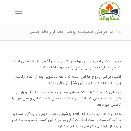
20 راه افزایش صمیمت زوجین بعد از رابطه جنسی
یکی از دلایل اصلی سردی روابط زناشویی، عدم آگاهی از رفتارهایی است
که هر دو طرف باید پس از این رابطه مهم داشته باشند.
اشتباه برخی از زوج ها این است که رابطه زناشویی بعد از اتمام ارگاسم
پایان می یابد و در کل با این شکل ارتباطی ندارد.
در حالی که، طبق گفته متخصصان، بعد از رابطه جنسی ارتباط برقرار می
شود، اما به طریقی که باید در راه مثبت تکمیل شود، تمایل و میل خود را
کاهش می دهد.
همه زوج ها باید بدانند که رابطه زناشویی بخش مهمی از زندگی است و
تا آنجا که ممکن است اطلاعات کافی در مورد این کسب کنند و بدانند قبل
و بعد از رابطه چه کارهایی باید انجام دهید.