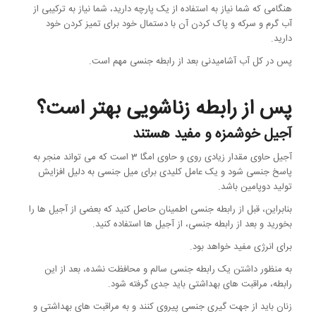
هنگامی که شما نیاز به استفاده از یک پارچه دارید، شما نیاز به ترکیبی از
آب گرم و سرکه و پاک کردن آن با دستمال خود برای تمیز کردن خود
دارید.
پس در کل آب آشامیدنی بعد از رابطه جنسی مهم است.
پس از رابطه زناشویی بهتر است؟
آجیل خوشمزه و مفید هستند
آجیل حاوی مقدار زیادی روی و حاوی امگا 3 است که می تواند منجر به
پاسخ جنسی شود و یک عامل کلیدی برای میل جنسی به دلیل افزایش
تولید دوپامین باشد.
بنابراین، قبل از رابطه جنسی اطمینان حاصل کنید که بعضی از آجیل ها را
بخورید و بعد از رابطه جنسی، از آجیل ها استفاده کنید.
برای انرژی مفید خواهد بود.
به منظور داشتن یک رابطه جنسی سالم و محافظت نشده، بعد از این
رابطه، مراقبت های بهداشتی باید جدی گرفته شود.
زنان باید از جهت گیری جنسی پیروی کنند و به مراقبت های بهداشتی و