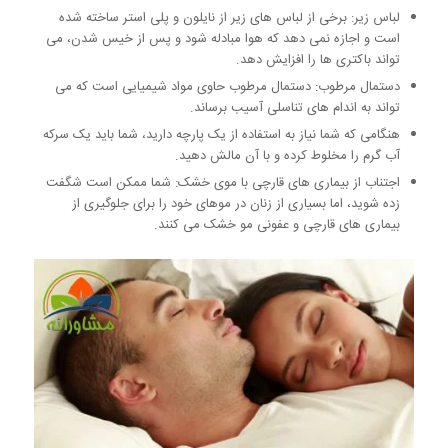
لباس زیر: برخی از لباس های زیر از نایلون و پلی استر ساخته شده
است و اجازه نمی دهد که هوا مبادله شود و پس از خیس شدن، می
تواند باکتری ها را افزایش دهد.
دستمال مرطوب: دستمال مرطوب حاوی مواد شیمیایی است که می
تواند به اندام های تناسلی آسیب برساند.
هنگامی که شما نیاز به استفاده از یک پارچه دارید، شما باید یک سرکه
آب گرم را مخلوط کرده و با آن مالش دهید.
اجتناب از بیماری های قارچی با موی خشک: شما ممکن است شگفت
زده شوید، اما بسیاری از زنان در موهای خود را برای جلوگیری از
بیماری های قارچی و عفونی مو خشک می کنند.