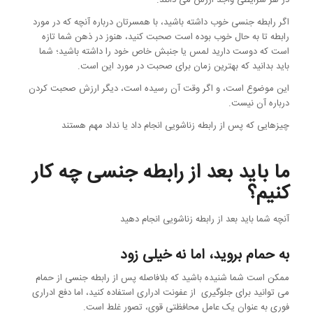
اگر رابطه جنسی خوب داشته باشید، با همسرتان درباره آنچه که در مورد
رابطه تا به حال خوب بوده است صحبت کنید، هنوز در ذهن شما تازه
است که دوست دارید لمس یا جنبش خاص خود را داشته باشید؛ شما
باید بدانید که بهترین زمان برای صحبت در مورد این است.
این موضوع است، و اگر وقت آن رسیده است، دیگر ارزش صحبت کردن
درباره آن نیست.
چیزهایی که پس از رابطه زناشویی انجام داد یا نداد مهم هستند
ما باید بعد از رابطه جنسی چه کار
کنیم؟
آنچه شما باید بعد از رابطه زناشویی انجام دهید
به حمام بروید، اما نه خیلی زود
ممکن است شما شنیده باشید که بلافاصله پس از رابطه جنسی از حمام
می توانید برای جلوگیری از عفونت ادراری استفاده کنید، اما دفع ادراری
فوری به عنوان یک عامل محافظتی قوی، تصور غلط است.