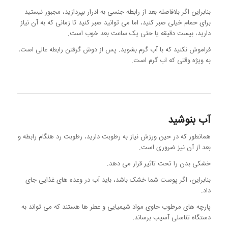
بنابراین اگر بلافاصله بعد از رابطه جنسی به ادرار بپردازید، مجبور نیستید
برای حمام خیلی صبر کنید، اما می توانید صبر کنید تا زمانی که به آن نیاز
دارید، بیست دقیقه یا حتی یک ساعت بعد خوب است.
فراموش نکنید که با آب گرم بشوید. پس از دوش گرفتن رابطه عالی است،
به ویژه وقتی که اب گرم است.
آب بنوشید
همانطور که در حین ورزش نیاز به رطوبت دارید، رطوبت رد هنگام رابطه و
بعد از آن نیز ضروری است.
خشکی بدن را تحت تاثیر قرار می دهد.
بنابراین، اگر پوست شما خشک باشد، باید آب در وعده های غذایی جای
داد.
پارچه های مرطوب حاوی مواد شیمیایی و عطر ها هستند که می تواند به
دستگاه تناسلی آسیب برساند.