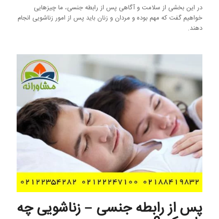
در این بخشی از سلامت و آگاهی پس از رابطه جنسی، ما چیزهایی
خواهیم گفت که مهم بوده و مردان و زنان باید پس از امور زناشویی انجام
دهند.
پس از رابطه جنسی – زناشویی چه