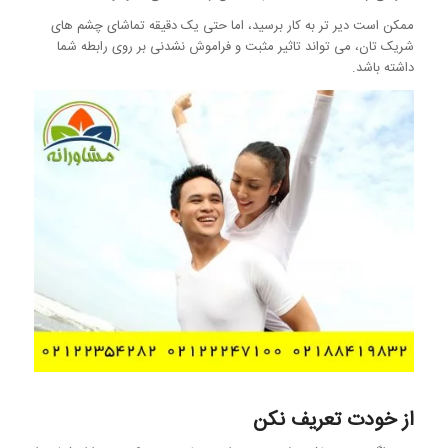
ممکن است دیر تر به کار برسید، اما حتی یک دقیقه تماشای چشم های
شریک تان، می تواند تاثیر مثبت و فراموش نشدنی بر روی رابطه شما
داشته باشد.
از خودت تعریف نکن