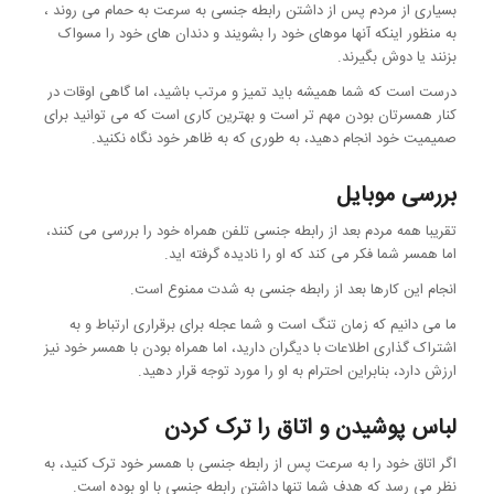
بسیاری از مردم پس از داشتن رابطه جنسی به سرعت به حمام می روند ،
به منظور اینکه آنها موهای خود را بشویند و دندان های خود را مسواک
بزنند یا دوش بگیرند.
درست است که شما همیشه باید تمیز و مرتب باشید، اما گاهی اوقات در
کنار همسرتان بودن مهم تر است و بهترین کاری است که می توانید برای
صمیمیت خود انجام دهید، به طوری که به ظاهر خود نگاه نکنید.
بررسی موبایل
تقریبا همه مردم بعد از رابطه جنسی تلفن همراه خود را بررسی می کنند،
اما همسر شما فکر می کند که او را نادیده گرفته اید.
انجام این کارها بعد از رابطه جنسی به شدت ممنوع است.
ما می دانیم که زمان تنگ است و شما عجله برای برقراری ارتباط و به
اشتراک گذاری اطلاعات با دیگران دارید، اما همراه بودن با همسر خود نیز
ارزش دارد، بنابراین احترام به او را مورد توجه قرار دهید.
لباس پوشیدن و اتاق را ترک کردن
اگر اتاق خود را به سرعت پس از رابطه جنسی با همسر خود ترک کنید، به
نظر می رسد که هدف شما تنها داشتن رابطه جنسی با او بوده است.