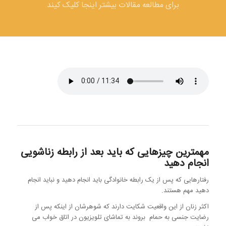
برای مطالعه مقالات بیشتر اینجا کلیک کیند
مهمترین چیزهایی که باید بعد از رابطه زناشویی
انجام دهید
رفتارهایی که پس از یک رابطه خانوادگی باید انجام دهید و نباید انجام
دهید مهم هستند.
اکثر زنان از این واقعیت شکایت دارند که شوهرشان از اینکه پس از
رضایت جنسی به حمام بروند به تماشای تلویزیون در اتاق خواب می