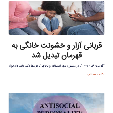
قربانی آزار و خشونت خانگی به
قهرمان تبدیل شد
/
/
آگوست 16, 2022
در
مشاوره سوء استفاده و تجاوز
توسط
دکتر یاسر دادخواه
ادامه مطلب