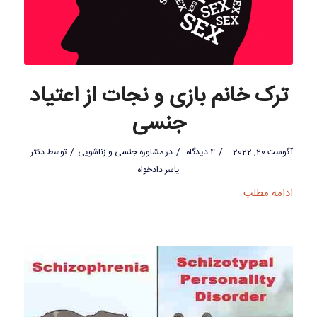
ترک خانم بازی و نجات از اعتیاد
جنسی
/
/
/
آگوست 20, 2022
4 دیدگاه
در
مشاوره جنسی و زناشویی
توسط
دکتر
یاسر دادخواه
ادامه مطلب