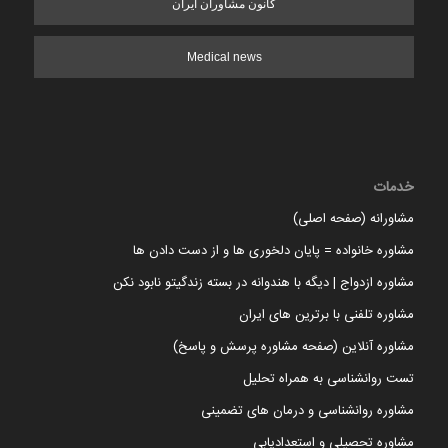
کانون مشاوران ایران
Medical news
خدمات
مشاورانه (صفحه اصلی)
مشاوره خانواده = پایان دلخوری ها و از دست دادن ها
مشاوره ازدواج | دیگه با هندوانه در بسته زندگیتو نابود نکن
مشاوره تلفنی با برترین های ایران
مشاوره آنلاین (صفحه مشاوره پرسش و پاسخ)
تست روانشناسی به همراه تحلیل
مشاوره روانشناسی و درمان های تضمینی
مشاوره تحصیلی و استعدادیابی