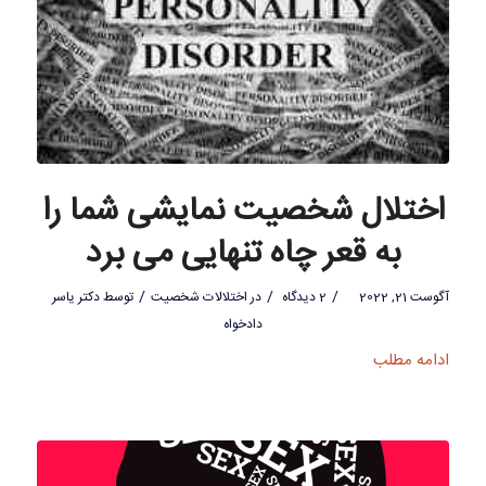
اختلال شخصیت نمایشی شما را
به قعر چاه تنهایی می برد
/
/
/
آگوست 21, 2022
2 دیدگاه
در
اختلالات شخصیت
توسط
دکتر یاسر
دادخواه
ادامه مطلب