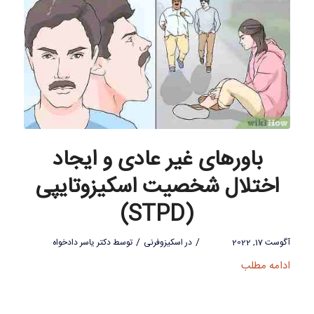
باورهای غیر عادی و ایجاد
اختلال شخصیت اسکیزوتایپی
(STPD)
/
/
آگوست 17, 2022
در
اسکیزوفرنی
توسط
دکتر یاسر دادخواه
ادامه مطلب