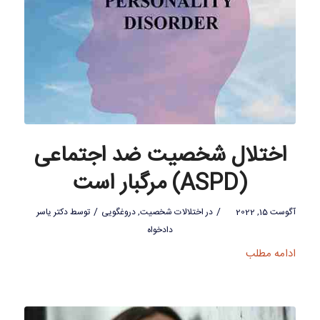
اختلال شخصیت ضد اجتماعی
(ASPD) مرگبار است
/
/
آگوست 15, 2022
در
اختلالات شخصیت
,
دروغگویی
توسط
دکتر یاسر
دادخواه
ادامه مطلب