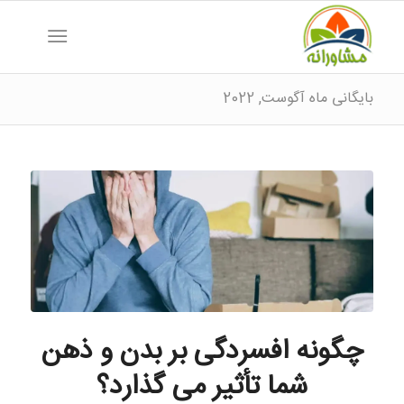
بایگانی ماه آگوست, 2022
چگونه افسردگی بر بدن و ذهن
شما تأثیر می گذارد؟