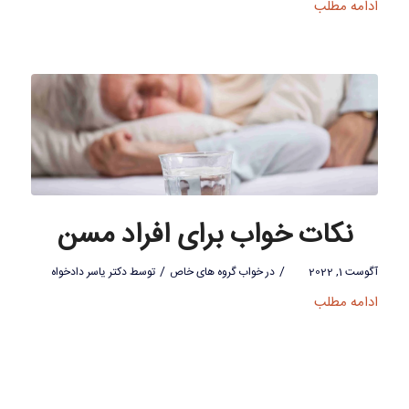
ادامه مطلب
نکات خواب برای افراد مسن
/
/
آگوست 1, 2022
در
خواب گروه های خاص
توسط
دکتر یاسر دادخواه
ادامه مطلب