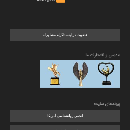
به خوراک RSS
عضویت در اینستاگرام مشاورانه
تندیس و افتخارات ما
پیوندهای سایت
انجمن روانشناسی آمریکا