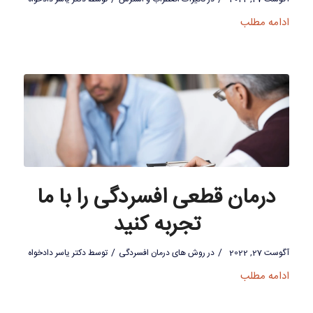
ادامه مطلب
درمان قطعی افسردگی را با ما
تجربه کنید
/
/
آگوست 27, 2022
در
روش های درمان افسردگی
توسط
دکتر یاسر دادخواه
ادامه مطلب