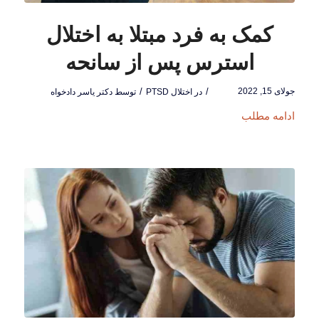
کمک به فرد مبتلا به اختلال
استرس پس از سانحه
جولای 15, 2022
/
/
در
اختلال PTSD
توسط
دکتر یاسر دادخواه
ادامه مطلب