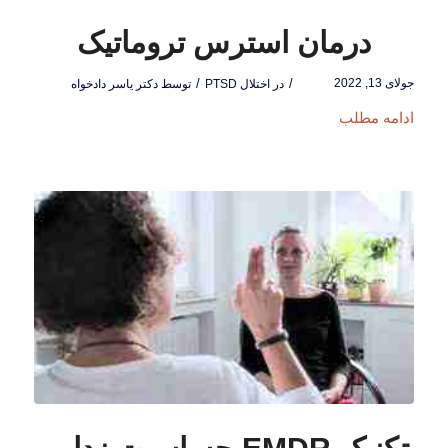
درمان استرس تروماتیک
جولای 13, 2022
/
/
در
اختلال PTSD
توسط
دکتر یاسر دادخواه
ادامه مطلب