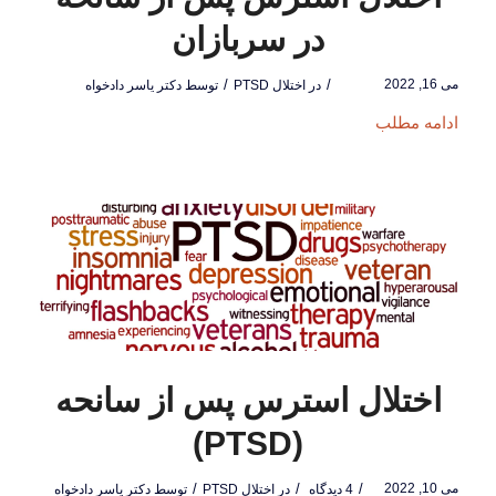
در سربازان
می 16, 2022
/
/
در
اختلال PTSD
توسط
دکتر یاسر دادخواه
ادامه مطلب
اختلال استرس پس از سانحه
(PTSD)
می 10, 2022
/
/
/
4 دیدگاه
در
اختلال PTSD
توسط
دکتر یاسر دادخواه