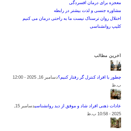
معجزه برای درمان افسردگی
مشاوره جنسی و لذت بیشتر در رابطه
اختلال روان ترسناک نیست ما به راحتی درمان می کنیم
کلیپ روانشناسی
آخرین مطالب
چطور با افراد کنترل گر رفتار کنیم؟
دسامبر 16, 2025 - 12:00
ب.ظ
عادات ذهنی افراد شاد و موفق از دید روانشناسی
دسامبر 15,
2025 - 10:58 ب.ظ