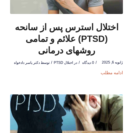
اختلال استرس پس از سانحه
(PTSD) علائم و تمامی
روشهای درمانی
ژانویه 6, 2025
/
/
/
0 دیدگاه
در
اختلال PTSD
توسط
دکتر یاسر دادخواه
ادامه مطلب