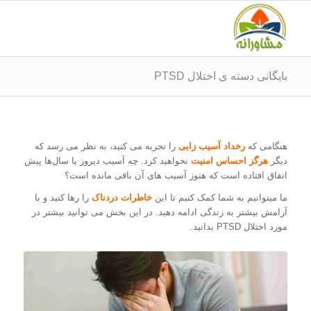
بایگانی دسته ی اختلال PTSD
هنگامی که
رخداد آسیب زایی
را تجربه می کنید، به نظر می رسد که
دیگر
هرگز احساس امنیت
نخواهید کرد. چه آسیب دیروز یا سال‌ها پیش
اتفاق افتاده است که هنوز آسیب های آن باقی مانده است؟
ما میتوانیم به شما کمک کنیم تا این
خاطرات دردناک
را رها کنید و با
آرامش بیشتر به زندگی ادامه دهید. در این بخش می توانید بیشتر در
مورد اختلال PTSD بدانید.