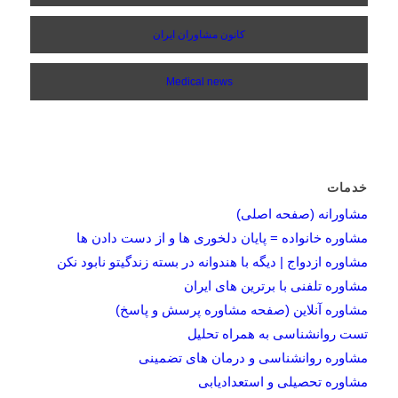
کانون مشاوران ایران
Medical news
خدمات
مشاورانه (صفحه اصلی)
مشاوره خانواده = پایان دلخوری ها و از دست دادن ها
مشاوره ازدواج | دیگه با هندوانه در بسته زندگیتو نابود نکن
مشاوره تلفنی با برترین های ایران
مشاوره آنلاین (صفحه مشاوره پرسش و پاسخ)
تست روانشناسی به همراه تحلیل
مشاوره روانشناسی و درمان های تضمینی
مشاوره تحصیلی و استعدادیابی