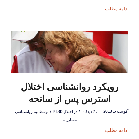
ادامه مطلب
رویکرد روانشناسی اختلال
استرس پس از سانحه
آگوست 6, 2018
/
/
/
2 دیدگاه
در
اختلال PTSD
توسط
تیم روانشناسی
مشاورانه
ادامه مطلب