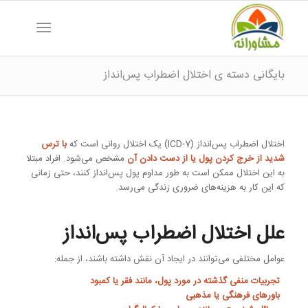
بایگانی دسته ی اختلال اضطراب پس‌انداز
اختلال اضطراب پس‌انداز (ICD-7) یک اختلال روانی است که
با ترس
شدید از خرج کردن پول یا از دست دادن آن
مشخص می‌شود. افراد مبتلا
به این اختلال ممکن است به طور مداوم پول پس‌انداز کنند، حتی زمانی
که این کار به هزینه‌های ضروری زندگی می‌رسد.
علل اختلال اضطراب پس‌انداز
عوامل مختلفی می‌توانند در ایجاد آن نقش داشته باشند، از جمله:
تجربیات منفی گذشته در مورد پول، مانند فقر یا کمبود
باورهای فرهنگی یا مذهبی