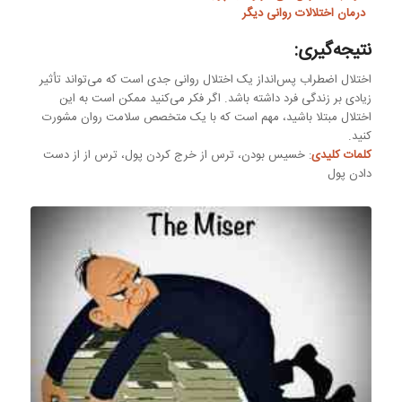
درمان اختلالات روانی دیگر
نتیجه‌گیری:
اختلال اضطراب پس‌انداز یک اختلال روانی جدی است که می‌تواند تأثیر
زیادی بر زندگی فرد داشته باشد. اگر فکر می‌کنید ممکن است به این
اختلال مبتلا باشید، مهم است که با یک متخصص سلامت روان مشورت
کنید.
کلمات کلیدی
: خسیس بودن، ترس از خرج کردن پول، ترس از از دست
دادن پول