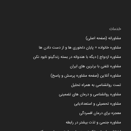
خدمات
مشاورانه (صفحه اصلی)
مشاوره خانواده = پایان دلخوری ها و از دست دادن ها
مشاوره ازدواج | دیگه با هندوانه در بسته زندگیتو نابود نکن
مشاوره تلفنی با برترین های ایران
مشاوره آنلاین (صفحه مشاوره پرسش و پاسخ)
تست روانشناسی به همراه تحلیل
مشاوره روانشناسی و درمان های تضمینی
مشاوره تحصیلی و استعدادیابی
معجزه برای درمان افسردگی
مشاوره جنسی و لذت بیشتر در رابطه