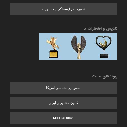
عضویت در اینستاگرام مشاورانه
تندیس و افتخارات ما
پیوندهای سایت
انجمن روانشناسی آمریکا
کانون مشاوران ایران
Medical news