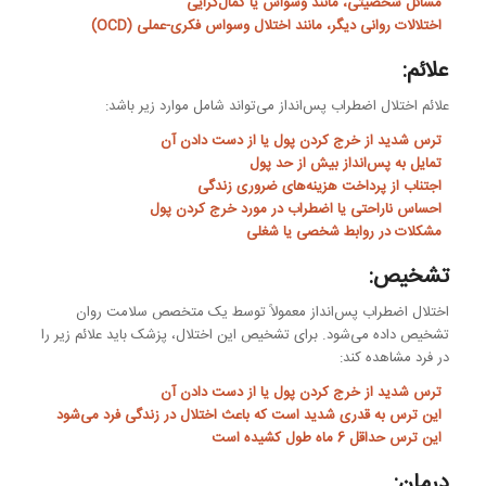
مسائل شخصیتی، مانند وسواس یا کمال‌گرایی
اختلالات روانی دیگر، مانند اختلال وسواس فکری-عملی (OCD)
علائم:
علائم اختلال اضطراب پس‌انداز می‌تواند شامل موارد زیر باشد:
ترس شدید از خرج کردن پول یا از دست دادن آن
تمایل به پس‌انداز بیش از حد پول
اجتناب از پرداخت هزینه‌های ضروری زندگی
احساس ناراحتی یا اضطراب در مورد خرج کردن پول
مشکلات در روابط شخصی یا شغلی
تشخیص:
اختلال اضطراب پس‌انداز معمولاً توسط یک متخصص سلامت روان
تشخیص داده می‌شود. برای تشخیص این اختلال، پزشک باید علائم زیر را
در فرد مشاهده کند:
ترس شدید از خرج کردن پول یا از دست دادن آن
این ترس به قدری شدید است که باعث اختلال در زندگی فرد می‌شود
این ترس حداقل 6 ماه طول کشیده است
درمان: