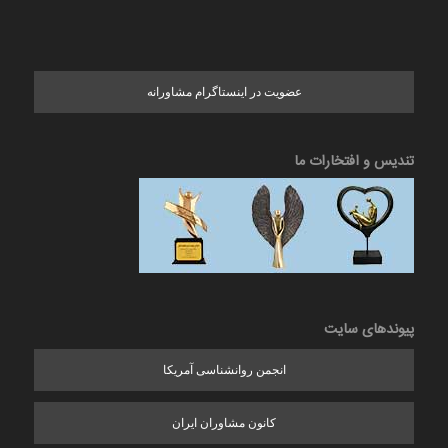
عضویت در اینستاگرام مشاورانه
تندیس و افتخارات ما
پیوندهای سایت
انجمن روانشناسی آمریکا
کانون مشاوران ایران