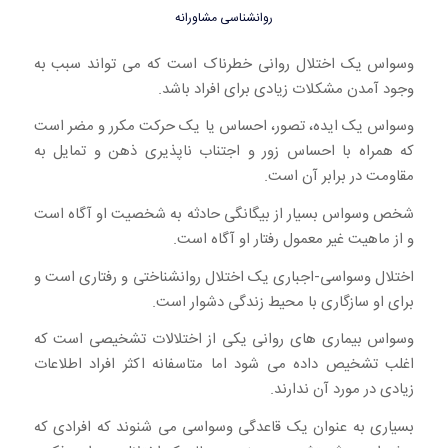
روانشناسی مشاورانه
وسواس یک اختلال روانی خطرناک است که می تواند سبب به
وجود آمدن مشکلات زیادی برای افراد باشد.
وسواس یک ایده، تصور، احساس یا یک حرکت مکرر و مضر است
که همراه با احساس زور و اجتناب ناپذیری ذهن و تمایل به
مقاومت در برابر آن است.
شخص وسواس بسیار از بیگانگی حادثه به شخصیت او آگاه است
و از ماهیت غیر معمول رفتار او آگاه است.
اختلال وسواسی-اجباری یک اختلال روانشناختی و رفتاری است و
برای او سازگاری با محیط زندگی دشوار است.
وسواس بیماری های روانی یکی از اختلالات تشخیصی است که
اغلب تشخیص داده می شود اما متاسفانه اکثر افراد اطلاعات
زیادی در مورد آن ندارند.
بسیاری به عنوان یک قاعدگی وسواسی می شنوند که افرادی که