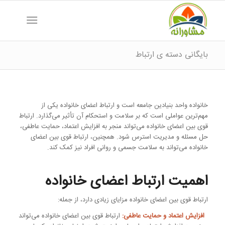
بایگانی دسته ی ارتباط
خانواده واحد بنیادین جامعه است و ارتباط اعضای خانواده یکی از
مهم‌ترین عواملی است که بر سلامت و استحکام آن تأثیر می‌گذارد. ارتباط
قوی بین اعضای خانواده می‌تواند منجر به افزایش اعتماد، حمایت عاطفی،
حل مسئله و مدیریت استرس شود. همچنین، ارتباط قوی بین اعضای
خانواده می‌تواند به سلامت جسمی و روانی افراد نیز کمک کند.
اهمیت ارتباط اعضای خانواده
ارتباط قوی بین اعضای خانواده مزایای زیادی دارد، از جمله:
افزایش اعتماد و حمایت عاطفی:
ارتباط قوی بین اعضای خانواده می‌تواند