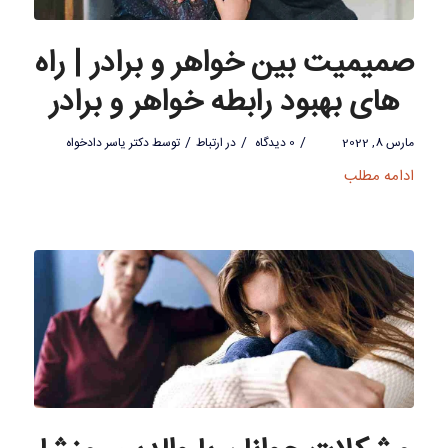
صمیمیت بین خواهر و برادر | راه
های بهبود رابطه خواهر و برادر
/
/
/
مارس 8, 2022
0 دیدگاه
در
ارتباط
توسط
دکتر یاسر دادخواه
ادامه مطلب