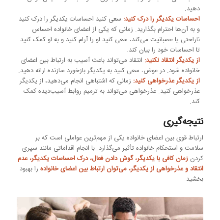
دهید.
احساسات یکدیگر را درک کنید:
سعی کنید احساسات یکدیگر را درک کنید
و به آن‌ها احترام بگذارید. زمانی که یکی از اعضای خانواده احساس
ناراحتی یا عصبانیت می‌کند، سعی کنید او را آرام کنید و به او کمک کنید
تا احساسات خود را بیان کند.
از یکدیگر انتقاد نکنید:
انتقاد می‌تواند باعث آسیب به ارتباط بین اعضای
خانواده شود. در عوض، سعی کنید به یکدیگر بازخورد سازنده ارائه دهید.
از یکدیگر عذرخواهی کنید:
زمانی که اشتباهی انجام می‌دهید، از یکدیگر
عذرخواهی کنید. عذرخواهی می‌تواند به ترمیم روابط آسیب‌دیده کمک
کند.
نتیجه‌گیری
ارتباط قوی بین اعضای خانواده یکی از مهم‌ترین عواملی است که بر
سلامت و استحکام خانواده تأثیر می‌گذارد. با انجام اقداماتی مانند سپری
کردن
زمان کافی با یکدیگر، گوش دادن فعال، درک احساسات یکدیگر، عدم
انتقاد و عذرخواهی از یکدیگر، می‌توان ارتباط بین اعضای خانواده
را بهبود
بخشید.