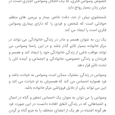
خصوص وسواس فکری، که یک اختلال وسواسی اجباری است، در
میان زنان بسیار رواج دارد.
شستشوی بیش از حد، دقت خاص بیمار و بررسی های منظم،
حوادثی است که شخص و فردی را که دارای بیماری وسواس
فکری است را ایجاد می کند.
یک زن به عنوان همسر و مادر در زندگی خانوادگی می تواند در
مرکز خانواده بسیار تاثیر گذار باشد و در این راستا وسواس می
تواند عواقب ناشی از زندگی خانوادگی خود را ایجاد کند و همسر و
فرزندان و زندگی خصوصی، خانوادگی و اجتماعی و آینده اش را
تحت تاثیر قرار دهد.
وسواس در زندگی مشترک ممکن است وسواس به خیانت باشد و
فرد همواره احساس می کند که همسرش به او خیانت می کند و
این می تواند یکی از دلایل فروپاشی مرکز خانواده باشد.
وسواس را می توان به عنوان یک احساس تحقیر و گناه در اعمال
و اشتباهاتی که در زندگی اتفاق افتاده دانست در این صورت فرد
هر گونه اشتباه در هر یک از اعضای متخلف را به جرم گناه بر گردن