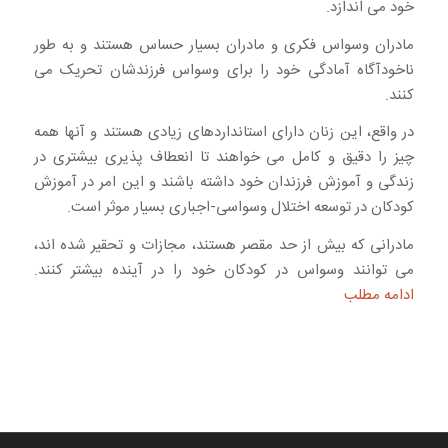
خود می اندازد.
مادران وسواس فکری و مادران بسیار حساس هستند و به طور
ناخودآگاه آمادگی خود را برای وسواس فرزندشان تحریک می
کنند.
در واقع، این زنان دارای استانداردهای زیادی هستند و آنها همه
چیز را دقیق و کامل می خواهند تا انعطاف پذیری بیشتری در
زندگی و آموزش فرزندان خود داشته باشند و این امر در آموزش
کودکان در توسعه اختلال وسواسی-اجباری بسیار موثر است.
مادرانی که بیش از حد مقصر هستند، مجازات و تحقیر شده اند،
می توانند وسواس در کودکان خود را در آینده بیشتر کنند.
ادامه مطلب