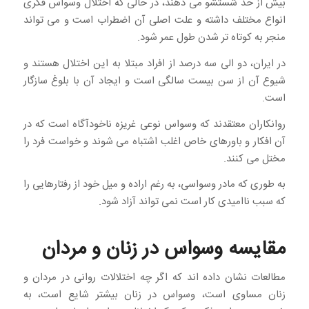
بیش از حد شستشو می دهند، در حالی که اختلال وسواس فکری
انواع مختلف داشته و علت اصلی آن اضطراب است و می تواند
منجر به کوتاه تر شدن طول عمر شود.
در ایران، دو الی سه درصد از افراد مبتلا به این اختلال هستند و
شیوع آن از سن بیست سالگی است و ایجاد آن با بلوغ سازگار
است.
روانکاران معتقدند که وسواس نوعی غریزه ناخودآگاه است که در
آن افکار و باورهای خاص اغلب اشتباه می شوند و خواست فرد را
مختل می کنند.
به طوری که مادر وسواسی، به رغم اراده و میل خود از رفتارهایی را
که سبب ناامیدی کار است نمی تواند آزاد شود.
مقایسه وسواس در زنان و مردان
مطالعات نشان داده اند که اگر چه اختلالات روانی در مردان و
زنان مساوی است، وسواس در زنان بیشتر شایع است، به