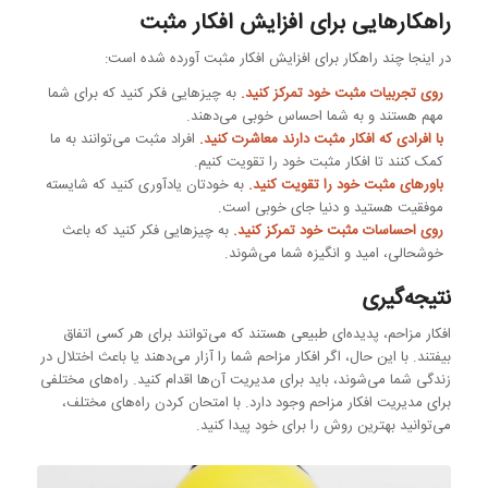
راهکارهایی برای افزایش افکار مثبت
در اینجا چند راهکار برای افزایش افکار مثبت آورده شده است:
روی تجربیات مثبت خود تمرکز کنید.
به چیزهایی فکر کنید که برای شما
مهم هستند و به شما احساس خوبی می‌دهند.
با افرادی که افکار مثبت دارند معاشرت کنید.
افراد مثبت می‌توانند به ما
کمک کنند تا افکار مثبت خود را تقویت کنیم.
باورهای مثبت خود را تقویت کنید.
به خودتان یادآوری کنید که شایسته
موفقیت هستید و دنیا جای خوبی است.
روی احساسات مثبت خود تمرکز کنید.
به چیزهایی فکر کنید که باعث
خوشحالی، امید و انگیزه شما می‌شوند.
نتیجه‌گیری
افکار مزاحم، پدیده‌ای طبیعی هستند که می‌توانند برای هر کسی اتفاق
بیفتند. با این حال، اگر افکار مزاحم شما را آزار می‌دهند یا باعث اختلال در
زندگی شما می‌شوند، باید برای مدیریت آن‌ها اقدام کنید. راه‌های مختلفی
برای مدیریت افکار مزاحم وجود دارد. با امتحان کردن راه‌های مختلف،
می‌توانید بهترین روش را برای خود پیدا کنید.