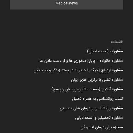
Medical news
خدمات
مشاورانه (صفحه اصلی)
مشاوره خانواده = پایان دلخوری ها و از دست دادن ها
مشاوره ازدواج | دیگه با هندوانه در بسته زندگیتو نابود نکن
مشاوره تلفنی با برترین های ایران
مشاوره آنلاین (صفحه مشاوره پرسش و پاسخ)
تست روانشناسی به همراه تحلیل
مشاوره روانشناسی و درمان های تضمینی
مشاوره تحصیلی و استعدادیابی
معجزه برای درمان افسردگی