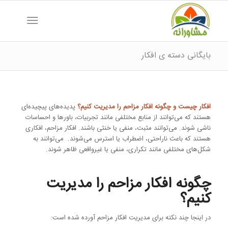
بایگانی دسته ی افکار
افکار چیست و چگونه افکار مزاحم را مدیریت کنیم؟
پدیده‌های پیچیده‌ای
هستند که می‌توانند از منابع مختلفی مانند تجربیات، باورها و احساسات
ناشی شوند. می‌توانند مثبت، منفی یا خنثی باشند. افکار مزاحم، افکاری
هستند که باعث ناراحتی، اضطراب یا استرس می‌شوند. می‌توانند به
شکل‌های مختلفی مانند تکراری، منفی یا غیرواقعی ظاهر شوند.
چگونه افکار مزاحم را مدیریت
کنیم؟
در اینجا چند نکته برای مدیریت افکار مزاحم آورده شده است: