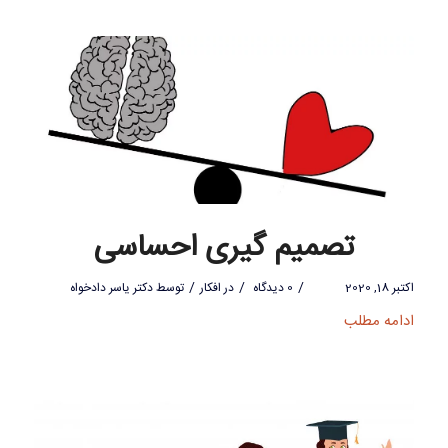
تصمیم گیری احساسی
/
/
/
اکتبر 18, 2020
0 دیدگاه
در
افکار
توسط
دکتر یاسر دادخواه
ادامه مطلب