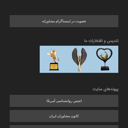
عضویت در اینستاگرام مشاورانه
تندیس و افتخارات ما
پیوندهای سایت
انجمن روانشناسی آمریکا
کانون مشاوران ایران