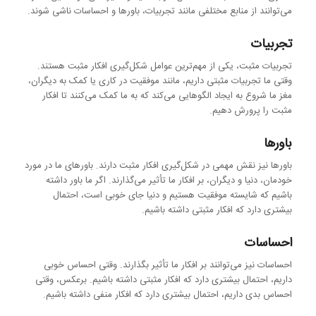
می‌توانند از منابع مختلفی مانند تجربیات، باورها و احساسات ناشی شوند.
تجربیات
تجربیات مثبت، یکی از مهم‌ترین عوامل شکل‌گیری افکار مثبت هستند.
وقتی ما تجربیات مثبتی داریم، مانند موفقیت در کاری یا کمک به دیگران،
مغز ما شروع به ایجاد الگوهایی می‌کند که به ما کمک می‌کنند تا افکار
مثبت را پرورش دهیم.
باورها
باورها نیز نقش مهمی در شکل‌گیری افکار مثبت دارند. باورهای ما در مورد
خودمان، دنیا و دیگران، بر افکار ما تأثیر می‌گذارند. اگر ما باور داشته
باشیم که شایسته موفقیت هستیم و دنیا جای خوبی است، احتمال
بیشتری دارد که افکار مثبتی داشته باشیم.
احساسات
احساسات نیز می‌توانند بر افکار ما تأثیر بگذارند. وقتی احساس خوبی
داریم، احتمال بیشتری دارد که افکار مثبتی داشته باشیم. برعکس، وقتی
احساس بدی داریم، احتمال بیشتری دارد که افکار منفی داشته باشیم.