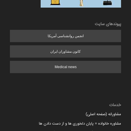
پیوندهای سایت
انجمن روانشناسی آمریکا
کانون مشاوران ایران
Medical news
خدمات
مشاورانه (صفحه اصلی)
مشاوره خانواده = پایان دلخوری ها و از دست دادن ها