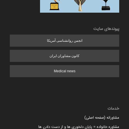
پیوندهای سایت
انجمن روانشناسی آمریکا
کانون مشاوران ایران
Medical news
خدمات
مشاورانه (صفحه اصلی)
مشاوره خانواده = پایان دلخوری ها و از دست دادن ها