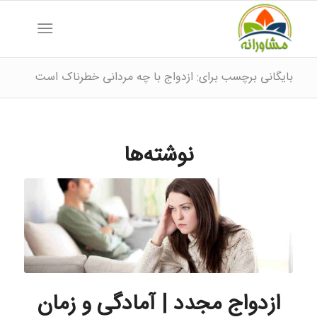
بایگانی برچسب برای: ازدواج با چه مردانی خطرناک است
نوشته‌ها
ازدواج مجدد | آمادگی و زمان