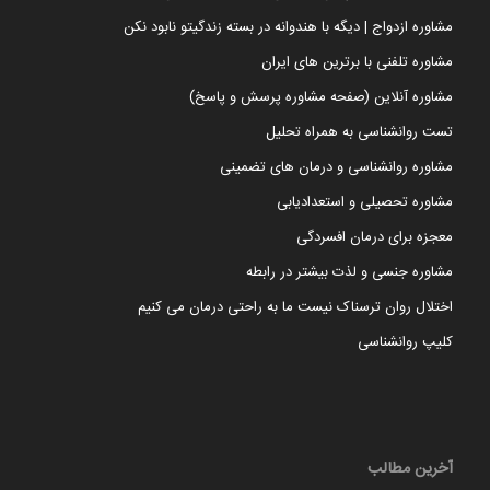
مشاوره ازدواج | دیگه با هندوانه در بسته زندگیتو نابود نکن
مشاوره تلفنی با برترین های ایران
مشاوره آنلاین (صفحه مشاوره پرسش و پاسخ)
تست روانشناسی به همراه تحلیل
مشاوره روانشناسی و درمان های تضمینی
مشاوره تحصیلی و استعدادیابی
معجزه برای درمان افسردگی
مشاوره جنسی و لذت بیشتر در رابطه
اختلال روان ترسناک نیست ما به راحتی درمان می کنیم
کلیپ روانشناسی
آخرین مطالب