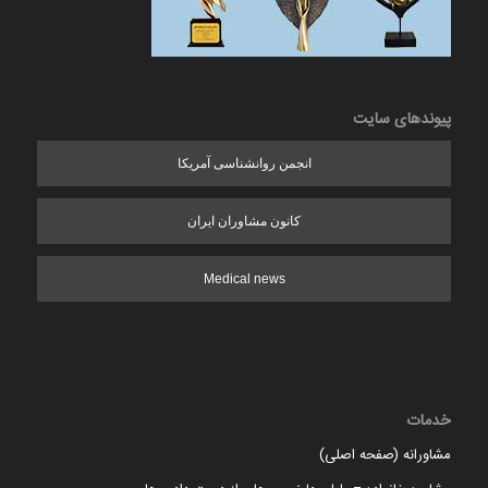
پیوندهای سایت
انجمن روانشناسی آمریکا
کانون مشاوران ایران
Medical news
خدمات
مشاورانه (صفحه اصلی)