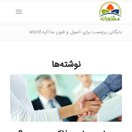
بایگانی برچسب برای: اصول و فنون مذاکره word
نوشته‌ها