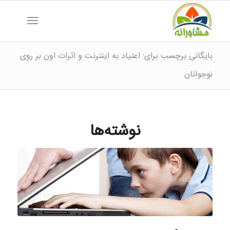
بایگانی برچسب برای: اعتیاد به اینترنت و اثرات اون بر روی
نوجوانان
نوشته‌ها