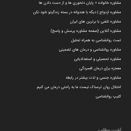
مشاوره خانواده = پایان دلخوری ها و از دست دادن ها
مشاوره ازدواج | دیگه با هندوانه در بسته زندگیتو نابود نکن
مشاوره تلفنی با برترین های ایران
مشاوره آنلاین (صفحه مشاوره پرسش و پاسخ)
تست روانشناسی به همراه تحلیل
مشاوره روانشناسی و درمان های تضمینی
مشاوره تحصیلی و استعدادیابی
معجزه برای درمان افسردگی
مشاوره جنسی و لذت بیشتر در رابطه
اختلال روان ترسناک نیست ما به راحتی درمان می کنیم
کلیپ روانشناسی
آخرین مطالب