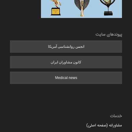
پیوندهای سایت
انجمن روانشناسی آمریکا
کانون مشاوران ایران
Medical news
خدمات
مشاورانه (صفحه اصلی)