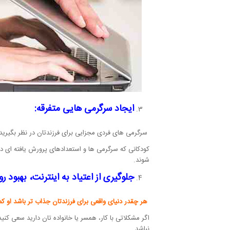
ایجاد سرگرمی هایی متفرقه:
سرگرمی های فردی مجزایی برای فرزندتان در نظر بگیرید 
کودکانی که سرگرمی ها و استعدادهای پرورش یافته ای در د
شوند.
جلوگیری از اعتیاد به اینترنت، بهبود ر
هر چقدر دنیای واقعی برای فرزندتان جذاب تر باشد او کم
اگر مشکلاتی با کار، همسر یا خانواده تان دارید سعی کن
نباشد.