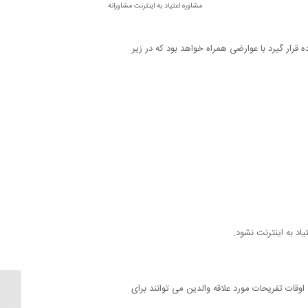
مشاوره اعتیاد به اینترنت مشاورانه
قرار گیرد با عوارضی همراه خواهد بود که در زیر
یاد به اینترنت نشود.
اوقات تفریحات مورد علاقه والدین می توانند برای
آمفتامی