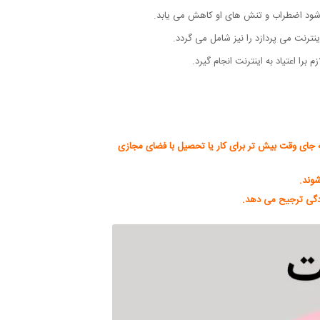
صل شود اضطراب و تنش های او کاهش می یابد.
ینترنت می پردازد را نیز شامل می گردد.
را اعتیاد به اینترنت انجام گیرد.
ه جای وقت بیش تر برای کار یا تحصیل با فضای مجازی
شوند.
وادگی ترجیح می دهد.