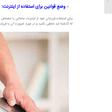
وضع قوانین برای استفاده از اینترنت:
برای استفاده فرزندان خود از اینترنت ساعاتی را مشخص ک
که گذشته اید تخطی نکنید و در مورد ضرورت آن با فرزن