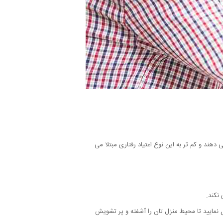
ند و کم تر به این نوع اعتیاد رفتاری مبتلا می
نکند.
ل نمایید تا محیط منزل تان را آشفته و پر تشویش