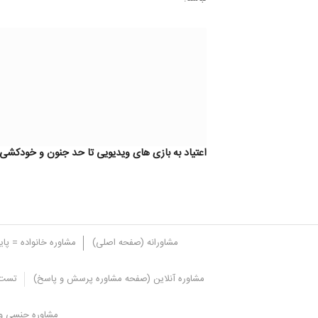
اعتیاد به بازی های ویدیویی تا حد جنون و خودکشی
مشاورانه (صفحه اصلی)
مشاوره خانواده = پا
مشاوره آنلاین (صفحه مشاوره پرسش و پاسخ)
تست 
پیشگیری از اعتیاد به اینترنت، راهکا
مشاوره جنسی و 