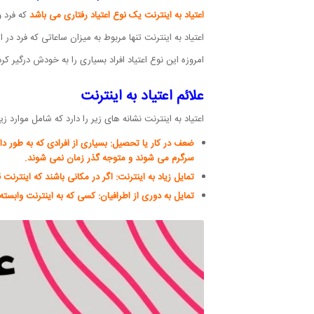
اعتیاد به اینترنت یک نوع اعتیاد رفتاری می باشد
که فرد 
اعتیاد به اینترنت تنها مربوط به میزان ساعاتی که فرد د
امروزه این نوع اعتیاد افراد بسیاری را به خودش درگیر ک
علائم اعتیاد به اینترنت
اعتیاد به اینترنت نشانه های زیر را دارد که شامل موارد ز
ضعف در کار یا تحصیل: بسیاری از افرادی که به طور 
سرگرم می شوند و متوجه گذر زمان نمی شوند.
تمایل زیاد به اینترنت: اگر در مکانی باشند که اینترن
تمایل به دوری از اطرافیان: کسی که به اینترنت وابس