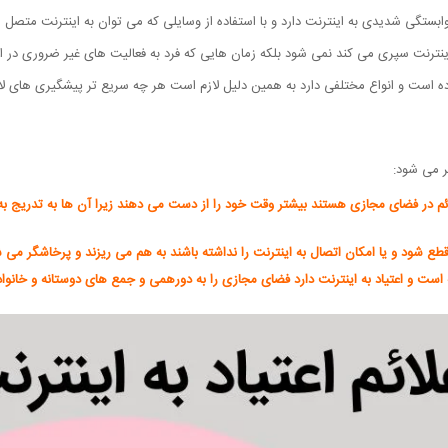
وابستگی شدیدی به اینترنت دارد و با استفاده از وسایلی که می توان به اینترنت مت
ر اینترنت سپری می کند نمی شود بلکه زمان هایی که فرد به فعالیت های غیر ضروری در ا
رده است و انواع مختلفی دارد به همین دلیل لازم است هر چه سریع تر پیشگیری های لازم ب
یر می شود:
دائم در فضای مجازی هستند بیشتر وقت خود را از دست می دهند زیرا آن ها به تدریج ب
ت قطع شود و یا امکان اتصال به اینترنت را نداشته باشند به هم می ریزند و پرخاشگر می 
ته است و اعتیاد به اینترنت دارد فضای مجازی را به دورهمی و جمع های دوستانه و خان