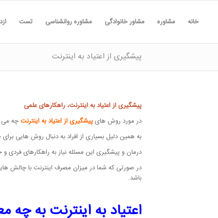
خانه
مشاوره
مشاور خانوادگی
مشاوره روانشناسی
تست
ازد
پیشگیری از اعتیاد به اینترنت
پیشگیری از اعتیاد به اینترنت، راهکارهای علمی
در مورد روش های
پیشگیری از اعتیاد به اینترنت
چه می د
به همین دلیل بسیاری از افراد به دنبال روش هایی برای ج
درمان و پیشگیری این مسئله نیاز به راهکارهای فردی و ج
در صورتی که شما در میزان مصرف اینترنت با چالش هایی ر
باشد.
اعتیاد به اینترنت به چه م