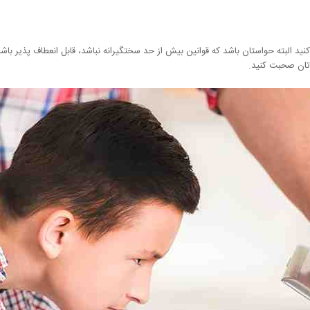
نید البته حواستان باشد که قوانین بیش از حد سختگیرانه نباشد، قابل انعطاف پذیر با
دتان صحبت کنید.