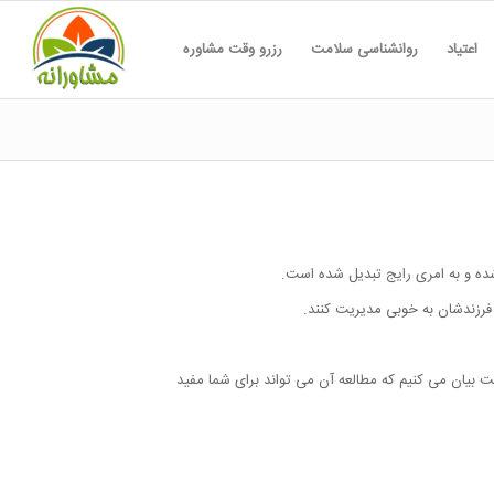
اعتیاد
روانشناسی سلامت
رزرو وقت مشاوره
 شده و به امری رایج تبدیل شده است.
و فرزندشان به خوبی مدیریت کنند.
نت بیان می کنیم که مطالعه آن می تواند برای شما مفید