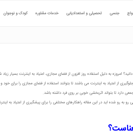
واج
جنسی
تحصیلی و استعدادیابی
خدمات مشاوره
کودک و نوجوان
انید؟ امروزه به دلیل استفاده روز افزون از فضای مجازی، اعتیاد به اینترنت بسیار زیاد
لوگیری از اعتیاد به اینترنت می باشند تا بتوانند استفاده از فضای مجازی را برای خود 
معی دارد تا بتواند اثربخشی خوبی بر روی فرد داشته باشد.
و به رو شده اید در این مقاله راهکارهای مختلفی را برای پیشگیری از اعتیاد به اینتر
عناست؟