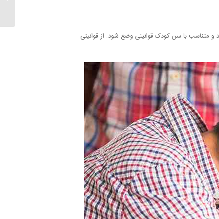
شد و متناسب با سن کودک قوانینی وضع شود. از قوانینی