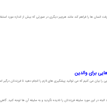
 انسان ها را فراهم کند مانند هرچیز دیگری در صورتی که بیش از اندازه مورد استفاده 
هایی برای والدین
یی را بیان می کنیم که می توانید پیشگیری های لازم را انجام دهید تا فرزندتان درگیر اعت
بته در این مورد سلیقه فرزندتان را نادیده نگردید و به سلیقه آن ها توجه کنید. گاهی 