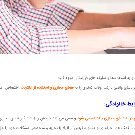
و به استعدادها و سلیقه های فرزندتان توجه کنید.
نیای واقعی دارند، اوقات کمتری را به
فضای مجازی و استفاده از اینترنت
اختصاص می ده
وابط خانوادگی:
 تر به دنیای مجازی پناهنده می شود
و سعی می کند خودش را زیاد درگیر فضای مجازی 
ید با کمک های حرفه ای و مشاوره گرفتن از افراد با تجربه و متخصص مشکلات خود را ح