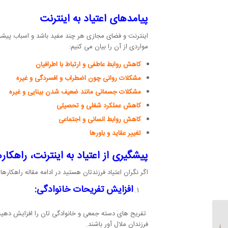
پیامدهای اعتیاد به اینترنت
اینترنت و فضای مجازی هر چند مفید باشد و اسباب پیشرفت
مواردی از آن را بیان می کنیم:
کاهش روابط عاطفی و ارتباط با اطرافیان
مشکلات روانی چون اضطراب و افسردگی و غیره
مشکلات جسمانی مانند ضعیف شدن بینایی و غیره
کاهش عملکرد شغلی و تحصیلی
کاهش روابط انسانی و اجتماعی
تغییر عقاید و باورها
پیشگیری از اعتیاد به اینترنت، راهکار
اگر نگران اعتیاد فرزندتان هستید در ادامه مقاله راهکارها
افزایش تفریحات خانوادگی:
تفریح های دسته جمعی و خانوادگی تان را افزایش دهید ال
فرزندان ملال آور باشند.
اختلالات تجزیه ای