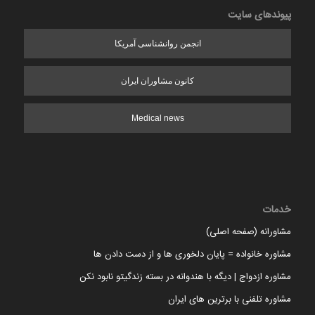
پیوندهای سایت
انجمن روانشناسی آمریکا
کانون مشاوران ایران
Medical news
خدمات
مشاورانه (صفحه اصلی)
مشاوره خانواده = پایان دلخوری ها و از دست دادن ها
مشاوره ازدواج | دیگه با هندوانه در بسته زندگیتو نابود نکن
مشاوره تلفنی با برترین های ایران