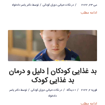
/
/
می 23, 2022
در
نکات حیاتی دوران کودکی
توسط
دکتر یاسر دادخواه
ادامه مطلب
بد غذایی کودکان | دلیل و درمان
بد غذایی کودک
/
/
/
فوریه 2, 2022
0 دیدگاه
در
نکات حیاتی دوران کودکی
توسط
دکتر یاسر
دادخواه
ادامه مطلب