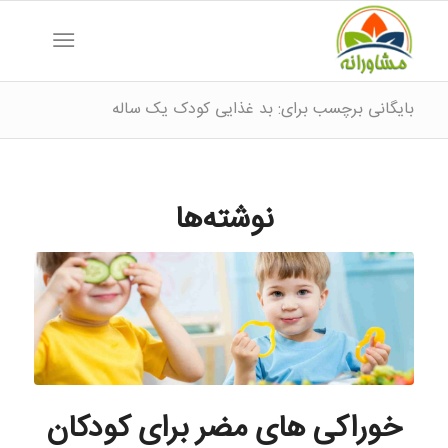
بایگانی برچسب برای: بد غذایی کودک یک ساله
نوشته‌ها
خوراکی های مضر برای کودکان