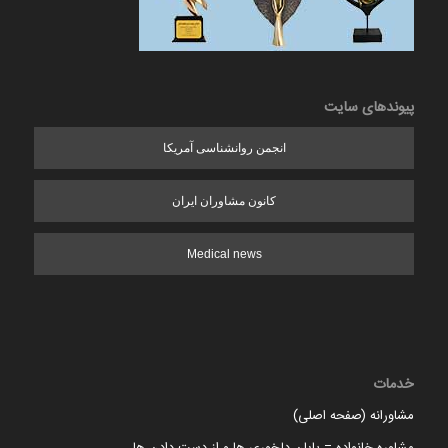
پیوندهای سایت
انجمن روانشناسی آمریکا
کانون مشاوران ایران
Medical news
خدمات
مشاورانه (صفحه اصلی)