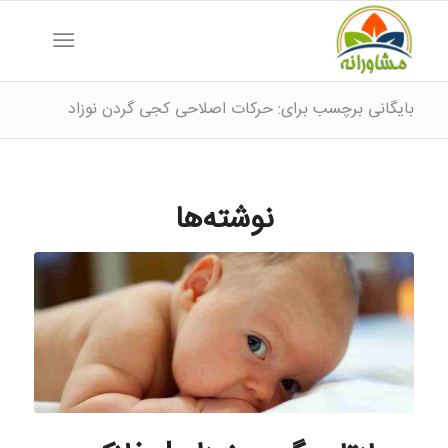
بایگانی برچسب برای: حرکات اصلاحی کجی گردن نوزاد
نوشته‌ها