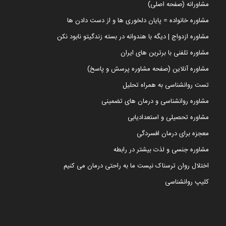
مشاورانه (صفحه اصلی)
مشاوره خانواده = پایان دلخوری ها و از دست دادن ها
مشاوره ازدواج | دیگه با هندوانه در بسته زندگیتو نابود نکن
مشاوره تلفنی با برترین های ایران
مشاوره آنلاین (صفحه مشاوره پرسش و پاسخ)
تست روانشناسی به همراه تحلیل
مشاوره روانشناسی و درمان های تضمینی
مشاوره تحصیلی و استعدادیابی
معجزه برای درمان افسردگی
مشاوره جنسی و لذت بیشتر در رابطه
اختلال روان ترسناک نیست ما به راحتی درمان می کنیم
کلیپ روانشناسی