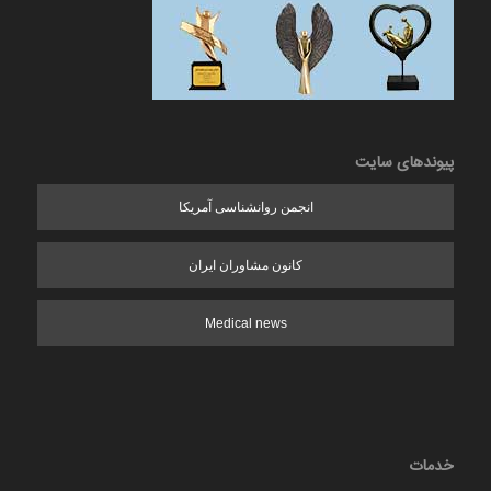
پیوندهای سایت
انجمن روانشناسی آمریکا
کانون مشاوران ایران
Medical news
خدمات