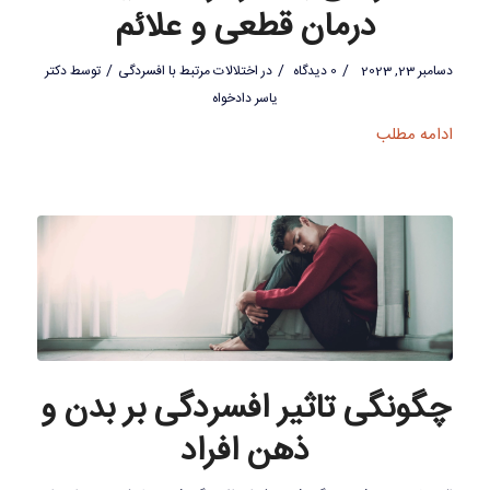
درمان قطعی و علائم
/
/
/
دسامبر 23, 2023
0 دیدگاه
در
اختلالات مرتبط با افسردگی
توسط
دکتر
یاسر دادخواه
ادامه مطلب
چگونگی تاثیر افسردگی بر بدن و
ذهن افراد