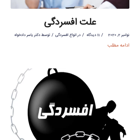
علت افسردگی
/
/
/
نوامبر 2, 2020
11 دیدگاه
در
انواع افسردگی
توسط
دکتر یاسر دادخواه
ادامه مطلب