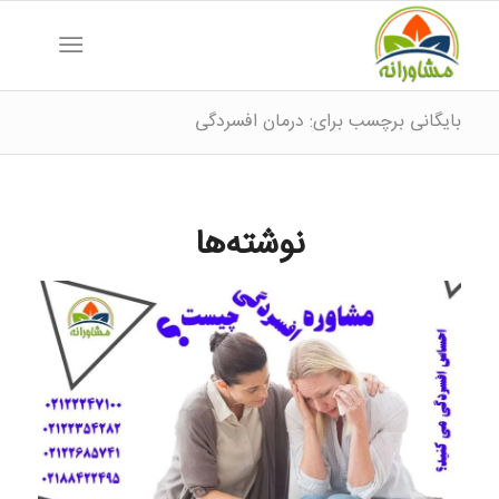
بایگانی برچسب برای: درمان افسردگی
نوشته‌ها