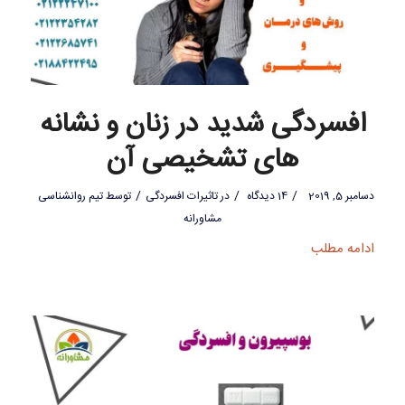
افسردگی شدید در زنان و نشانه
های تشخیصی آن
/
/
/
دسامبر 5, 2019
14 دیدگاه
در
تاثیرات افسردگی
توسط
تیم روانشناسی
مشاورانه
ادامه مطلب