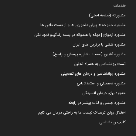
خدمات
مشاورانه (صفحه اصلی)
مشاوره خانواده = پایان دلخوری ها و از دست دادن ها
مشاوره ازدواج | دیگه با هندوانه در بسته زندگیتو نابود نکن
مشاوره تلفنی با برترین های ایران
مشاوره آنلاین (صفحه مشاوره پرسش و پاسخ)
تست روانشناسی به همراه تحلیل
مشاوره روانشناسی و درمان های تضمینی
مشاوره تحصیلی و استعدادیابی
معجزه برای درمان افسردگی
مشاوره جنسی و لذت بیشتر در رابطه
اختلال روان ترسناک نیست ما به راحتی درمان می کنیم
کلیپ روانشناسی