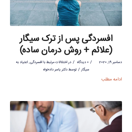
افسردگی پس از ترک سیگار
(علائم + روش درمان ساده)
/
/
دسامبر 19, 2020
0 دیدگاه
در
اختلالات مرتبط با افسردگی
,
اعتیاد به
/
سیگار
توسط
دکتر یاسر دادخواه
ادامه مطلب