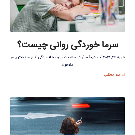
سرما خوردگی روانی چیست؟
/
/
/
فوریه 26, 2021
0 دیدگاه
در
اختلالات مرتبط با افسردگی
توسط
دکتر یاسر
دادخواه
ادامه مطلب