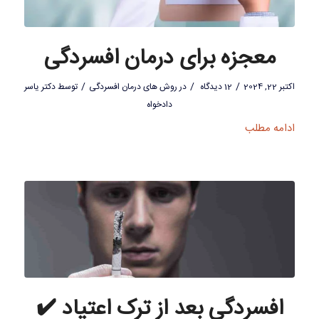
معجزه برای درمان افسردگی
/
/
/
اکتبر 22, 2024
12 دیدگاه
در
روش های درمان افسردگی
توسط
دکتر یاسر
دادخواه
ادامه مطلب
افسردگی بعد از ترک اعتیاد ✔️