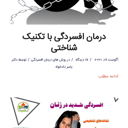
درمان افسردگی با تکنیک
شناختی
/
/
/
آگوست 18, 2020
17 دیدگاه
در
روش های درمان افسردگی
توسط
دکتر
یاسر دادخواه
ادامه مطلب