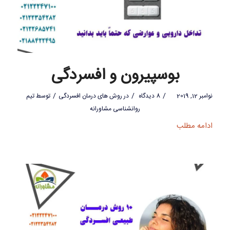
بوسپیرون و افسردگی
/
/
/
نوامبر 12, 2019
8 دیدگاه
در
روش های درمان افسردگی
توسط
تیم
روانشناسی مشاورانه
ادامه مطلب