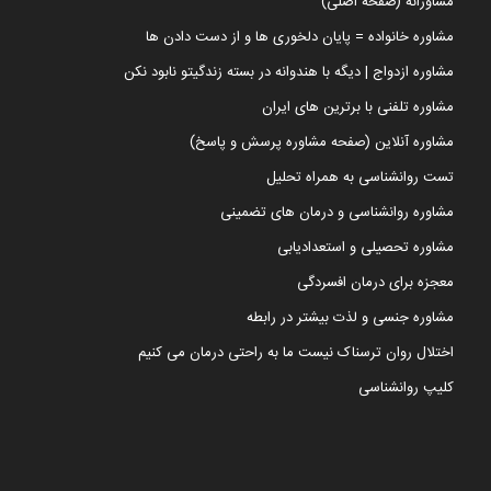
مشاورانه (صفحه اصلی)
مشاوره خانواده = پایان دلخوری ها و از دست دادن ها
مشاوره ازدواج | دیگه با هندوانه در بسته زندگیتو نابود نکن
مشاوره تلفنی با برترین های ایران
مشاوره آنلاین (صفحه مشاوره پرسش و پاسخ)
تست روانشناسی به همراه تحلیل
مشاوره روانشناسی و درمان های تضمینی
مشاوره تحصیلی و استعدادیابی
معجزه برای درمان افسردگی
مشاوره جنسی و لذت بیشتر در رابطه
اختلال روان ترسناک نیست ما به راحتی درمان می کنیم
کلیپ روانشناسی