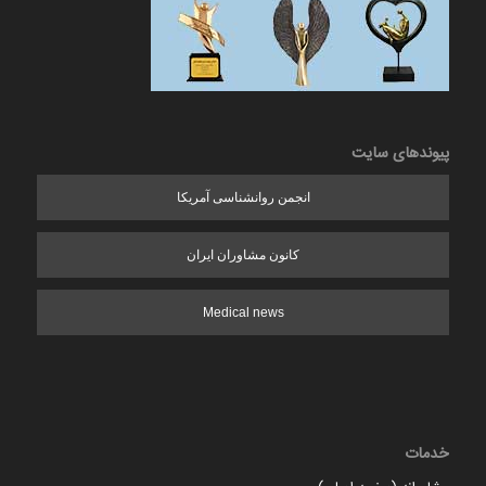
پیوندهای سایت
انجمن روانشناسی آمریکا
کانون مشاوران ایران
Medical news
خدمات