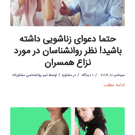
حتما دعوای زناشویی داشته
باشید! نظر روانشناسان در مورد
نزاع همسران
/
/
/
سپتامبر 10, 2018
0 دیدگاه
در
مشاوره
توسط
تیم روانشناسی مشاورانه
ادامه مطلب