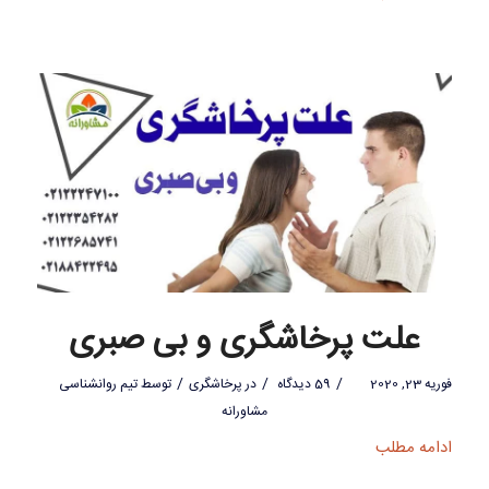
علت پرخاشگری و بی صبری
/
/
/
فوریه 23, 2020
59 دیدگاه
در
پرخاشگری
توسط
تیم روانشناسی
مشاورانه
ادامه مطلب