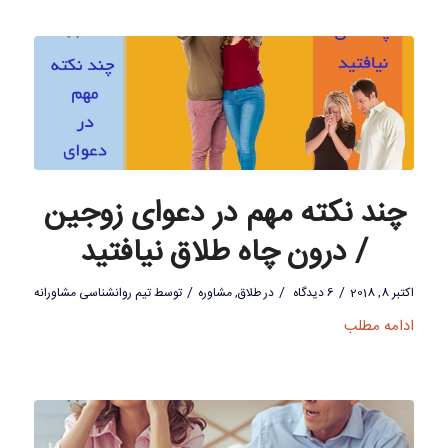
چند نکته مهم در دعوای زوجین
/ درون چاه طلاق نیافتید
/
/
/
اکتبر 8, 2018
6 دیدگاه
در
طلاق
,
مشاوره
توسط
تیم روانشناسی مشاورانه
ادامه مطلب