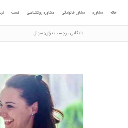
خانه
مشاوره
مشاور خانوادگی
مشاوره روانشناسی
تست
ازد
بایگانی برچسب برای: سوال