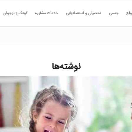
واج
جنسی
تحصیلی و استعدادیابی
خدمات مشاوره
کودک و نوجوان
نوشته‌ها