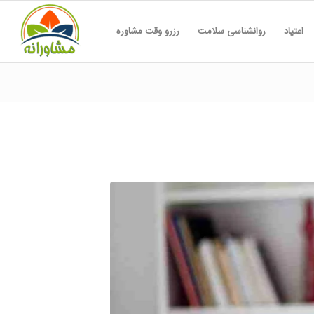
اعتیاد
روانشناسی سلامت
رزرو وقت مشاوره