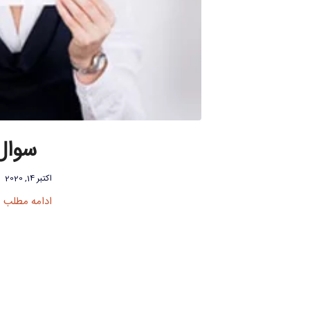
سوال
اکتبر 14, 2020
ادامه مطلب