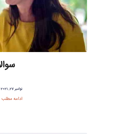
سوال
نوامبر 27, 2021
ادامه مطلب