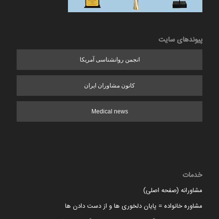
پیوندهای سایت
انجمن روانشناسی آمریکا
کانون مشاوران ایران
Medical news
خدمات
مشاورانه (صفحه اصلی)
مشاوره خانواده = پایان دلخوری ها و از دست دادن ها