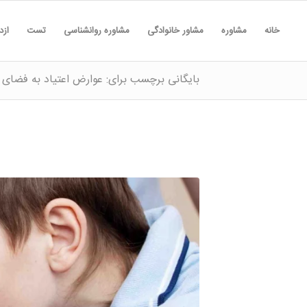
خانه
مشاوره
مشاور خانوادگی
مشاوره روانشناسی
تست
ازد
بایگانی برچسب برای: عوارض اعتیاد به فضای