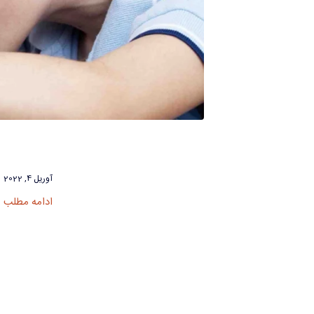
آوریل 4, 2022
ادامه مطلب