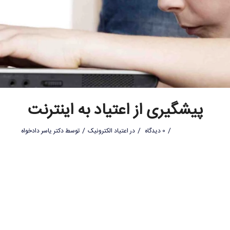
پیشگیری از اعتیاد به اینترنت
/
/
/
0 دیدگاه
در
اعتیاد الکترونیک
توسط
دکتر یاسر دادخواه