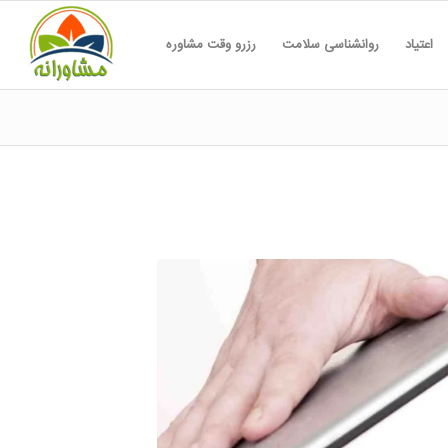
اعتیاد
روانشناسی سلامت
رزرو وقت مشاوره