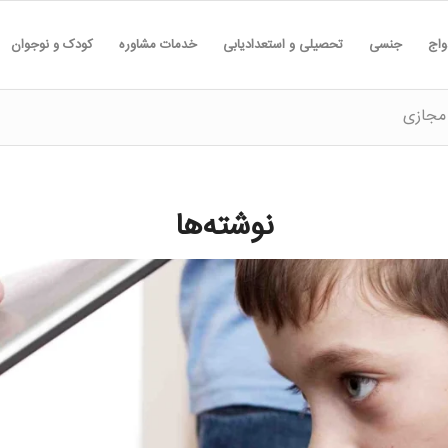
واج
جنسی
تحصیلی و استعدادیابی
خدمات مشاوره
کودک و نوجوان
 مجازی
نوشته‌ها