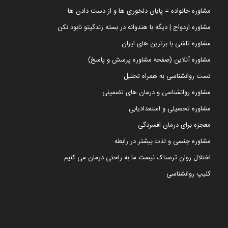
مشاوره خانواده = پایان دلخوری ها و از دست دادن ها
مشاوره ازدواج | دیگه با هندوانه در بسته زندگیتو نابود نکن
مشاوره تلفنی با برترین های ایران
مشاوره آنلاین (صفحه مشاوره پرسش و پاسخ)
تست روانشناسی به همراه تحلیل
مشاوره روانشناسی و درمان های تضمینی
مشاوره تحصیلی و استعدادیابی
معجزه برای درمان افسردگی
مشاوره جنسی و لذت بیشتر در رابطه
اختلال روان ترسناک نیست ما به راحتی درمان می کنیم
کلیپ روانشناسی