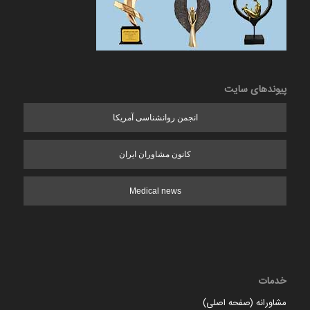
پیوندهای سایت
انجمن روانشناسی آمریکا
کانون مشاوران ایران
Medical news
خدمات
مشاورانه (صفحه اصلی)