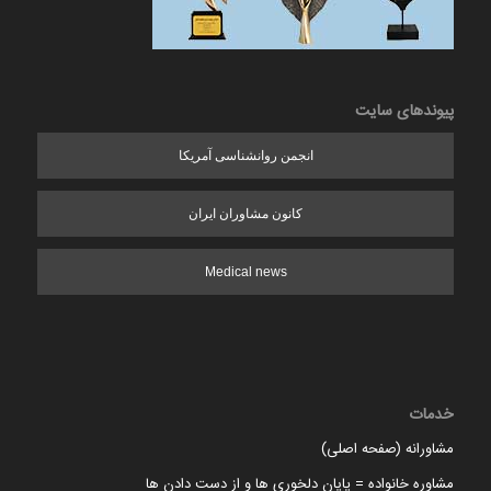
پیوندهای سایت
انجمن روانشناسی آمریکا
کانون مشاوران ایران
Medical news
خدمات
مشاورانه (صفحه اصلی)
مشاوره خانواده = پایان دلخوری ها و از دست دادن ها