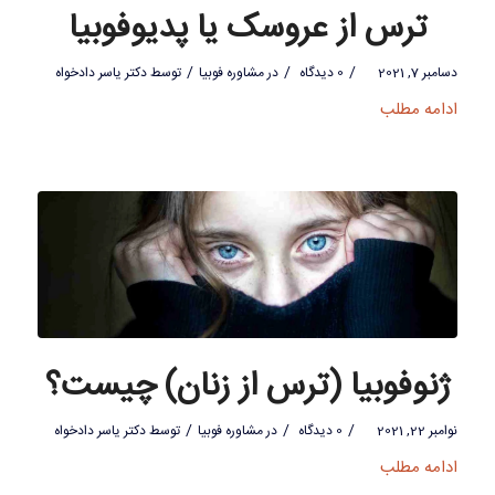
ترس از عروسک یا پدیوفوبیا
/
/
/
دسامبر 7, 2021
0 دیدگاه
در
مشاوره فوبیا
توسط
دکتر یاسر دادخواه
ادامه مطلب
ژنوفوبیا (ترس از زنان) چیست؟
/
/
/
نوامبر 22, 2021
0 دیدگاه
در
مشاوره فوبیا
توسط
دکتر یاسر دادخواه
ادامه مطلب