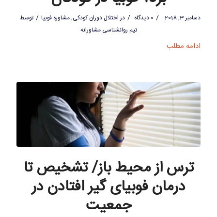
/
/
/
دسامبر 3, 2018
0 دیدگاه
در
اختلال دوران کودکی
,
مشاوره فوبیا
توسط
تیم روانشناسی مشاورانه
ادامه مطلب
ترس از محیط باز/ تشخیص تا
درمان فوبیای گیر افتادن در
جمعیت