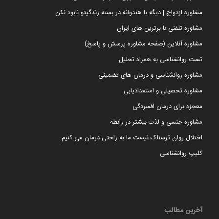
مشاوره ازدواج | دیگه با هندوانه در بسته زندگیتو نابود نکن
مشاوره تلفنی با برترین های ایران
مشاوره آنلاین (صفحه مشاوره پرسش و پاسخ)
تست روانشناسی به همراه تحلیل
مشاوره روانشناسی و درمان های تضمینی
مشاوره تحصیلی و استعدادیابی
معجزه برای درمان افسردگی
مشاوره جنسی و لذت بیشتر در رابطه
اختلال روان ترسناک نیست ما به راحتی درمان می کنیم
کلیپ روانشناسی
آخرین مطالب