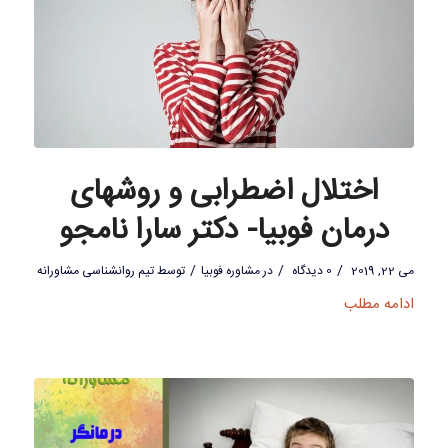
اختلال اضطرابی و روشهای
درمان فوبیا- دکتر سارا نامجو
/
/
/
می 22, 2019
0 دیدگاه
در
مشاوره فوبیا
توسط
تیم روانشناسی مشاورانه
ادامه مطلب