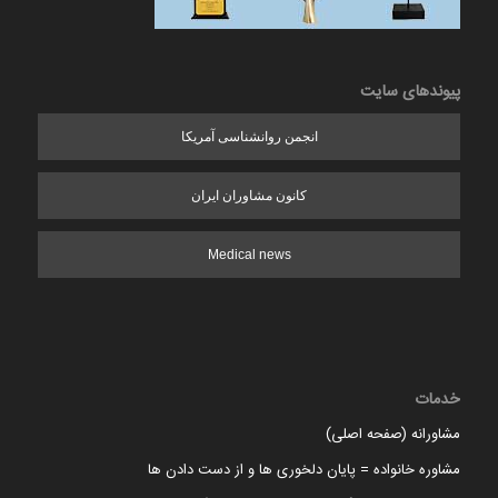
پیوندهای سایت
انجمن روانشناسی آمریکا
کانون مشاوران ایران
Medical news
خدمات
مشاورانه (صفحه اصلی)
مشاوره خانواده = پایان دلخوری ها و از دست دادن ها