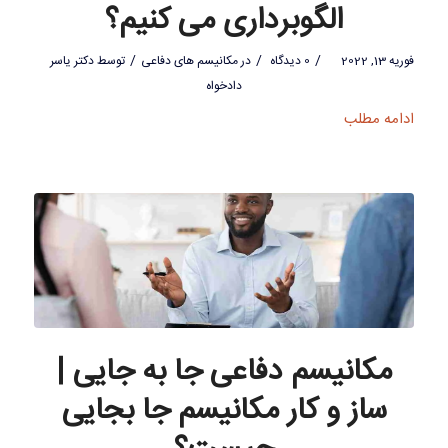
الگوبرداری می کنیم؟
/
/
/
فوریه 13, 2022
0 دیدگاه
در
مکانیسم های دفاعی
توسط
دکتر یاسر
دادخواه
ادامه مطلب
مکانیسم دفاعی جا به جایی |
ساز و کار مکانیسم جا بجایی