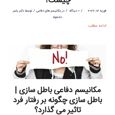
چیست؟
/
/
/
فوریه 12, 2022
0 دیدگاه
در
مکانیسم های دفاعی
توسط
دکتر یاسر
دادخواه
ادامه مطلب
مکانیسم دفاعی باطل سازی |
باطل سازی چگونه بر رفتار فرد
تاثیر می گذارد؟