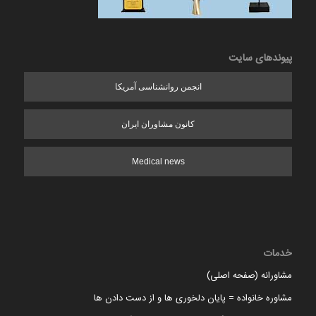
پیوندهای سایت
انجمن روانشناسی آمریکا
کانون مشاوران ایران
Medical news
خدمات
مشاورانه (صفحه اصلی)
مشاوره خانواده = پایان دلخوری ها و از دست دادن ها