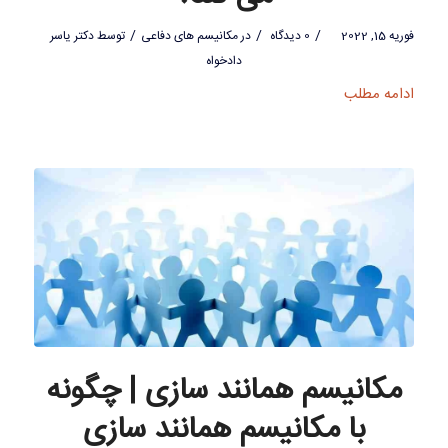
/
/
/
فوریه 15, 2022
0 دیدگاه
در
مکانیسم های دفاعی
توسط
دکتر یاسر
دادخواه
ادامه مطلب
مکانیسم همانند سازی | چگونه
با مکانیسم همانند سازی