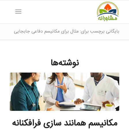
بایگانی برچسب برای: مثال برای مکانیسم دفاعی جابجایی
نوشته‌ها
مکانیسم همانند سازی فرافکنانه