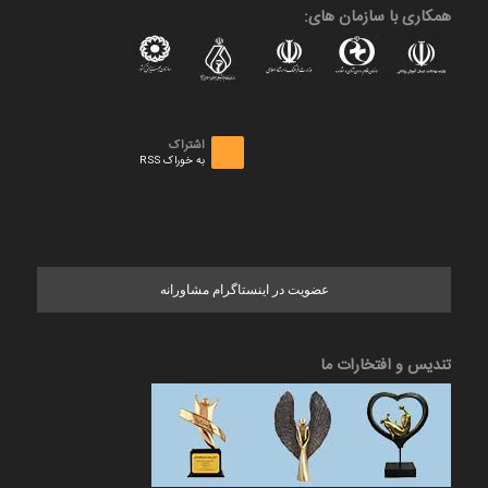
همکاری با سازمان های:
اشتراک
به خوراک RSS
عضویت در اینستاگرام مشاورانه
تندیس و افتخارات ما