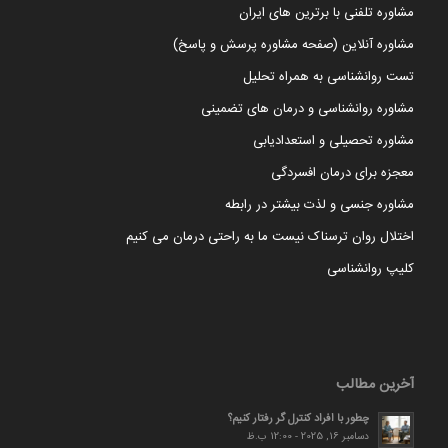
مشاوره تلفنی با برترین های ایران
مشاوره آنلاین (صفحه مشاوره پرسش و پاسخ)
تست روانشناسی به همراه تحلیل
مشاوره روانشناسی و درمان های تضمینی
مشاوره تحصیلی و استعدادیابی
معجزه برای درمان افسردگی
مشاوره جنسی و لذت بیشتر در رابطه
اختلال روان ترسناک نیست ما به راحتی درمان می کنیم
کلیپ روانشناسی
آخرین مطالب
چطور با افراد کنترل گر رفتار کنیم؟
دسامبر 16, 2025 - 12:00 ب.ظ