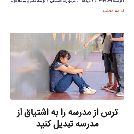
/
/
/
آگوست 29, 2021
0 دیدگاه
در
مهارت اجتماعی
توسط
دکتر یاسر دادخواه
ادامه مطلب
ترس از مدرسه را به اشتیاق از
مدرسه تبدیل کنید