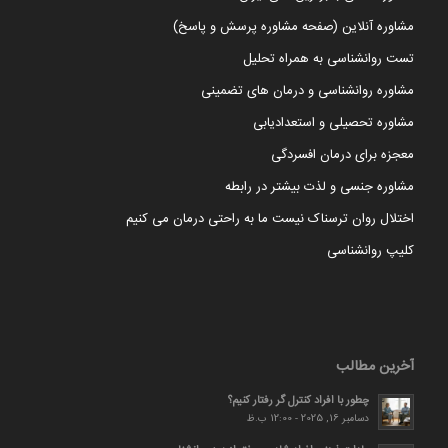
مشاوره آنلاین (صفحه مشاوره پرسش و پاسخ)
تست روانشناسی به همراه تحلیل
مشاوره روانشناسی و درمان های تضمینی
مشاوره تحصیلی و استعدادیابی
معجزه برای درمان افسردگی
مشاوره جنسی و لذت بیشتر در رابطه
اختلال روان ترسناک نیست ما به راحتی درمان می کنیم
کلیپ روانشناسی
آخرین مطالب
چطور با افراد کنترل گر رفتار کنیم؟
دسامبر 16, 2025 - 12:00 ب.ظ