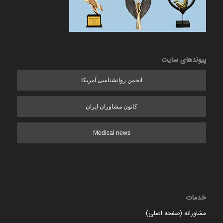
پیوندهای سایت
انجمن روانشناسی آمریکا
کانون مشاوران ایران
Medical news
خدمات
مشاورانه (صفحه اصلی)