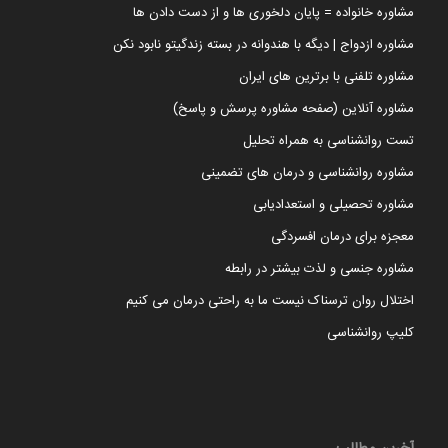
مشاوره خانواده = پایان دلخوری ها و از دست دادن ها
مشاوره ازدواج | دیگه با هندوانه در بسته زندگیتو نابود نکن
مشاوره تلفنی با برترین های ایران
مشاوره آنلاین (صفحه مشاوره پرسش و پاسخ)
تست روانشناسی به همراه تحلیل
مشاوره روانشناسی و درمان های تضمینی
مشاوره تحصیلی و استعدادیابی
معجزه برای درمان افسردگی
مشاوره جنسی و لذت بیشتر در رابطه
اختلال روان ترسناک نیست ما به راحتی درمان می کنیم
کلیپ روانشناسی