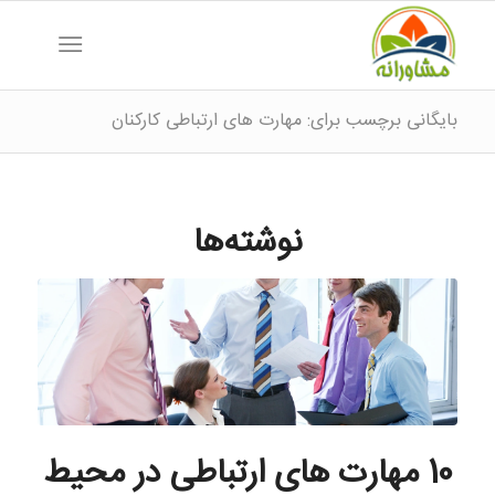
بایگانی برچسب برای: مهارت های ارتباطی کارکنان
نوشته‌ها
10 مهارت های ارتباطی در محیط