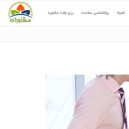
اعتیاد
روانشناسی سلامت
رزرو وقت مشاوره