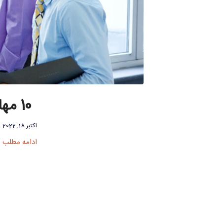
10 مهارت های ارتباطی در محیط کار که باید بدانید
اکتبر 18, 2022
ادامه مطلب