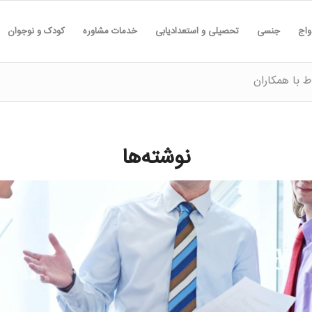
واج
جنسی
تحصیلی و استعدادیابی
خدمات مشاوره
کودک و نوجوان
ط با همکاران
نوشته‌ها