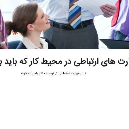
/
/
در
مهارت اجتماعی
توسط
دکتر یاسر دادخواه