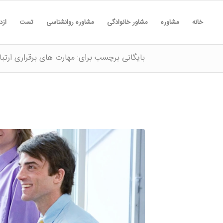
خانه
مشاوره
مشاور خانوادگی
مشاوره روانشناسی
تست
ازد
بایگانی برچسب برای: مهارت های برقراری ارتبا