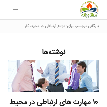
بایگانی برچسب برای: موانع ارتباطی در محیط کار
نوشته‌ها
10 مهارت های ارتباطی در محیط