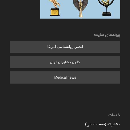
پیوندهای سایت
انجمن روانشناسی آمریکا
کانون مشاوران ایران
Medical news
خدمات
مشاورانه (صفحه اصلی)