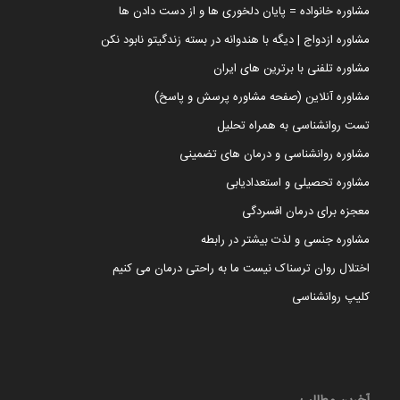
مشاوره خانواده = پایان دلخوری ها و از دست دادن ها
مشاوره ازدواج | دیگه با هندوانه در بسته زندگیتو نابود نکن
مشاوره تلفنی با برترین های ایران
مشاوره آنلاین (صفحه مشاوره پرسش و پاسخ)
تست روانشناسی به همراه تحلیل
مشاوره روانشناسی و درمان های تضمینی
مشاوره تحصیلی و استعدادیابی
معجزه برای درمان افسردگی
مشاوره جنسی و لذت بیشتر در رابطه
اختلال روان ترسناک نیست ما به راحتی درمان می کنیم
کلیپ روانشناسی