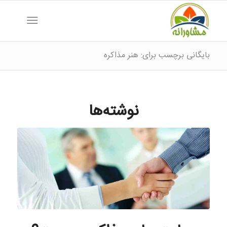
بایگانی برچسب برای: هنر مذاکره
نوشته‌ها