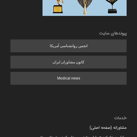
پیوندهای سایت
انجمن روانشناسی آمریکا
کانون مشاوران ایران
Medical news
خدمات
مشاورانه (صفحه اصلی)